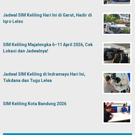
Jadwal SIM Keliling Hari Ini di Garut, Hadir di
Iqro Leles
SIM Keliling Majalengka 6–11 April 2026, Cek
Lokasi dan Jadwalnya!
Jadwal SIM Keliling di Indramayu Hari Ini,
Tukdana dan Tugu Lelea
SIM Keliling Kota Bandung 2026