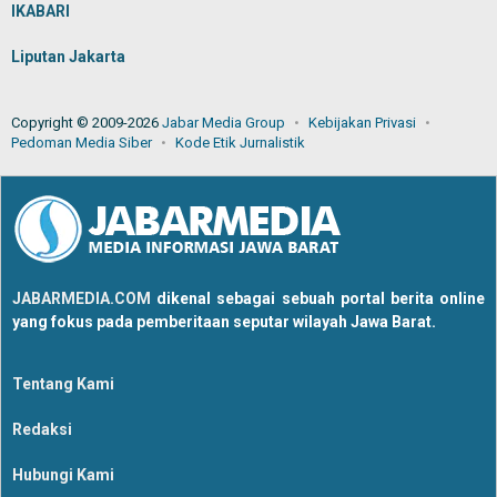
IKABARI
Liputan Jakarta
Copyright © 2009-2026
Jabar Media Group
Kebijakan Privasi
Pedoman Media Siber
Kode Etik Jurnalistik
JABARMEDIA.COM
dikenal sebagai sebuah portal berita online
yang fokus pada pemberitaan seputar wilayah Jawa Barat.
Tentang Kami
Redaksi
Hubungi Kami