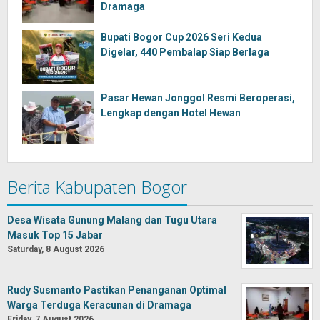
Dramaga
Bupati Bogor Cup 2026 Seri Kedua
Digelar, 440 Pembalap Siap Berlaga
Pasar Hewan Jonggol Resmi Beroperasi,
Lengkap dengan Hotel Hewan
Berita Kabupaten Bogor
Desa Wisata Gunung Malang dan Tugu Utara
Masuk Top 15 Jabar
Saturday, 8 August 2026
Rudy Susmanto Pastikan Penanganan Optimal
Warga Terduga Keracunan di Dramaga
Friday, 7 August 2026