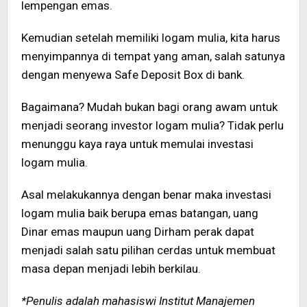
lempengan emas.
Kemudian setelah memiliki logam mulia, kita harus
menyimpannya di tempat yang aman, salah satunya
dengan menyewa Safe Deposit Box di bank.
Bagaimana? Mudah bukan bagi orang awam untuk
menjadi seorang investor logam mulia? Tidak perlu
menunggu kaya raya untuk memulai investasi
logam mulia.
Asal melakukannya dengan benar maka investasi
logam mulia baik berupa emas batangan, uang
Dinar emas maupun uang Dirham perak dapat
menjadi salah satu pilihan cerdas untuk membuat
masa depan menjadi lebih berkilau.
*Penulis adalah mahasiswi Institut Manajemen