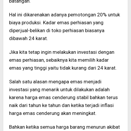
batangan.
Hal ini dikarenakan adanya pemotongan 20% untuk
biaya produksi. Kadar emas perhiasan yang
diperjual-belikan di toko perhiasan biasanya
dibawah 24 karat.
Jika kita tetap ingin melakukan investasi dengan
emas perhiasan, sebaiknya kita memilih kadar
emas yang tinggi yaitu tidak kurang dari 24 karat.
Salah satu alasan mengapa emas menjadi
investasi yang menarik untuk dilakukan adalah
karena harga emas cenderung stabil bahkan terus
naik dari tahun ke tahun dan ketika terjadi inflasi
harga emas cenderung akan meningkat.
Bahkan ketika semua harga barang menurun akibat