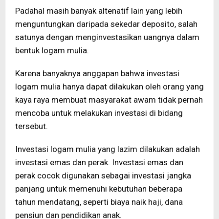
Padahal masih banyak altenatif lain yang lebih
menguntungkan daripada sekedar deposito, salah
satunya dengan menginvestasikan uangnya dalam
bentuk logam mulia.
Karena banyaknya anggapan bahwa investasi
logam mulia hanya dapat dilakukan oleh orang yang
kaya raya membuat masyarakat awam tidak pernah
mencoba untuk melakukan investasi di bidang
tersebut.
Investasi logam mulia yang lazim dilakukan adalah
investasi emas dan perak. Investasi emas dan
perak cocok digunakan sebagai investasi jangka
panjang untuk memenuhi kebutuhan beberapa
tahun mendatang, seperti biaya naik haji, dana
pensiun dan pendidikan anak.