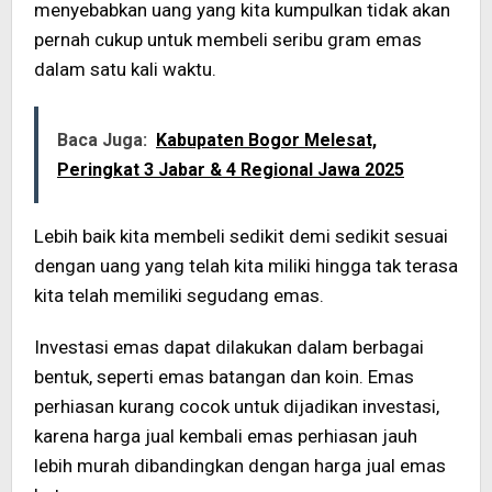
menyebabkan uang yang kita kumpulkan tidak akan
pernah cukup untuk membeli seribu gram emas
dalam satu kali waktu.
Baca Juga:
Kabupaten Bogor Melesat,
Peringkat 3 Jabar & 4 Regional Jawa 2025
Lebih baik kita membeli sedikit demi sedikit sesuai
dengan uang yang telah kita miliki hingga tak terasa
kita telah memiliki segudang emas.
Investasi emas dapat dilakukan dalam berbagai
bentuk, seperti emas batangan dan koin. Emas
perhiasan kurang cocok untuk dijadikan investasi,
karena harga jual kembali emas perhiasan jauh
lebih murah dibandingkan dengan harga jual emas