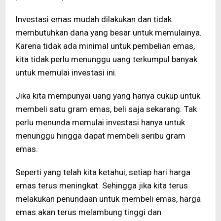
Investasi emas mudah dilakukan dan tidak
membutuhkan dana yang besar untuk memulainya.
Karena tidak ada minimal untuk pembelian emas,
kita tidak perlu menunggu uang terkumpul banyak
untuk memulai investasi ini.
Jika kita mempunyai uang yang hanya cukup untuk
membeli satu gram emas, beli saja sekarang. Tak
perlu menunda memulai investasi hanya untuk
menunggu hingga dapat membeli seribu gram
emas.
Seperti yang telah kita ketahui, setiap hari harga
emas terus meningkat. Sehingga jika kita terus
melakukan penundaan untuk membeli emas, harga
emas akan terus melambung tinggi dan