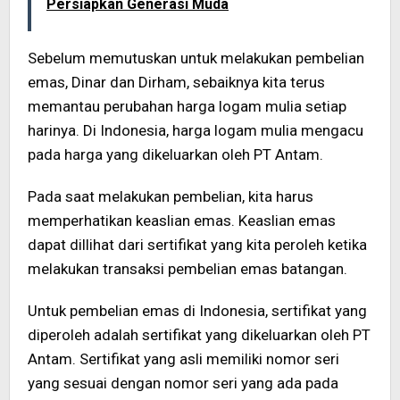
Persiapkan Generasi Muda
Sebelum memutuskan untuk melakukan pembelian
emas, Dinar dan Dirham, sebaiknya kita terus
memantau perubahan harga logam mulia setiap
harinya. Di Indonesia, harga logam mulia mengacu
pada harga yang dikeluarkan oleh PT Antam.
Pada saat melakukan pembelian, kita harus
memperhatikan keaslian emas. Keaslian emas
dapat dillihat dari sertifikat yang kita peroleh ketika
melakukan transaksi pembelian emas batangan.
Untuk pembelian emas di Indonesia, sertifikat yang
diperoleh adalah sertifikat yang dikeluarkan oleh PT
Antam. Sertifikat yang asli memiliki nomor seri
yang sesuai dengan nomor seri yang ada pada