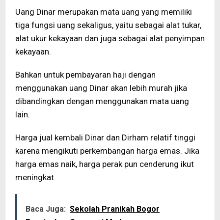
Uang Dinar merupakan mata uang yang memiliki
tiga fungsi uang sekaligus, yaitu sebagai alat tukar,
alat ukur kekayaan dan juga sebagai alat penyimpan
kekayaan.
Bahkan untuk pembayaran haji dengan
menggunakan uang Dinar akan lebih murah jika
dibandingkan dengan menggunakan mata uang
lain.
Harga jual kembali Dinar dan Dirham relatif tinggi
karena mengikuti perkembangan harga emas. Jika
harga emas naik, harga perak pun cenderung ikut
meningkat.
Baca Juga:
Sekolah Pranikah Bogor