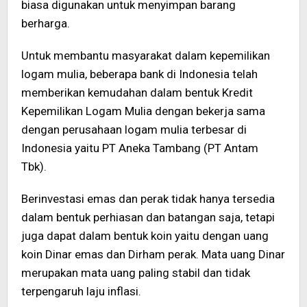
biasa digunakan untuk menyimpan barang
berharga.
Untuk membantu masyarakat dalam kepemilikan
logam mulia, beberapa bank di Indonesia telah
memberikan kemudahan dalam bentuk Kredit
Kepemilikan Logam Mulia dengan bekerja sama
dengan perusahaan logam mulia terbesar di
Indonesia yaitu PT Aneka Tambang (PT Antam
Tbk).
Berinvestasi emas dan perak tidak hanya tersedia
dalam bentuk perhiasan dan batangan saja, tetapi
juga dapat dalam bentuk koin yaitu dengan uang
koin Dinar emas dan Dirham perak. Mata uang Dinar
merupakan mata uang paling stabil dan tidak
terpengaruh laju inflasi.