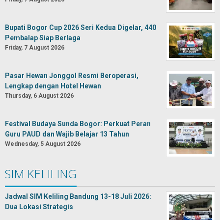
Bupati Bogor Cup 2026 Seri Kedua Digelar, 440
Pembalap Siap Berlaga
Friday, 7 August 2026
Pasar Hewan Jonggol Resmi Beroperasi,
Lengkap dengan Hotel Hewan
Thursday, 6 August 2026
Festival Budaya Sunda Bogor: Perkuat Peran
Guru PAUD dan Wajib Belajar 13 Tahun
Wednesday, 5 August 2026
SIM KELILING
Jadwal SIM Keliling Bandung 13-18 Juli 2026:
Dua Lokasi Strategis