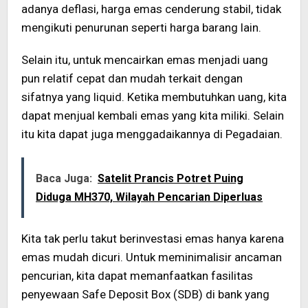
adanya deflasi, harga emas cenderung stabil, tidak
mengikuti penurunan seperti harga barang lain.
Selain itu, untuk mencairkan emas menjadi uang
pun relatif cepat dan mudah terkait dengan
sifatnya yang liquid. Ketika membutuhkan uang, kita
dapat menjual kembali emas yang kita miliki. Selain
itu kita dapat juga menggadaikannya di Pegadaian.
Baca Juga:
Satelit Prancis Potret Puing
Diduga MH370, Wilayah Pencarian Diperluas
Kita tak perlu takut berinvestasi emas hanya karena
emas mudah dicuri. Untuk meminimalisir ancaman
pencurian, kita dapat memanfaatkan fasilitas
penyewaan Safe Deposit Box (SDB) di bank yang