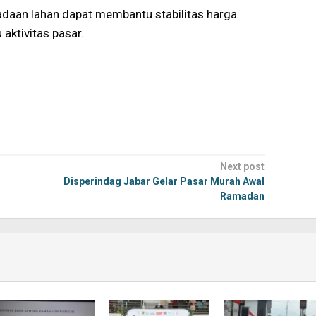
adaan lahan dapat membantu stabilitas harga
aktivitas pasar.
Next post
Disperindag Jabar Gelar Pasar Murah Awal
Ramadan