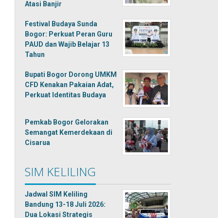
Atasi Banjir
Festival Budaya Sunda
Bogor: Perkuat Peran Guru
PAUD dan Wajib Belajar 13
Tahun
Bupati Bogor Dorong UMKM
CFD Kenakan Pakaian Adat,
Perkuat Identitas Budaya
Pemkab Bogor Gelorakan
Semangat Kemerdekaan di
Cisarua
SIM KELILING
Jadwal SIM Keliling
Bandung 13-18 Juli 2026:
Dua Lokasi Strategis