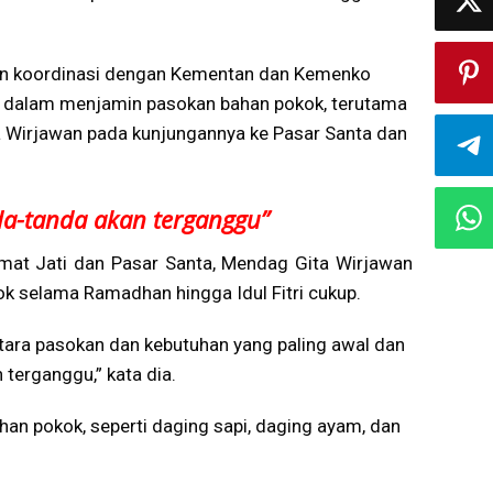
an koordinasi dengan Kementan dan Kemenko
 dalam menjamin pasokan bahan pokok, terutama
ta Wirjawan pada kunjungannya ke Pasar Santa dan
da-tanda akan terganggu”
mat Jati dan Pasar Santa, Mendag Gita Wirjawan
 selama Ramadhan hingga Idul Fitri cukup.
ntara pasokan dan kebutuhan yang paling awal dan
terganggu,” kata dia.
han pokok, seperti daging sapi, daging ayam, dan