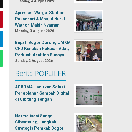
Tuesday, 4 August 2026
Apresiasi Warga: Stadion
Pakansari & Masjid Nurul
Wathon Makin Nyaman
Monday, 3 August 2026
Bupati Bogor Dorong UMKM
CFD Kenakan Pakaian Adat,
Perkuat Identitas Budaya
Sunday, 2 August 2026
Berita POPULER
AGROMA Hadirkan Solusi
Pengolahan Sampah Digital
di Cibitung Tengah
Normalisasi Sungai
Cibeuteung, Langkah
Strategis Pemkab Bogor