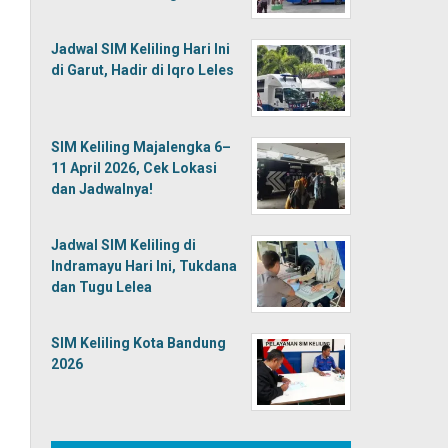
Jadwal SIM Keliling Hari Ini
di Garut, Hadir di Iqro Leles
SIM Keliling Majalengka 6–
11 April 2026, Cek Lokasi
dan Jadwalnya!
Jadwal SIM Keliling di
Indramayu Hari Ini, Tukdana
dan Tugu Lelea
SIM Keliling Kota Bandung
2026