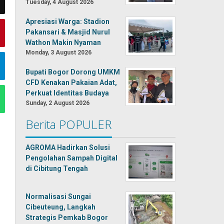
Tuesday, 4 August 2026
Apresiasi Warga: Stadion
Pakansari & Masjid Nurul
Wathon Makin Nyaman
Monday, 3 August 2026
Bupati Bogor Dorong UMKM
CFD Kenakan Pakaian Adat,
Perkuat Identitas Budaya
Sunday, 2 August 2026
Berita POPULER
AGROMA Hadirkan Solusi
Pengolahan Sampah Digital
di Cibitung Tengah
Normalisasi Sungai
Cibeuteung, Langkah
Strategis Pemkab Bogor