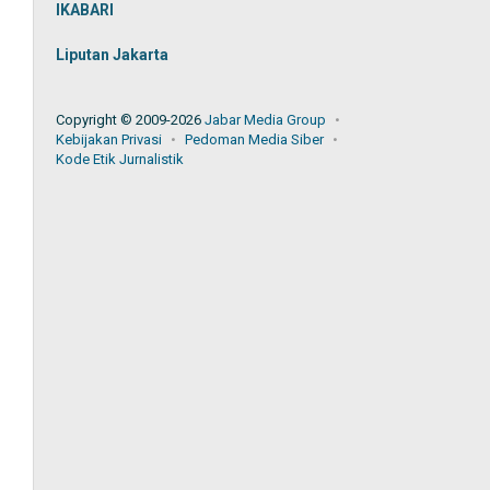
IKABARI
Liputan Jakarta
Copyright © 2009-2026
Jabar Media Group
Kebijakan Privasi
Pedoman Media Siber
Kode Etik Jurnalistik