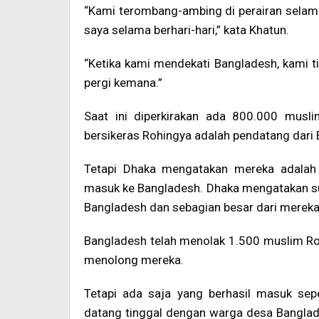
“Kami terombang-ambing di perairan selam
saya selama berhari-hari,” kata Khatun.
“Ketika kami mendekati Bangladesh, kami ti
pergi kemana.”
Saat ini diperkirakan ada 800.000 musl
bersikeras Rohingya adalah pendatang dari
Tetapi Dhaka mengatakan mereka adalah 
masuk ke Bangladesh. Dhaka mengatakan su
Bangladesh dan sebagian besar dari mereka 
Bangladesh telah menolak 1.500 muslim Ro
menolong mereka.
Tetapi ada saja yang berhasil masuk sep
datang tinggal dengan warga desa Banglad