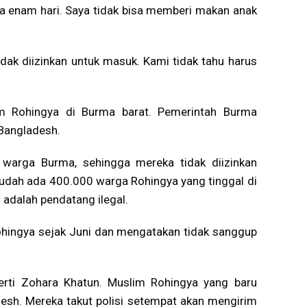
a enam hari. Saya tidak bisa memberi makan anak
dak diizinkan untuk masuk. Kami tidak tahu harus
im Rohingya di Burma barat. Pemerintah Burma
 Bangladesh.
warga Burma, sehingga mereka tidak diizinkan
dah ada 400.000 warga Rohingya yang tinggal di
adalah pendatang ilegal.
hingya sejak Juni dan mengatakan tidak sanggup
erti Zohara Khatun. Muslim Rohingya yang baru
esh. Mereka takut polisi setempat akan mengirim