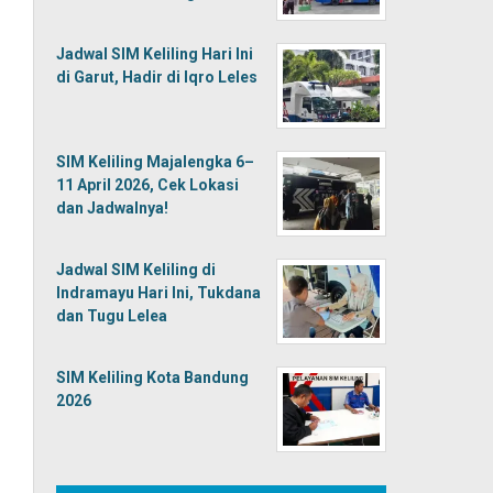
Jadwal SIM Keliling Hari Ini
di Garut, Hadir di Iqro Leles
SIM Keliling Majalengka 6–
11 April 2026, Cek Lokasi
dan Jadwalnya!
Jadwal SIM Keliling di
Indramayu Hari Ini, Tukdana
dan Tugu Lelea
SIM Keliling Kota Bandung
2026