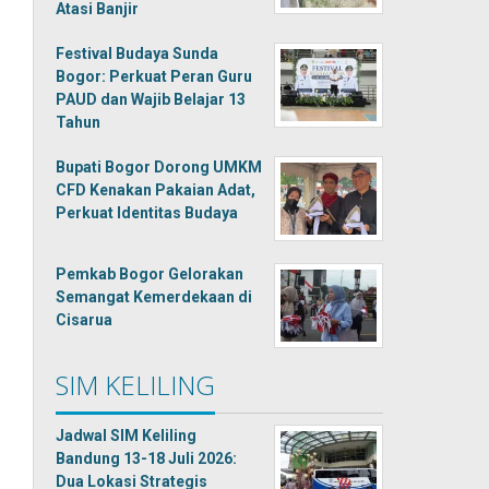
Atasi Banjir
Festival Budaya Sunda
Bogor: Perkuat Peran Guru
PAUD dan Wajib Belajar 13
Tahun
Bupati Bogor Dorong UMKM
CFD Kenakan Pakaian Adat,
Perkuat Identitas Budaya
Pemkab Bogor Gelorakan
Semangat Kemerdekaan di
Cisarua
SIM KELILING
Jadwal SIM Keliling
Bandung 13-18 Juli 2026:
Dua Lokasi Strategis