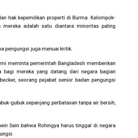
n hak kepemilikan properti di Burma. Kelompok-
mereka adalah satu diantara minoritas paling
 pengungsi juga menuai kritik.
 kami meminta pemerintah Bangladesh memberikan
ra bagi mereka yang datang dari negara bagian
ebecker, seorang pejabat senior badan pengungsi
buk-gubuk sepanjang perbatasan tanpa air bersih,
ein Sein bahwa Rohingya harus tinggal di negara
ungsi.