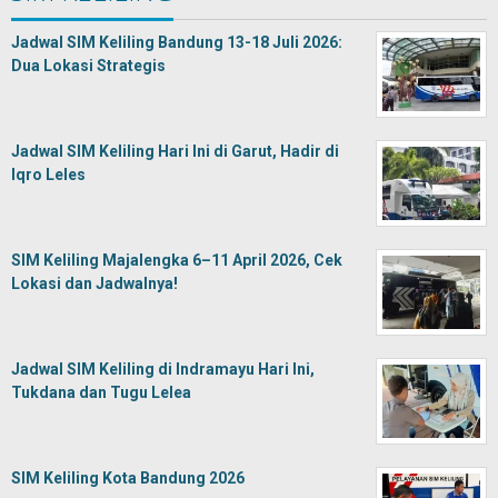
Jadwal SIM Keliling Bandung 13-18 Juli 2026:
Dua Lokasi Strategis
Jadwal SIM Keliling Hari Ini di Garut, Hadir di
Iqro Leles
SIM Keliling Majalengka 6–11 April 2026, Cek
Lokasi dan Jadwalnya!
Jadwal SIM Keliling di Indramayu Hari Ini,
Tukdana dan Tugu Lelea
SIM Keliling Kota Bandung 2026