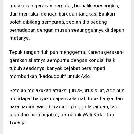
melakukan gerakan berputar, berbalik, menangkis,
dan memukul dengan baik dan tangkas. Bahkan
boleh dibilang sempurna, seolah dia sedang
berhadapan dengan musuh sesungguhnya di depan
matanya.
Tepuk tangan riuh pun menggema. Karena gerakan-
gerakan silatnya sempurna dengan kondisi fisik
tubuh seadanya, banyak pejabat bersimpati
memberikan “kadeudeuh” untuk Ade.
Setelah melakukan atraksi jurus-jurus silat, Ade pun
mendapat banyak ucapan selamat, tidak hanya dari
para hadirin yang berada di pinggir lapangan, tapi
juga dari para pejabat, termasuk Wali Kota Itoc
Tochija.