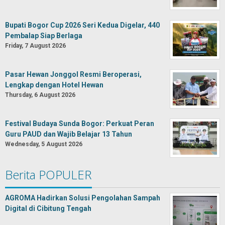
Bupati Bogor Cup 2026 Seri Kedua Digelar, 440
Pembalap Siap Berlaga
Friday, 7 August 2026
Pasar Hewan Jonggol Resmi Beroperasi,
Lengkap dengan Hotel Hewan
Thursday, 6 August 2026
Festival Budaya Sunda Bogor: Perkuat Peran
Guru PAUD dan Wajib Belajar 13 Tahun
Wednesday, 5 August 2026
Berita POPULER
AGROMA Hadirkan Solusi Pengolahan Sampah
Digital di Cibitung Tengah