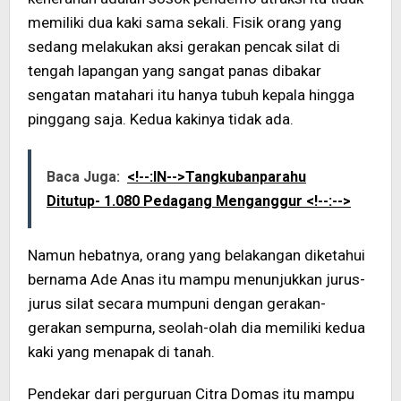
memiliki dua kaki sama sekali. Fisik orang yang
sedang melakukan aksi gerakan pencak silat di
tengah lapangan yang sangat panas dibakar
sengatan matahari itu hanya tubuh kepala hingga
pinggang saja. Kedua kakinya tidak ada.
Baca Juga:
<!--:IN-->Tangkubanparahu
Ditutup- 1.080 Pedagang Menganggur <!--:-->
Namun hebatnya, orang yang belakangan diketahui
bernama Ade Anas itu mampu menunjukkan jurus-
jurus silat secara mumpuni dengan gerakan-
gerakan sempurna, seolah-olah dia memiliki kedua
kaki yang menapak di tanah.
Pendekar dari perguruan Citra Domas itu mampu