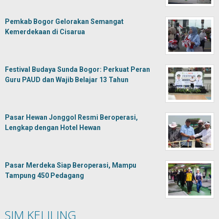
Pemkab Bogor Gelorakan Semangat
Kemerdekaan di Cisarua
Festival Budaya Sunda Bogor: Perkuat Peran
Guru PAUD dan Wajib Belajar 13 Tahun
Pasar Hewan Jonggol Resmi Beroperasi,
Lengkap dengan Hotel Hewan
Pasar Merdeka Siap Beroperasi, Mampu
Tampung 450 Pedagang
SIM KELILING