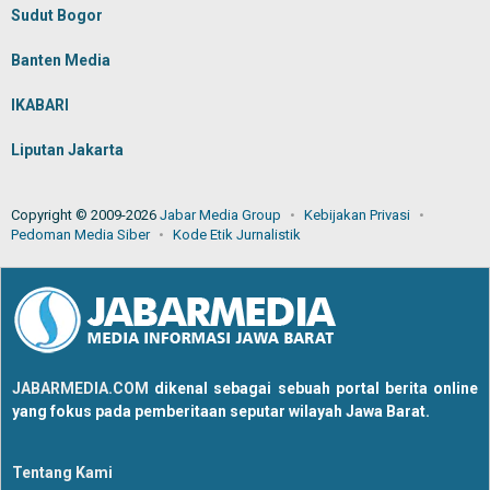
Sudut Bogor
Banten Media
IKABARI
Liputan Jakarta
Copyright © 2009-2026
Jabar Media Group
Kebijakan Privasi
Pedoman Media Siber
Kode Etik Jurnalistik
JABARMEDIA.COM
dikenal sebagai sebuah portal berita online
yang fokus pada pemberitaan seputar wilayah Jawa Barat.
Tentang Kami