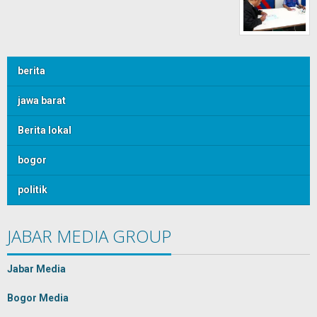
berita
jawa barat
Berita lokal
bogor
politik
JABAR MEDIA GROUP
Jabar Media
Bogor Media