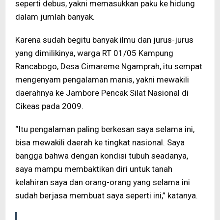
seperti debus, yakni memasukkan paku ke hidung
dalam jumlah banyak.
Karena sudah begitu banyak ilmu dan jurus-jurus
yang dimilikinya, warga RT 01/05 Kampung
Rancabogo, Desa Cimareme Ngamprah, itu sempat
mengenyam pengalaman manis, yakni mewakili
daerahnya ke Jambore Pencak Silat Nasional di
Cikeas pada 2009.
“Itu pengalaman paling berkesan saya selama ini,
bisa mewakili daerah ke tingkat nasional. Saya
bangga bahwa dengan kondisi tubuh seadanya,
saya mampu membaktikan diri untuk tanah
kelahiran saya dan orang-orang yang selama ini
sudah berjasa membuat saya seperti ini,” katanya.