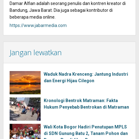
Damar Alfian adalah seorang penulis dan kontren kreator di
Bandung, Jawa Barat. Dia juga sebagai kontributor di
beberapa media online.
https://www.jabarmedia.com
Jangan lewatkan
Waduk Nadra Krenceng: Jantung Industri
dan Energi Hijau Cilegon
Kronologi Bentrok Matraman: Fakta
Hukum Penyebab Bentrokan di Matraman
Wali Kota Bogor Hadiri Penutupan MPLS
di SDN Gunung Batu 2, Tanam Pohon dan