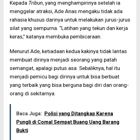
Kepada
Tribun
, yang menghampirinya setelah ia
menggelar atraksi, Ade Anas mengaku tidak ada
rahasia khusus darinya untuk melakukan jurus-jurus
silat yang sempurna. “Latihan yang tekun dan kerja
keras,” katanya membuka pembicaraan.
Menurut Ade, ketiadaan kedua kakinya tidak lantas
membuat dirinya menjadi seorang yang patah
semangat, apalagi putus asa. Sebaliknya, hal itu
menjadi pemicu bagi dirinya untuk bisa berbuat
yang terbaik yang bisa berguna bagi diri dan orang-
orang di sekitarnya.
Baca Juga:
Polisi yang Ditangkap Karena
Pungli di Comal Sempat Buang Uang Barang
Bukti