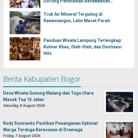
Dorong Pendidikan Berwawasan
Lingkungan
Truk Air Mineral Terguling di
Rawamangun, Lalin Macet Parah
Panduan Wisata Lampung Terlengkap:
Kuliner Khas, Oleh-Oleh, dan Destinasi
Hits
Berita Kabupaten Bogor
Desa Wisata Gunung Malang dan Tugu Utara
Masuk Top 15 Jabar
Saturday, 8 August 2026
Rudy Susmanto Pastikan Penanganan Optimal
Warga Terduga Keracunan di Dramaga
Friday, 7 August 2026