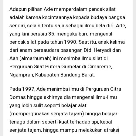
Adapun pilihan Ade memperdalam pencak silat
adalah karena kecintaannya kepada budaya bangsa
sendiri, selain tentu saja sebagai ilmu bela diri. Ade,
yang kini berusia 35, mengaku baru mengenal
pencak silat pada tahun 1990. Saat itu, anak kelima
dari enam bersaudara pasangan Didi Heryadi dan
Aah (almarhumah) ini menimba ilmu silat di
Perguruan Silat Putera Gumelar di Cimareme,
Ngamprah, Kabupaten Bandung Barat.
Pada 1997, Ade menimba ilmu di Perguruan Citra
Domas hingga akhirnya dia mengenal ilmu-ilmu
yang lebih sulit seperti belajar alat
(mempergunakan senjata tajam) hingga belajar
tenaga dalam seperti kuat terhadap api, kebal
senjata tajam, hingga mampu melakukan atraksi