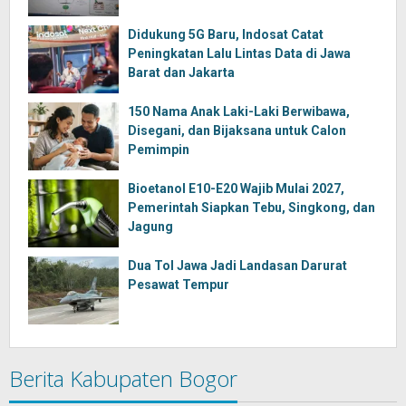
Didukung 5G Baru, Indosat Catat
Peningkatan Lalu Lintas Data di Jawa
Barat dan Jakarta
150 Nama Anak Laki-Laki Berwibawa,
Disegani, dan Bijaksana untuk Calon
Pemimpin
Bioetanol E10-E20 Wajib Mulai 2027,
Pemerintah Siapkan Tebu, Singkong, dan
Jagung
Dua Tol Jawa Jadi Landasan Darurat
Pesawat Tempur
Berita Kabupaten Bogor