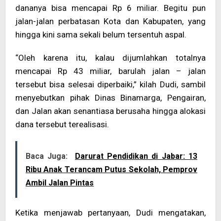
dananya bisa mencapai Rp 6 miliar. Begitu pun
jalan-jalan perbatasan Kota dan Kabupaten, yang
hingga kini sama sekali belum tersentuh aspal.
“Oleh karena itu, kalau dijumlahkan totalnya
mencapai Rp 43 miliar, barulah jalan – jalan
tersebut bisa selesai diperbaiki,” kilah Dudi, sambil
menyebutkan pihak Dinas Binamarga, Pengairan,
dan Jalan akan senantiasa berusaha hingga alokasi
dana tersebut terealisasi.
Baca Juga:
Darurat Pendidikan di Jabar: 13
Ribu Anak Terancam Putus Sekolah, Pemprov
Ambil Jalan Pintas
Ketika menjawab pertanyaan, Dudi mengatakan,