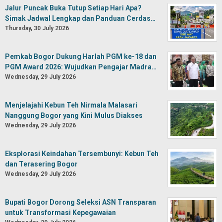
Jalur Puncak Buka Tutup Setiap Hari Apa?
Simak Jadwal Lengkap dan Panduan Cerdas…
Thursday, 30 July 2026
Pemkab Bogor Dukung Harlah PGM ke-18 dan
PGM Award 2026: Wujudkan Pengajar Madra…
Wednesday, 29 July 2026
Menjelajahi Kebun Teh Nirmala Malasari
Nanggung Bogor yang Kini Mulus Diakses
Wednesday, 29 July 2026
Eksplorasi Keindahan Tersembunyi: Kebun Teh
dan Terasering Bogor
Wednesday, 29 July 2026
Bupati Bogor Dorong Seleksi ASN Transparan
untuk Transformasi Kepegawaian