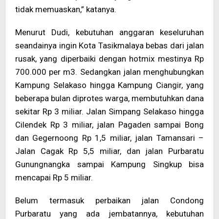
tidak memuaskan,” katanya.
Menurut Dudi, kebutuhan anggaran keseluruhan
seandainya ingin Kota Tasikmalaya bebas dari jalan
rusak, yang diperbaiki dengan hotmix mestinya Rp
700.000 per m3. Sedangkan jalan menghubungkan
Kampung Selakaso hingga Kampung Ciangir, yang
beberapa bulan diprotes warga, membutuhkan dana
sekitar Rp 3 miliar. Jalan Simpang Selakaso hingga
Cilendek Rp 3 miliar, jalan Pagaden sampai Bong
dan Gegernoong Rp 1,5 miliar, jalan Tamansari –
Jalan Cagak Rp 5,5 miliar, dan jalan Purbaratu
Gunungnangka sampai Kampung Singkup bisa
mencapai Rp 5 miliar.
Belum termasuk perbaikan jalan Condong
Purbaratu yang ada jembatannya, kebutuhan