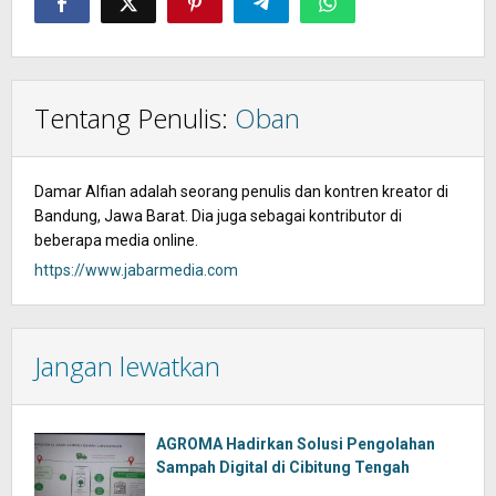
Tentang Penulis:
Oban
Damar Alfian adalah seorang penulis dan kontren kreator di
Bandung, Jawa Barat. Dia juga sebagai kontributor di
beberapa media online.
https://www.jabarmedia.com
Jangan lewatkan
AGROMA Hadirkan Solusi Pengolahan
Sampah Digital di Cibitung Tengah