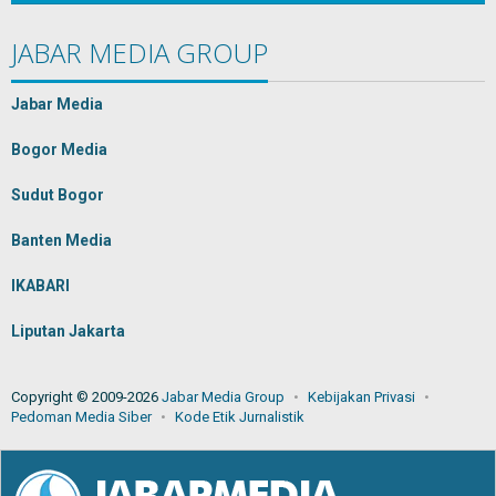
JABAR MEDIA GROUP
Jabar Media
Bogor Media
Sudut Bogor
Banten Media
IKABARI
Liputan Jakarta
Copyright © 2009-2026
Jabar Media Group
Kebijakan Privasi
Pedoman Media Siber
Kode Etik Jurnalistik