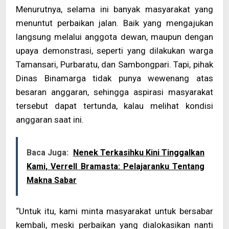
Menurutnya, selama ini banyak masyarakat yang
menuntut perbaikan jalan. Baik yang mengajukan
langsung melalui anggota dewan, maupun dengan
upaya demonstrasi, seperti yang dilakukan warga
Tamansari, Purbaratu, dan Sambongpari. Tapi, pihak
Dinas Binamarga tidak punya wewenang atas
besaran anggaran, sehingga aspirasi masyarakat
tersebut dapat tertunda, kalau melihat kondisi
anggaran saat ini.
Baca Juga:
Nenek Terkasihku Kini Tinggalkan
Kami, Verrell Bramasta: Pelajaranku Tentang
Makna Sabar
“Untuk itu, kami minta masyarakat untuk bersabar
kembali, meski perbaikan yang dialokasikan nanti