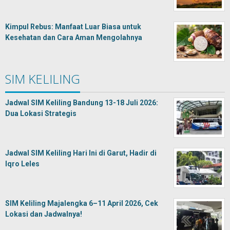
Kimpul Rebus: Manfaat Luar Biasa untuk
Kesehatan dan Cara Aman Mengolahnya
SIM KELILING
Jadwal SIM Keliling Bandung 13-18 Juli 2026:
Dua Lokasi Strategis
Jadwal SIM Keliling Hari Ini di Garut, Hadir di
Iqro Leles
SIM Keliling Majalengka 6–11 April 2026, Cek
Lokasi dan Jadwalnya!