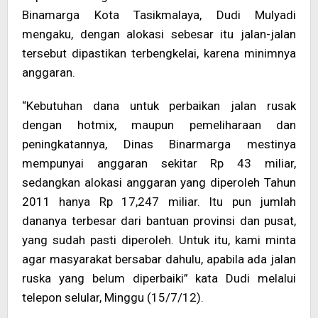
Binamarga Kota Tasikmalaya, Dudi Mulyadi
mengaku, dengan alokasi sebesar itu jalan-jalan
tersebut dipastikan terbengkelai, karena minimnya
anggaran.
“Kebutuhan dana untuk perbaikan jalan rusak
dengan hotmix, maupun pemeliharaan dan
peningkatannya, Dinas Binarmarga mestinya
mempunyai anggaran sekitar Rp 43 miliar,
sedangkan alokasi anggaran yang diperoleh Tahun
2011 hanya Rp 17,247 miliar. Itu pun jumlah
dananya terbesar dari bantuan provinsi dan pusat,
yang sudah pasti diperoleh. Untuk itu, kami minta
agar masyarakat bersabar dahulu, apabila ada jalan
ruska yang belum diperbaiki” kata Dudi melalui
telepon selular, Minggu (15/7/12).