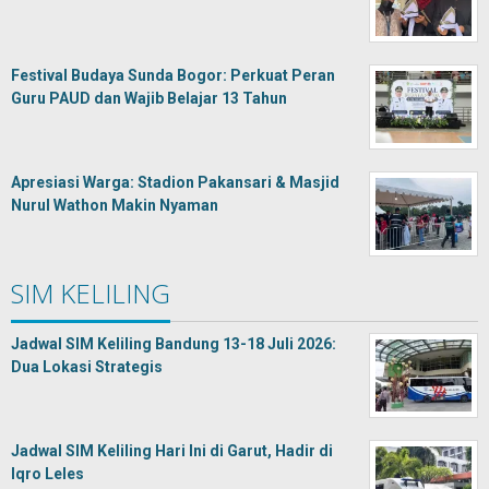
Festival Budaya Sunda Bogor: Perkuat Peran
Guru PAUD dan Wajib Belajar 13 Tahun
Apresiasi Warga: Stadion Pakansari & Masjid
Nurul Wathon Makin Nyaman
SIM KELILING
Jadwal SIM Keliling Bandung 13-18 Juli 2026:
Dua Lokasi Strategis
Jadwal SIM Keliling Hari Ini di Garut, Hadir di
Iqro Leles