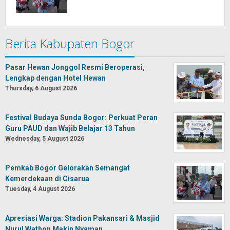
Berita Kabupaten Bogor
Pasar Hewan Jonggol Resmi Beroperasi,
Lengkap dengan Hotel Hewan
Thursday, 6 August 2026
Festival Budaya Sunda Bogor: Perkuat Peran
Guru PAUD dan Wajib Belajar 13 Tahun
Wednesday, 5 August 2026
Pemkab Bogor Gelorakan Semangat
Kemerdekaan di Cisarua
Tuesday, 4 August 2026
Apresiasi Warga: Stadion Pakansari & Masjid
Nurul Wathon Makin Nyaman