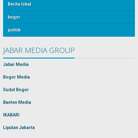
Berita lokal
bogor
politik
JABAR MEDIA GROUP
Jabar Media
Bogor Media
Sudut Bogor
Banten Media
IKABARI
Liputan Jakarta