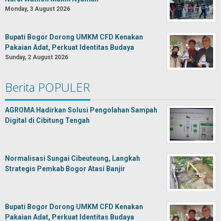
Monday, 3 August 2026
Bupati Bogor Dorong UMKM CFD Kenakan
Pakaian Adat, Perkuat Identitas Budaya
Sunday, 2 August 2026
Berita POPULER
AGROMA Hadirkan Solusi Pengolahan Sampah
Digital di Cibitung Tengah
Normalisasi Sungai Cibeuteung, Langkah
Strategis Pemkab Bogor Atasi Banjir
Bupati Bogor Dorong UMKM CFD Kenakan
Pakaian Adat, Perkuat Identitas Budaya