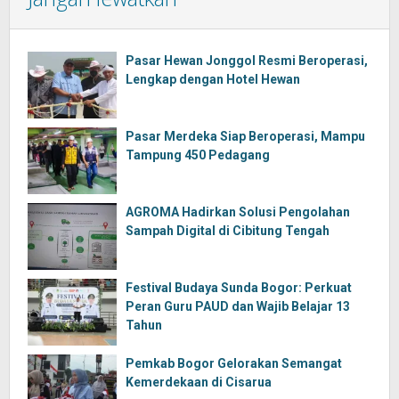
Pasar Hewan Jonggol Resmi Beroperasi,
Lengkap dengan Hotel Hewan
Pasar Merdeka Siap Beroperasi, Mampu
Tampung 450 Pedagang
AGROMA Hadirkan Solusi Pengolahan
Sampah Digital di Cibitung Tengah
Festival Budaya Sunda Bogor: Perkuat
Peran Guru PAUD dan Wajib Belajar 13
Tahun
Pemkab Bogor Gelorakan Semangat
Kemerdekaan di Cisarua