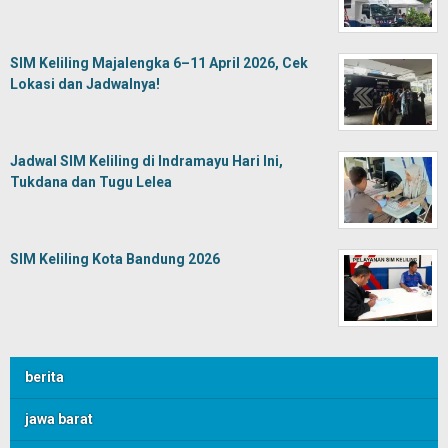
SIM Keliling Majalengka 6–11 April 2026, Cek
Lokasi dan Jadwalnya!
Jadwal SIM Keliling di Indramayu Hari Ini,
Tukdana dan Tugu Lelea
SIM Keliling Kota Bandung 2026
berita
jawa barat