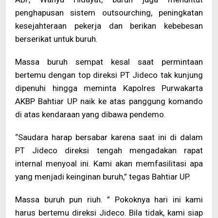
penghapusan sistem outsourching, peningkatan
kesejahteraan pekerja dan berikan kebebesan
berserikat untuk buruh.
Massa buruh sempat kesal saat permintaan
bertemu dengan top direksi PT Jideco tak kunjung
dipenuhi hingga meminta Kapolres Purwakarta
AKBP Bahtiar UP naik ke atas panggung komando
di atas kendaraan yang dibawa pendemo.
“Saudara harap bersabar karena saat ini di dalam
PT Jideco direksi tengah mengadakan rapat
internal menyoal ini. Kami akan memfasilitasi apa
yang menjadi keinginan buruh,” tegas Bahtiar UP.
Massa buruh pun riuh. ” Pokoknya hari ini kami
harus bertemu direksi Jideco. Bila tidak, kami siap