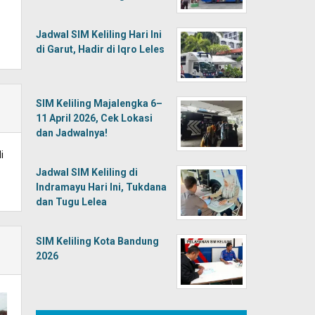
Jadwal SIM Keliling Hari Ini
di Garut, Hadir di Iqro Leles
SIM Keliling Majalengka 6–
11 April 2026, Cek Lokasi
dan Jadwalnya!
i
Jadwal SIM Keliling di
Indramayu Hari Ini, Tukdana
dan Tugu Lelea
SIM Keliling Kota Bandung
2026