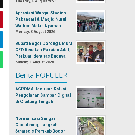
Tuesday, 4 August 2026
Apresiasi Warga: Stadion
Pakansari & Masjid Nurul
Wathon Makin Nyaman
Monday, 3 August 2026
Bupati Bogor Dorong UMKM
CFD Kenakan Pakaian Adat,
Perkuat Identitas Budaya
Sunday, 2 August 2026
Berita POPULER
AGROMA Hadirkan Solusi
Pengolahan Sampah Digital
di Cibitung Tengah
Normalisasi Sungai
Cibeuteung, Langkah
Strategis Pemkab Bogor