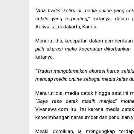
“
Ada tradisi keliru di media online yang s
selalu yang terpenting,
” katanya, dalam
Adiwarta, di Jakarta, Kamis.
Menurut dia, kecepatan dalam pemberitaan b
pilih akurasi maka kecepatan dikorbankan, 
katanya.
“
Tradisi mengutamakan akurasi harus selalu
mencap media online sebagai media kelas du
Menurut dia, media cetak hingga saat ini m
“
Saya rasa cetak masih menjadi mother
Vivanews.com itu. Itu karena media cetak 
keberimbangan narasumber dan penulisan y
Meski demikian, ia mengungkap terdap