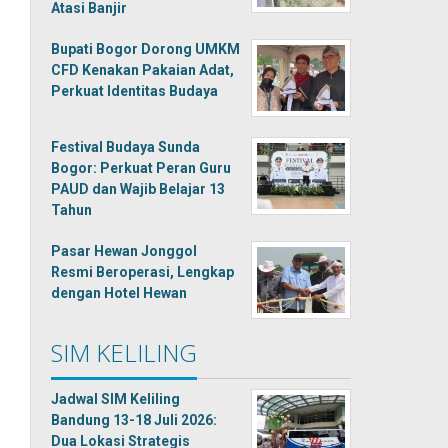
Atasi Banjir
Bupati Bogor Dorong UMKM
CFD Kenakan Pakaian Adat,
Perkuat Identitas Budaya
Festival Budaya Sunda
Bogor: Perkuat Peran Guru
PAUD dan Wajib Belajar 13
Tahun
Pasar Hewan Jonggol
Resmi Beroperasi, Lengkap
dengan Hotel Hewan
SIM KELILING
Jadwal SIM Keliling
Bandung 13-18 Juli 2026:
Dua Lokasi Strategis