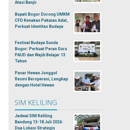
Atasi Banjir
Bupati Bogor Dorong UMKM
CFD Kenakan Pakaian Adat,
Perkuat Identitas Budaya
Festival Budaya Sunda
Bogor: Perkuat Peran Guru
PAUD dan Wajib Belajar 13
Tahun
Pasar Hewan Jonggol
Resmi Beroperasi, Lengkap
dengan Hotel Hewan
SIM KELILING
Jadwal SIM Keliling
Bandung 13-18 Juli 2026:
Dua Lokasi Strategis