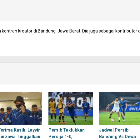
kontren kreator di Bandung, Jawa Barat. Dia juga sebagai kontributor d
Terima Kasih, Layvin
Persib Taklukkan
Jadwal Persib
Kurzawa Tinggalkan
Persija 1-0,
Bandung Vs Dewa