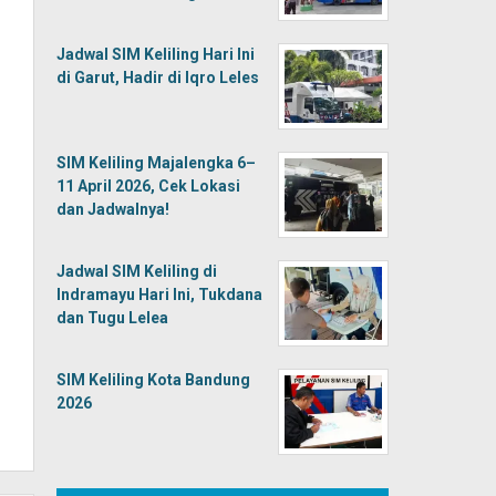
Jadwal SIM Keliling Hari Ini
di Garut, Hadir di Iqro Leles
SIM Keliling Majalengka 6–
11 April 2026, Cek Lokasi
dan Jadwalnya!
Jadwal SIM Keliling di
Indramayu Hari Ini, Tukdana
dan Tugu Lelea
SIM Keliling Kota Bandung
2026