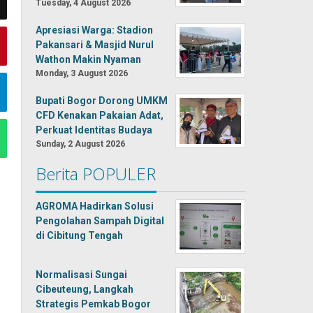
Tuesday, 4 August 2026
Apresiasi Warga: Stadion
Pakansari & Masjid Nurul
Wathon Makin Nyaman
Monday, 3 August 2026
Bupati Bogor Dorong UMKM
CFD Kenakan Pakaian Adat,
Perkuat Identitas Budaya
Sunday, 2 August 2026
Berita POPULER
AGROMA Hadirkan Solusi
Pengolahan Sampah Digital
di Cibitung Tengah
Normalisasi Sungai
Cibeuteung, Langkah
Strategis Pemkab Bogor