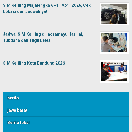
SIM Keliling Majalengka 6–11 April 2026, Cek
Lokasi dan Jadwalnya!
Jadwal SIM Keliling di Indramayu Hari Ini,
Tukdana dan Tugu Lelea
SIM Keliling Kota Bandung 2026
berita
jawa barat
Berita lokal