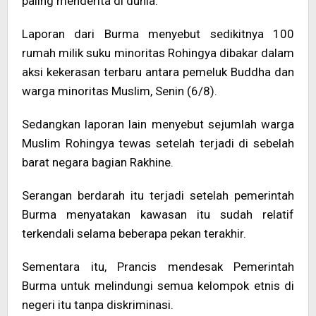
paling menderita di dunia.
Laporan dari Burma menyebut sedikitnya 100
rumah milik suku minoritas Rohingya dibakar dalam
aksi kekerasan terbaru antara pemeluk Buddha dan
warga minoritas Muslim, Senin (6/8).
Sedangkan laporan lain menyebut sejumlah warga
Muslim Rohingya tewas setelah terjadi di sebelah
barat negara bagian Rakhine.
Serangan berdarah itu terjadi setelah pemerintah
Burma menyatakan kawasan itu sudah relatif
terkendali selama beberapa pekan terakhir.
Sementara itu, Prancis mendesak Pemerintah
Burma untuk melindungi semua kelompok etnis di
negeri itu tanpa diskriminasi.