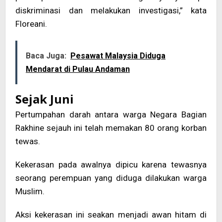
diskriminasi dan melakukan investigasi,” kata
Floreani.
Baca Juga:
Pesawat Malaysia Diduga
Mendarat di Pulau Andaman
Sejak Juni
Pertumpahan darah antara warga Negara Bagian
Rakhine sejauh ini telah memakan 80 orang korban
tewas.
Kekerasan pada awalnya dipicu karena tewasnya
seorang perempuan yang diduga dilakukan warga
Muslim.
Aksi kekerasan ini seakan menjadi awan hitam di