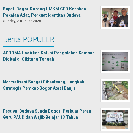
Bupati Bogor Dorong UMKM CFD Kenakan
Pakaian Adat, Perkuat Identitas Budaya
Sunday, 2 August 2026
Berita POPULER
AGROMA Hadirkan Solusi Pengolahan Sampah
Digital di Cibitung Tengah
Normalisasi Sungai Cibeuteung, Langkah
Strategis Pemkab Bogor Atasi Banjir
Festival Budaya Sunda Bogor: Perkuat Peran
Guru PAUD dan Wajib Belajar 13 Tahun