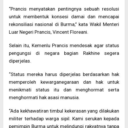
“Prancis menyatakan pentingnya sebuah resolusi
untuk membentuk konsesi damai dan mencapai
rekonsiliasi nasional di Burma,” kata Wakil Menteri
Luar Negeri Prancis, Vincent Floreani.
Selain itu, Kemenlu Prancis mendesak agar status
pengungsi di negara bagian Rakhine segera
diperjelas.
“Status mereka harus diperjelas berdasarkan hak
memperoleh kewarganegaraan dan hak untuk
menikmati status itu dan menghormat serta
menghormati hak asasi manusia.
“Ada kekhawatiran timbul kekerasan yang dilakukan
militer terhadap warga sipil. Kami serukan kepada
pemimpin Burma untuk melindungi rakyatnya tanpa