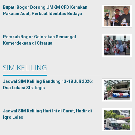
Bupati Bogor Dorong UMKM CFD Kenakan
Pakaian Adat, Perkuat Identitas Budaya
Pemkab Bogor Gelorakan Semangat
Kemerdekaan di Cisarua
SIM KELILING
Jadwal SIM Keliling Bandung 13-18 Juli 2026:
Dua Lokasi Strategis
Jadwal SIM Keliling Hari Ini di Garut, Hadir di
Iqro Leles