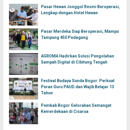
Pasar Hewan Jonggol Resmi Beroperasi,
Lengkap dengan Hotel Hewan
Pasar Merdeka Siap Beroperasi, Mampu
Tampung 450 Pedagang
AGROMA Hadirkan Solusi Pengolahan
Sampah Digital di Cibitung Tengah
Festival Budaya Sunda Bogor: Perkuat
Peran Guru PAUD dan Wajib Belajar 13
Tahun
Pemkab Bogor Gelorakan Semangat
Kemerdekaan di Cisarua