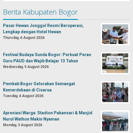
Berita Kabupaten Bogor
Pasar Hewan Jonggol Resmi Beroperasi,
Lengkap dengan Hotel Hewan
Thursday, 6 August 2026
Festival Budaya Sunda Bogor: Perkuat Peran
Guru PAUD dan Wajib Belajar 13 Tahun
Wednesday, 5 August 2026
Pemkab Bogor Gelorakan Semangat
Kemerdekaan di Cisarua
Tuesday, 4 August 2026
Apresiasi Warga: Stadion Pakansari & Masjid
Nurul Wathon Makin Nyaman
Monday, 3 August 2026