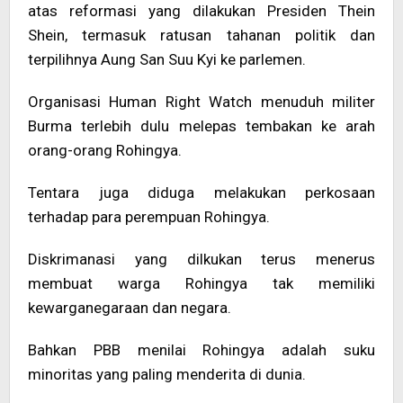
atas reformasi yang dilakukan Presiden Thein
Shein, termasuk ratusan tahanan politik dan
terpilihnya Aung San Suu Kyi ke parlemen.
Organisasi Human Right Watch menuduh militer
Burma terlebih dulu melepas tembakan ke arah
orang-orang Rohingya.
Tentara juga diduga melakukan perkosaan
terhadap para perempuan Rohingya.
Diskrimanasi yang dilkukan terus menerus
membuat warga Rohingya tak memiliki
kewarganegaraan dan negara.
Bahkan PBB menilai Rohingya adalah suku
minoritas yang paling menderita di dunia.