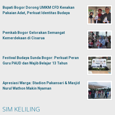
Bupati Bogor Dorong UMKM CFD Kenakan
Pakaian Adat, Perkuat Identitas Budaya
Pemkab Bogor Gelorakan Semangat
Kemerdekaan di Cisarua
Festival Budaya Sunda Bogor: Perkuat Peran
Guru PAUD dan Wajib Belajar 13 Tahun
Apresiasi Warga: Stadion Pakansari & Masjid
Nurul Wathon Makin Nyaman
SIM KELILING