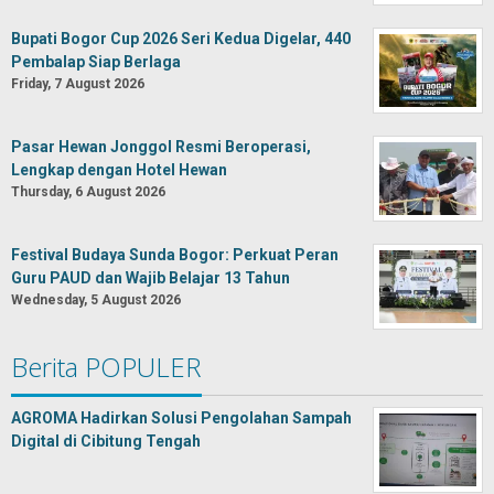
Bupati Bogor Cup 2026 Seri Kedua Digelar, 440
Pembalap Siap Berlaga
Friday, 7 August 2026
Pasar Hewan Jonggol Resmi Beroperasi,
Lengkap dengan Hotel Hewan
Thursday, 6 August 2026
Festival Budaya Sunda Bogor: Perkuat Peran
Guru PAUD dan Wajib Belajar 13 Tahun
Wednesday, 5 August 2026
Berita POPULER
AGROMA Hadirkan Solusi Pengolahan Sampah
Digital di Cibitung Tengah