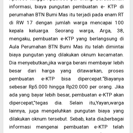
informasi, biaya pungutan pembuatan e- KTP di
perumahan BTN Bumi Mas itu terjadi pada enam RT
di RW 17 dengan jumlah warga mencapai 100
kepala keluarga. Seorang warga, Arga, 38,
mengaku, pembuatan e-KTP yang berlangsung di
Aula Perumahan BTN Bumi Mas itu telah dimintai
biaya pungutan yang dilakukan oknum kecamatan.
Dia menyebutkan,jika warga berani membayar lebih
besar dari harga yang ditawarkan, proses
pembuatan e-KTP bisa dipercepat.“Biayanya
sebesar Rp5.000 hingga Rp20.000 per orang. Jika
ada yang bayar lebih besar, pembuatan e-KTP akan
dipercepat,”tegas dia. Selain itu,Yayan,warga
lainnya, juga mengeluhkan pungutan biaya yang
dilakukan oknum tersebut. Sebab, kata dia,berbagai
informasi mengenai pembuatan e-KTP telah