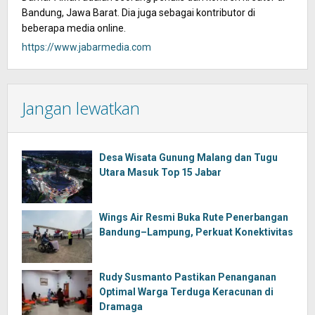
Bandung, Jawa Barat. Dia juga sebagai kontributor di
beberapa media online.
https://www.jabarmedia.com
Jangan lewatkan
Desa Wisata Gunung Malang dan Tugu
Utara Masuk Top 15 Jabar
Wings Air Resmi Buka Rute Penerbangan
Bandung–Lampung, Perkuat Konektivitas
Rudy Susmanto Pastikan Penanganan
Optimal Warga Terduga Keracunan di
Dramaga