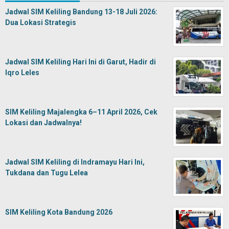
Jadwal SIM Keliling Bandung 13-18 Juli 2026:
Dua Lokasi Strategis
Jadwal SIM Keliling Hari Ini di Garut, Hadir di
Iqro Leles
SIM Keliling Majalengka 6–11 April 2026, Cek
Lokasi dan Jadwalnya!
Jadwal SIM Keliling di Indramayu Hari Ini,
Tukdana dan Tugu Lelea
SIM Keliling Kota Bandung 2026