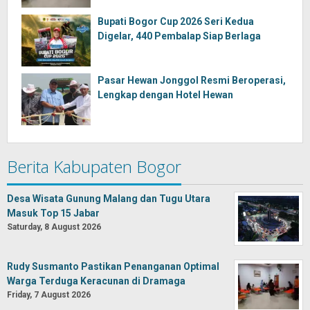
Bupati Bogor Cup 2026 Seri Kedua
Digelar, 440 Pembalap Siap Berlaga
Pasar Hewan Jonggol Resmi Beroperasi,
Lengkap dengan Hotel Hewan
Berita Kabupaten Bogor
Desa Wisata Gunung Malang dan Tugu Utara
Masuk Top 15 Jabar
Saturday, 8 August 2026
Rudy Susmanto Pastikan Penanganan Optimal
Warga Terduga Keracunan di Dramaga
Friday, 7 August 2026