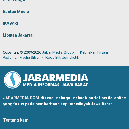
Banten Media
IKABARI
Liputan Jakarta
Copyright © 2009-2026
Jabar Media Group
Kebijakan Privasi
Pedoman Media Siber
Kode Etik Jurnalistik
JABARMEDIA.COM
dikenal sebagai sebuah portal berita online
yang fokus pada pemberitaan seputar wilayah Jawa Barat.
Tentang Kami