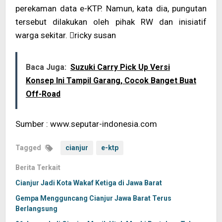
perekaman data e-KTP. Namun, kata dia, pungutan
tersebut dilakukan oleh pihak RW dan inisiatif
warga sekitar. ricky susan
Baca Juga:
Suzuki Carry Pick Up Versi
Konsep Ini Tampil Garang, Cocok Banget Buat
Off-Road
Sumber : www.seputar-indonesia.com
Tagged
cianjur
e-ktp
Berita Terkait
Cianjur Jadi Kota Wakaf Ketiga di Jawa Barat
Gempa Mengguncang Cianjur Jawa Barat Terus
Berlangsung