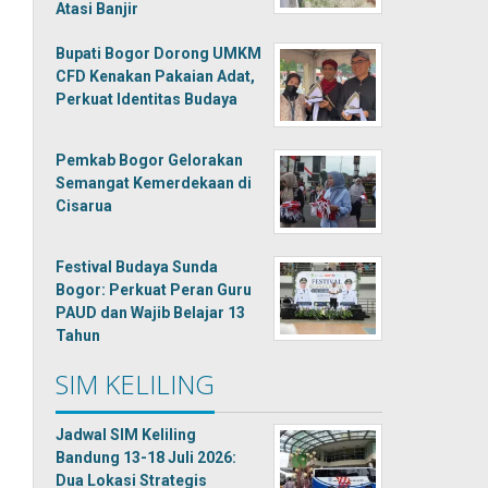
Atasi Banjir
Bupati Bogor Dorong UMKM
CFD Kenakan Pakaian Adat,
Perkuat Identitas Budaya
Pemkab Bogor Gelorakan
Semangat Kemerdekaan di
Cisarua
Festival Budaya Sunda
Bogor: Perkuat Peran Guru
PAUD dan Wajib Belajar 13
Tahun
SIM KELILING
Jadwal SIM Keliling
Bandung 13-18 Juli 2026:
Dua Lokasi Strategis