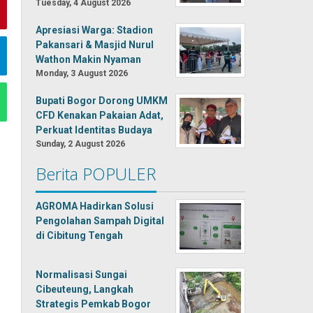
Tuesday, 4 August 2026
Apresiasi Warga: Stadion
Pakansari & Masjid Nurul
Wathon Makin Nyaman
Monday, 3 August 2026
Bupati Bogor Dorong UMKM
CFD Kenakan Pakaian Adat,
Perkuat Identitas Budaya
Sunday, 2 August 2026
Berita POPULER
AGROMA Hadirkan Solusi
Pengolahan Sampah Digital
di Cibitung Tengah
Normalisasi Sungai
Cibeuteung, Langkah
Strategis Pemkab Bogor