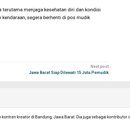
 terutama menjaga kesehatan diri dan kondisi
h kendaraan, segera berhenti di pos mudik
Next post
Jawa Barat Siap Dilewati 15 Juta Pemudik
kontren kreator di Bandung, Jawa Barat. Dia juga sebagai kontributor d