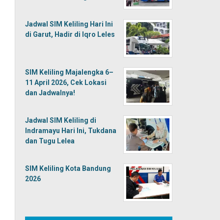
Jadwal SIM Keliling Hari Ini
di Garut, Hadir di Iqro Leles
SIM Keliling Majalengka 6–
11 April 2026, Cek Lokasi
dan Jadwalnya!
Jadwal SIM Keliling di
Indramayu Hari Ini, Tukdana
dan Tugu Lelea
SIM Keliling Kota Bandung
2026