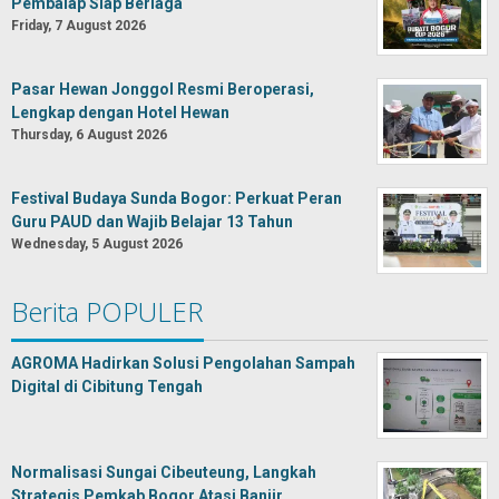
Pembalap Siap Berlaga
Friday, 7 August 2026
Pasar Hewan Jonggol Resmi Beroperasi,
Lengkap dengan Hotel Hewan
Thursday, 6 August 2026
Festival Budaya Sunda Bogor: Perkuat Peran
Guru PAUD dan Wajib Belajar 13 Tahun
Wednesday, 5 August 2026
Berita POPULER
AGROMA Hadirkan Solusi Pengolahan Sampah
Digital di Cibitung Tengah
Normalisasi Sungai Cibeuteung, Langkah
Strategis Pemkab Bogor Atasi Banjir