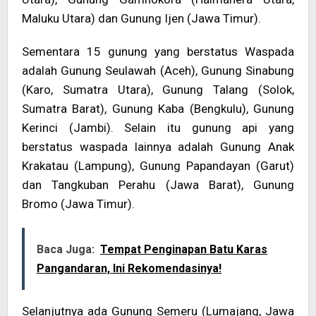
Maluku Utara) dan Gunung Ijen (Jawa Timur).
Sementara 15 gunung yang berstatus Waspada
adalah Gunung Seulawah (Aceh), Gunung Sinabung
(Karo, Sumatra Utara), Gunung Talang (Solok,
Sumatra Barat), Gunung Kaba (Bengkulu), Gunung
Kerinci (Jambi). Selain itu gunung api yang
berstatus waspada lainnya adalah Gunung Anak
Krakatau (Lampung), Gunung Papandayan (Garut)
dan Tangkuban Perahu (Jawa Barat), Gunung
Bromo (Jawa Timur).
Baca Juga:
Tempat Penginapan Batu Karas
Pangandaran, Ini Rekomendasinya!
Selanjutnya ada Gunung Semeru (Lumajang, Jawa