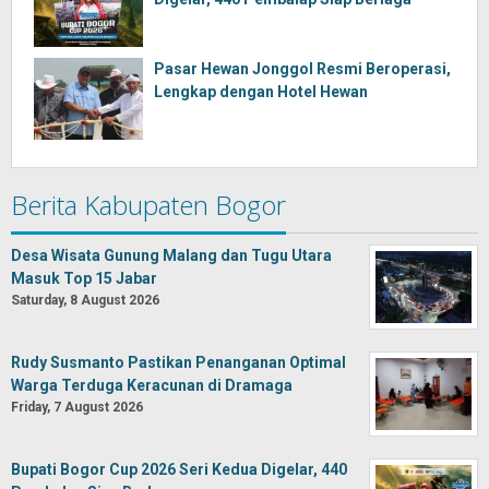
Pasar Hewan Jonggol Resmi Beroperasi,
Lengkap dengan Hotel Hewan
Berita Kabupaten Bogor
Desa Wisata Gunung Malang dan Tugu Utara
Masuk Top 15 Jabar
Saturday, 8 August 2026
Rudy Susmanto Pastikan Penanganan Optimal
Warga Terduga Keracunan di Dramaga
Friday, 7 August 2026
Bupati Bogor Cup 2026 Seri Kedua Digelar, 440