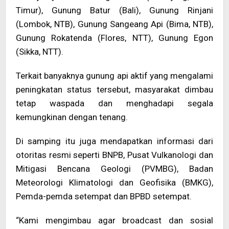
Timur), Gunung Batur (Bali), Gunung Rinjani
(Lombok, NTB), Gunung Sangeang Api (Bima, NTB),
Gunung Rokatenda (Flores, NTT), Gunung Egon
(Sikka, NTT).
Terkait banyaknya gunung api aktif yang mengalami
peningkatan status tersebut, masyarakat dimbau
tetap waspada dan menghadapi segala
kemungkinan dengan tenang.
Di samping itu juga mendapatkan informasi dari
otoritas resmi seperti BNPB, Pusat Vulkanologi dan
Mitigasi Bencana Geologi (PVMBG), Badan
Meteorologi Klimatologi dan Geofisika (BMKG),
Pemda-pemda setempat dan BPBD setempat.
“Kami mengimbau agar broadcast dan sosial