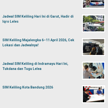
Jadwal SIM Keliling Hari Ini di Garut, Hadir di
Iqro Leles
SIM Keliling Majalengka 6–11 April 2026, Cek
Lokasi dan Jadwalnya!
Jadwal SIM Keliling di Indramayu Hari Ini,
Tukdana dan Tugu Lelea
SIM Keliling Kota Bandung 2026