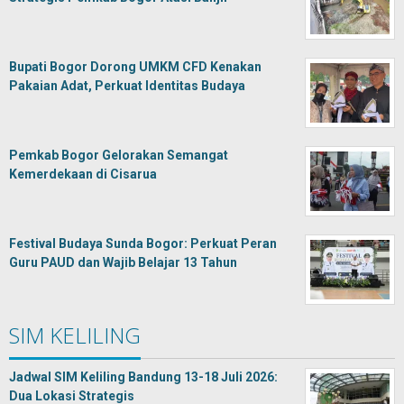
Bupati Bogor Dorong UMKM CFD Kenakan
Pakaian Adat, Perkuat Identitas Budaya
Pemkab Bogor Gelorakan Semangat
Kemerdekaan di Cisarua
Festival Budaya Sunda Bogor: Perkuat Peran
Guru PAUD dan Wajib Belajar 13 Tahun
SIM KELILING
Jadwal SIM Keliling Bandung 13-18 Juli 2026:
Dua Lokasi Strategis