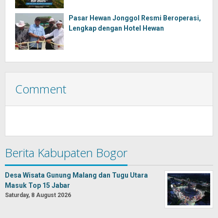
Pasar Hewan Jonggol Resmi Beroperasi,
Lengkap dengan Hotel Hewan
Comment
Berita Kabupaten Bogor
Desa Wisata Gunung Malang dan Tugu Utara
Masuk Top 15 Jabar
Saturday, 8 August 2026