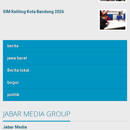
SIM Keliling Kota Bandung 2026
berita
jawa barat
Berita lokal
bogor
politik
JABAR MEDIA GROUP
Jabar Media