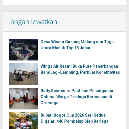
Jangan lewatkan
Desa Wisata Gunung Malang dan Tugu
Utara Masuk Top 15 Jabar
Wings Air Resmi Buka Rute Penerbangan
Bandung–Lampung, Perkuat Konektivitas
Rudy Susmanto Pastikan Penanganan
Optimal Warga Terduga Keracunan di
Dramaga
Bupati Bogor Cup 2026 Seri Kedua
Digelar, 440 Pembalap Siap Berlaga