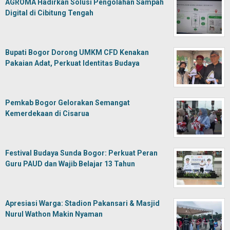
AGROMA Hadirkan Solusi Pengolahan Sampah
Digital di Cibitung Tengah
Bupati Bogor Dorong UMKM CFD Kenakan
Pakaian Adat, Perkuat Identitas Budaya
Pemkab Bogor Gelorakan Semangat
Kemerdekaan di Cisarua
Festival Budaya Sunda Bogor: Perkuat Peran
Guru PAUD dan Wajib Belajar 13 Tahun
Apresiasi Warga: Stadion Pakansari & Masjid
Nurul Wathon Makin Nyaman