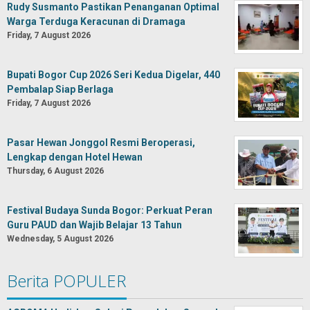
Rudy Susmanto Pastikan Penanganan Optimal
Warga Terduga Keracunan di Dramaga
Friday, 7 August 2026
Bupati Bogor Cup 2026 Seri Kedua Digelar, 440
Pembalap Siap Berlaga
Friday, 7 August 2026
Pasar Hewan Jonggol Resmi Beroperasi,
Lengkap dengan Hotel Hewan
Thursday, 6 August 2026
Festival Budaya Sunda Bogor: Perkuat Peran
Guru PAUD dan Wajib Belajar 13 Tahun
Wednesday, 5 August 2026
Berita POPULER