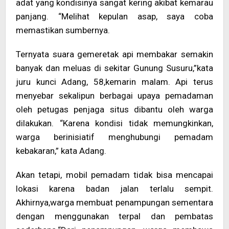
adat yang kondisinya sangat kering akibat kemarau
panjang. “Melihat kepulan asap, saya coba
memastikan sumbernya.
Ternyata suara gemeretak api membakar semakin
banyak dan meluas di sekitar Gunung Susuru,”kata
juru kunci Adang, 58,kemarin malam. Api terus
menyebar sekalipun berbagai upaya pemadaman
oleh petugas penjaga situs dibantu oleh warga
dilakukan. “Karena kondisi tidak memungkinkan,
warga berinisiatif menghubungi pemadam
kebakaran,” kata Adang.
Akan tetapi, mobil pemadam tidak bisa mencapai
lokasi karena badan jalan terlalu sempit.
Akhirnya,warga membuat penampungan sementara
dengan menggunakan terpal dan pembatas