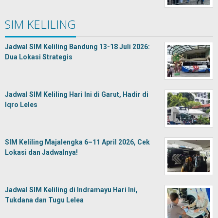
SIM KELILING
Jadwal SIM Keliling Bandung 13-18 Juli 2026:
Dua Lokasi Strategis
Jadwal SIM Keliling Hari Ini di Garut, Hadir di
Iqro Leles
SIM Keliling Majalengka 6–11 April 2026, Cek
Lokasi dan Jadwalnya!
Jadwal SIM Keliling di Indramayu Hari Ini,
Tukdana dan Tugu Lelea