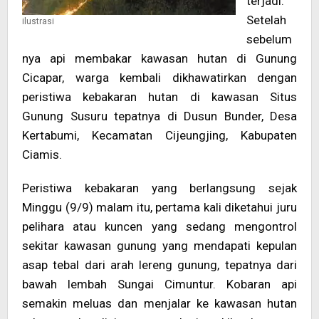
terjadi.
Setelah
ilustrasi
sebelum
nya api membakar kawasan hutan di Gunung
Cicapar, warga kembali dikhawatirkan dengan
peristiwa kebakaran hutan di kawasan Situs
Gunung Susuru tepatnya di Dusun Bunder, Desa
Kertabumi, Kecamatan Cijeungjing, Kabupaten
Ciamis.
Peristiwa kebakaran yang berlangsung sejak
Minggu (9/9) malam itu, pertama kali diketahui juru
pelihara atau kuncen yang sedang mengontrol
sekitar kawasan gunung yang mendapati kepulan
asap tebal dari arah lereng gunung, tepatnya dari
bawah lembah Sungai Cimuntur. Kobaran api
semakin meluas dan menjalar ke kawasan hutan