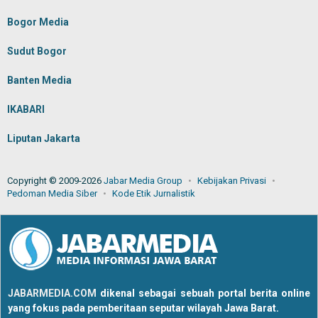
Bogor Media
Sudut Bogor
Banten Media
IKABARI
Liputan Jakarta
Copyright © 2009-2026
Jabar Media Group
Kebijakan Privasi
Pedoman Media Siber
Kode Etik Jurnalistik
JABARMEDIA.COM
dikenal sebagai sebuah portal berita online
yang fokus pada pemberitaan seputar wilayah Jawa Barat.