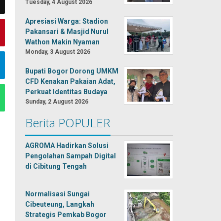
Tuesday, 4 August 2026
Apresiasi Warga: Stadion
Pakansari & Masjid Nurul
Wathon Makin Nyaman
Monday, 3 August 2026
Bupati Bogor Dorong UMKM
CFD Kenakan Pakaian Adat,
Perkuat Identitas Budaya
Sunday, 2 August 2026
Berita POPULER
AGROMA Hadirkan Solusi
Pengolahan Sampah Digital
di Cibitung Tengah
Normalisasi Sungai
Cibeuteung, Langkah
Strategis Pemkab Bogor