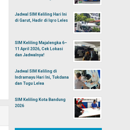
Jadwal SIM Keliling Hari Ini
di Garut, Hadir di Iqro Leles
SIM Keliling Majalengka 6–
11 April 2026, Cek Lokasi
dan Jadwalnya!
Jadwal SIM Keliling di
Indramayu Hari Ini, Tukdana
dan Tugu Lelea
SIM Keliling Kota Bandung
2026