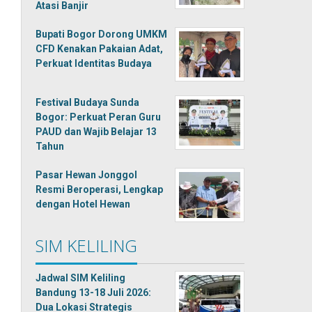
Atasi Banjir
Bupati Bogor Dorong UMKM
CFD Kenakan Pakaian Adat,
Perkuat Identitas Budaya
Festival Budaya Sunda
Bogor: Perkuat Peran Guru
PAUD dan Wajib Belajar 13
Tahun
Pasar Hewan Jonggol
Resmi Beroperasi, Lengkap
dengan Hotel Hewan
SIM KELILING
Jadwal SIM Keliling
Bandung 13-18 Juli 2026:
Dua Lokasi Strategis