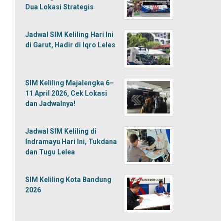
Dua Lokasi Strategis
Jadwal SIM Keliling Hari Ini
di Garut, Hadir di Iqro Leles
SIM Keliling Majalengka 6–
11 April 2026, Cek Lokasi
dan Jadwalnya!
Jadwal SIM Keliling di
Indramayu Hari Ini, Tukdana
dan Tugu Lelea
SIM Keliling Kota Bandung
2026