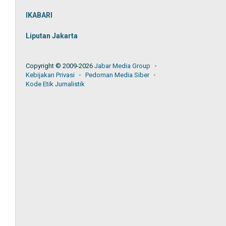
IKABARI
Liputan Jakarta
Copyright © 2009-2026
Jabar Media Group
Kebijakan Privasi
Pedoman Media Siber
Kode Etik Jurnalistik