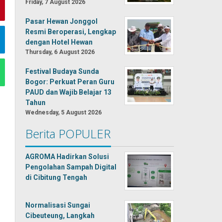
Friday, 7 August 2026
Pasar Hewan Jonggol
Resmi Beroperasi, Lengkap
dengan Hotel Hewan
Thursday, 6 August 2026
Festival Budaya Sunda
Bogor: Perkuat Peran Guru
PAUD dan Wajib Belajar 13
Tahun
Wednesday, 5 August 2026
Berita POPULER
AGROMA Hadirkan Solusi
Pengolahan Sampah Digital
di Cibitung Tengah
Normalisasi Sungai
Cibeuteung, Langkah