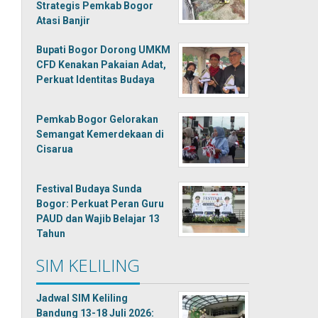
Strategis Pemkab Bogor
Atasi Banjir
Bupati Bogor Dorong UMKM
CFD Kenakan Pakaian Adat,
Perkuat Identitas Budaya
Pemkab Bogor Gelorakan
Semangat Kemerdekaan di
Cisarua
Festival Budaya Sunda
Bogor: Perkuat Peran Guru
PAUD dan Wajib Belajar 13
Tahun
SIM KELILING
Jadwal SIM Keliling
Bandung 13-18 Juli 2026: