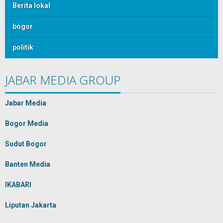
Berita lokal
bogor
politik
JABAR MEDIA GROUP
Jabar Media
Bogor Media
Sudut Bogor
Banten Media
IKABARI
Liputan Jakarta