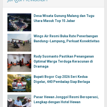
Desa Wisata Gunung Malang dan Tugu
Utara Masuk Top 15 Jabar
Wings Air Resmi Buka Rute Penerbangan
Bandung–Lampung, Perkuat Konektivitas
Rudy Susmanto Pastikan Penanganan
Optimal Warga Terduga Keracunan di
Dramaga
Bupati Bogor Cup 2026 Seri Kedua
Digelar, 440 Pembalap Siap Berlaga
Pasar Hewan Jonggol Resmi Beroperasi,
Lengkap dengan Hotel Hewan