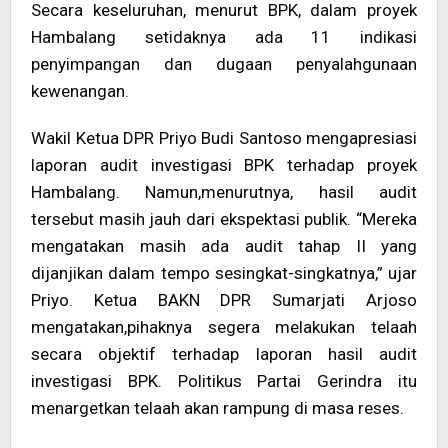
Secara keseluruhan, menurut BPK, dalam proyek
Hambalang setidaknya ada 11 indikasi
penyimpangan dan dugaan penyalahgunaan
kewenangan.
Wakil Ketua DPR Priyo Budi Santoso mengapresiasi
laporan audit investigasi BPK terhadap proyek
Hambalang. Namun,menurutnya, hasil audit
tersebut masih jauh dari ekspektasi publik. “Mereka
mengatakan masih ada audit tahap II yang
dijanjikan dalam tempo sesingkat-singkatnya,” ujar
Priyo. Ketua BAKN DPR Sumarjati Arjoso
mengatakan,pihaknya segera melakukan telaah
secara objektif terhadap laporan hasil audit
investigasi BPK. Politikus Partai Gerindra itu
menargetkan telaah akan rampung di masa reses.