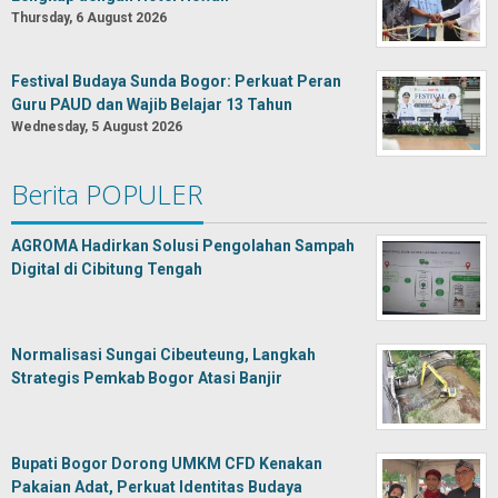
Thursday, 6 August 2026
Festival Budaya Sunda Bogor: Perkuat Peran
Guru PAUD dan Wajib Belajar 13 Tahun
Wednesday, 5 August 2026
Berita POPULER
AGROMA Hadirkan Solusi Pengolahan Sampah
Digital di Cibitung Tengah
Normalisasi Sungai Cibeuteung, Langkah
Strategis Pemkab Bogor Atasi Banjir
Bupati Bogor Dorong UMKM CFD Kenakan
Pakaian Adat, Perkuat Identitas Budaya