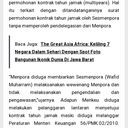
permohonan kontrak tahun jamak (multiyears). Hal
itu terkait dengan ditandatanganinya surat
permohonan kontrak tahun jamak oleh Sesmenpora
tanpa memperoleh pendelegasian dari Menpora.
Baca Juga:
The Great Asia Africa: Keliling 7
Negara Dalam Sehari Dengan Spot Foto
Bangunan Ikonik Dunia Di Jawa Barat
“Menpora diduga membiarkan Sesmenpora (Wafid
Muharram) melaksanakan wewenang Menpora dan
tidak melaksanakan pengendalian dan
pengawasan,”ujarnya. Adapun Menkeu diduga
melakukan pelanggaran lantaran menyetujui
kontrak tahun jamak meski diduga melanggar
Peraturan Menteri Keuangan 56/PMK.02/2010.