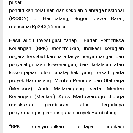
pusat
pendidikan pelatihan dan sekolah olahraga nasional
(P3SON) di Hambalang, Bogor, Jawa Barat,
mencapai Rp243,66 miliar.
Hasil audit investigasi tahap I Badan Pemeriksa
Keuangan (BPK) menemukan, indikasi kerugian
negara tersebut karena adanya penyimpangan dan
penyalahgunaan kewenangan, baik kelalaian atau
kesengajaan oleh pihak-pihak yang terkait pada
proyek Hambalang. Menteri Pemuda dan Olahraga
(Menpora) Andi Mallarangeng serta Menteri
Keuangan (Menkeu) Agus Martowardojo diduga
melakukan pembiaran atas terjadinya
penyimpangan pembangunan proyek Hambalang.
“BPK menyimpulkan terdapat indikasi