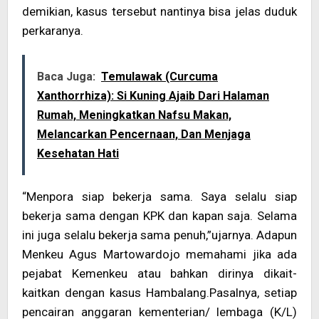
demikian, kasus tersebut nantinya bisa jelas duduk
perkaranya.
Baca Juga:
Temulawak (Curcuma
Xanthorrhiza): Si Kuning Ajaib Dari Halaman
Rumah, Meningkatkan Nafsu Makan,
Melancarkan Pencernaan, Dan Menjaga
Kesehatan Hati
“Menpora siap bekerja sama. Saya selalu siap
bekerja sama dengan KPK dan kapan saja. Selama
ini juga selalu bekerja sama penuh,”ujarnya. Adapun
Menkeu Agus Martowardojo memahami jika ada
pejabat Kemenkeu atau bahkan dirinya dikait-
kaitkan dengan kasus Hambalang.Pasalnya, setiap
pencairan anggaran kementerian/ lembaga (K/L)