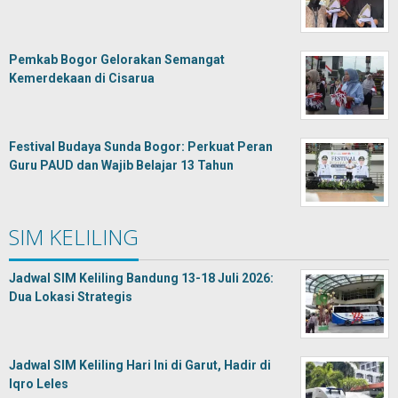
Pemkab Bogor Gelorakan Semangat
Kemerdekaan di Cisarua
Festival Budaya Sunda Bogor: Perkuat Peran
Guru PAUD dan Wajib Belajar 13 Tahun
SIM KELILING
Jadwal SIM Keliling Bandung 13-18 Juli 2026:
Dua Lokasi Strategis
Jadwal SIM Keliling Hari Ini di Garut, Hadir di
Iqro Leles