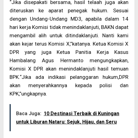
“Jika disepakati bersama, hasil telaah juga akan
diteruskan ke aparat penegak hukum. Sesuai
dengan Undang-Undang MD3, apabila dalam 14
hari kerja Komisi tidak menindaklanjuti, BAKN dapat
mengambil alih untuk ditindaklanjuti. Nanti kami
akan kejar terus Komisi X,”katanya. Ketua Komisi X
DPR yang juga Ketua Panitia Kerja Kasus
Hambalang Agus Hermanto mengungkapkan,
Komisi X DPR akan menindaklanjuti hasil temuan
BPK.“Jika ada indikasi pelanggaran hukum,DPR
akan menyerahkannya kepada polisi dan
KPK,”ungkapnya.
Baca Juga:
10 Destinasi Terbaik di Kuningan
untuk Liburan Nataru: Sejuk, Hijau, dan Seru