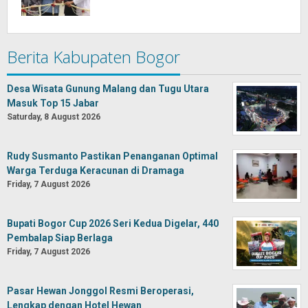
Berita Kabupaten Bogor
Desa Wisata Gunung Malang dan Tugu Utara
Masuk Top 15 Jabar
Saturday, 8 August 2026
Rudy Susmanto Pastikan Penanganan Optimal
Warga Terduga Keracunan di Dramaga
Friday, 7 August 2026
Bupati Bogor Cup 2026 Seri Kedua Digelar, 440
Pembalap Siap Berlaga
Friday, 7 August 2026
Pasar Hewan Jonggol Resmi Beroperasi,
Lengkap dengan Hotel Hewan