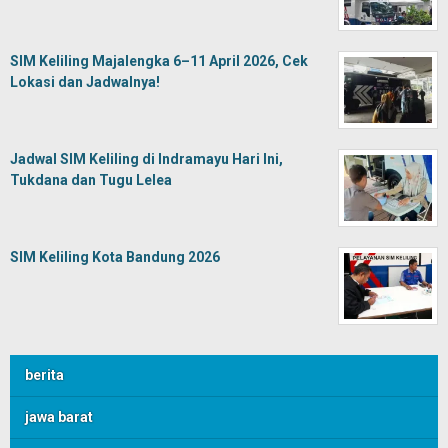
SIM Keliling Majalengka 6–11 April 2026, Cek
Lokasi dan Jadwalnya!
Jadwal SIM Keliling di Indramayu Hari Ini,
Tukdana dan Tugu Lelea
SIM Keliling Kota Bandung 2026
berita
jawa barat