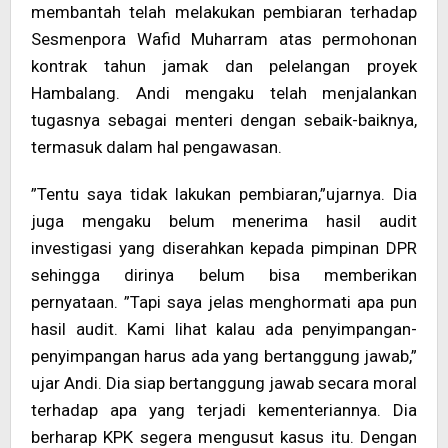
membantah telah melakukan pembiaran terhadap
Sesmenpora Wafid Muharram atas permohonan
kontrak tahun jamak dan pelelangan proyek
Hambalang. Andi mengaku telah menjalankan
tugasnya sebagai menteri dengan sebaik-baiknya,
termasuk dalam hal pengawasan.
”Tentu saya tidak lakukan pembiaran,”ujarnya. Dia
juga mengaku belum menerima hasil audit
investigasi yang diserahkan kepada pimpinan DPR
sehingga dirinya belum bisa memberikan
pernyataan. ”Tapi saya jelas menghormati apa pun
hasil audit. Kami lihat kalau ada penyimpangan-
penyimpangan harus ada yang bertanggung jawab,”
ujar Andi. Dia siap bertanggung jawab secara moral
terhadap apa yang terjadi kementeriannya. Dia
berharap KPK segera mengusut kasus itu. Dengan