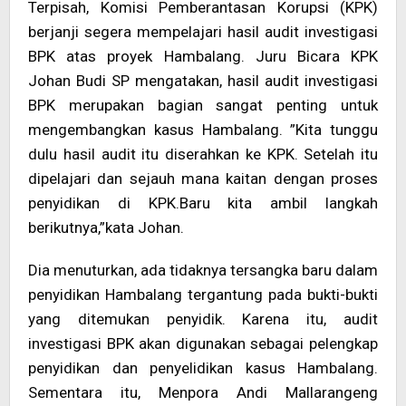
Terpisah, Komisi Pemberantasan Korupsi (KPK)
berjanji segera mempelajari hasil audit investigasi
BPK atas proyek Hambalang. Juru Bicara KPK
Johan Budi SP mengatakan, hasil audit investigasi
BPK merupakan bagian sangat penting untuk
mengembangkan kasus Hambalang. ”Kita tunggu
dulu hasil audit itu diserahkan ke KPK. Setelah itu
dipelajari dan sejauh mana kaitan dengan proses
penyidikan di KPK.Baru kita ambil langkah
berikutnya,”kata Johan.
Dia menuturkan, ada tidaknya tersangka baru dalam
penyidikan Hambalang tergantung pada bukti-bukti
yang ditemukan penyidik. Karena itu, audit
investigasi BPK akan digunakan sebagai pelengkap
penyidikan dan penyelidikan kasus Hambalang.
Sementara itu, Menpora Andi Mallarangeng