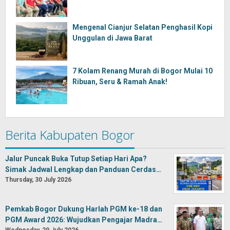
Mengenal Cianjur Selatan Penghasil Kopi
Unggulan di Jawa Barat
7 Kolam Renang Murah di Bogor Mulai 10
Ribuan, Seru & Ramah Anak!
Berita Kabupaten Bogor
Jalur Puncak Buka Tutup Setiap Hari Apa?
Simak Jadwal Lengkap dan Panduan Cerdas…
Thursday, 30 July 2026
Pemkab Bogor Dukung Harlah PGM ke-18 dan
PGM Award 2026: Wujudkan Pengajar Madra…