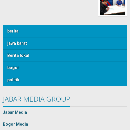
berita
jawa barat
Berita lokal
bogor
politik
JABAR MEDIA GROUP
Jabar Media
Bogor Media