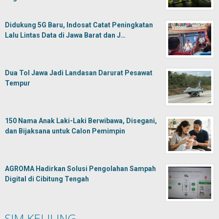
Didukung 5G Baru, Indosat Catat Peningkatan
Lalu Lintas Data di Jawa Barat dan J…
Dua Tol Jawa Jadi Landasan Darurat Pesawat
Tempur
150 Nama Anak Laki-Laki Berwibawa, Disegani,
dan Bijaksana untuk Calon Pemimpin
AGROMA Hadirkan Solusi Pengolahan Sampah
Digital di Cibitung Tengah
SIM KELILING