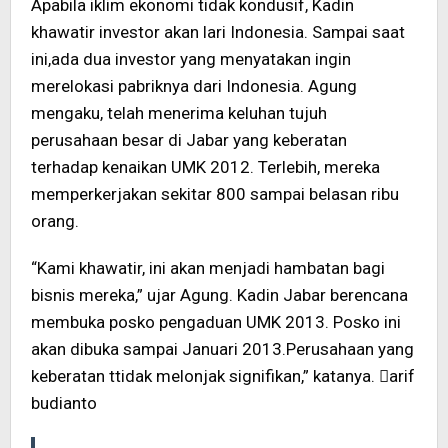
Apabila iklim ekonomi tidak kondusif, Kadin
khawatir investor akan lari Indonesia. Sampai saat
ini,ada dua investor yang menyatakan ingin
merelokasi pabriknya dari Indonesia. Agung
mengaku, telah menerima keluhan tujuh
perusahaan besar di Jabar yang keberatan
terhadap kenaikan UMK 2012. Terlebih, mereka
memperkerjakan sekitar 800 sampai belasan ribu
orang.
“Kami khawatir, ini akan menjadi hambatan bagi
bisnis mereka,” ujar Agung. Kadin Jabar berencana
membuka posko pengaduan UMK 2013. Posko ini
akan dibuka sampai Januari 2013.Perusahaan yang
keberatan ttidak melonjak signifikan,” katanya. arif
budianto