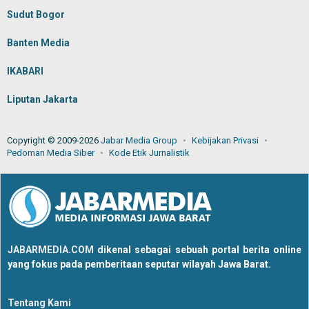
Sudut Bogor
Banten Media
IKABARI
Liputan Jakarta
Copyright © 2009-2026
Jabar Media Group
Kebijakan Privasi
Pedoman Media Siber
Kode Etik Jurnalistik
JABARMEDIA.COM
dikenal sebagai sebuah portal berita online
yang fokus pada pemberitaan seputar wilayah Jawa Barat.
Tentang Kami