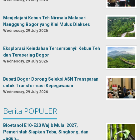
Wednesday, 29 July 2026
Menjelajahi Kebun Teh Nirmala Malasari
Nanggung Bogor yang Kini Mulus Diakses
Wednesday, 29 July 2026
Eksplorasi Keindahan Tersembunyi: Kebun Teh
dan Terasering Bogor
Wednesday, 29 July 2026
Bupati Bogor Dorong Seleksi ASN Transparan
untuk Transformasi Kepegawaian
Wednesday, 29 July 2026
Berita POPULER
Bioetanol E10-E20 Wajib Mulai 2027,
Pemerintah Siapkan Tebu, Singkong, dan
Jagun…