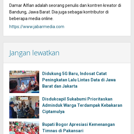
Damar Alfian adalah seorang penulis dan kontren kreator di
Bandung, Jawa Barat. Dia juga sebagai kontributor di
beberapa media online.
https://www.jabarmedia.com
Jangan lewatkan
Didukung 5G Baru, Indosat Catat
Peningkatan Lalu Lintas Data di Jawa
Barat dan Jakarta
Disdukcapil Sukabumi Prioritaskan
Adminduk Warga Terdampak Kebakaran
Ciptamulya
Bupati Bogor Apresiasi Kemenangan
Timnas di Pakansari