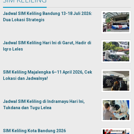
Jadwal SIM Keliling Bandung 13-18 Juli 2026:
Dua Lokasi Strategis
Jadwal SIM Keliling Hari Ini di Garut, Hadir di
Iqro Leles
SIM Keliling Majalengka 6–11 April 2026, Cek
Lokasi dan Jadwalnya!
Jadwal SIM Keliling di Indramayu Hari Ini,
Tukdana dan Tugu Lelea
SIM Keliling Kota Bandung 2026