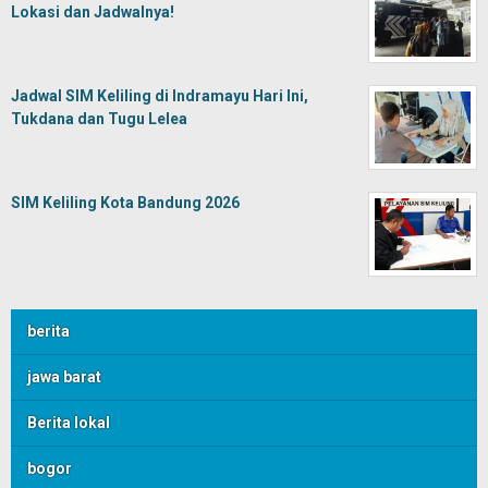
Lokasi dan Jadwalnya!
Jadwal SIM Keliling di Indramayu Hari Ini,
Tukdana dan Tugu Lelea
SIM Keliling Kota Bandung 2026
berita
jawa barat
Berita lokal
bogor