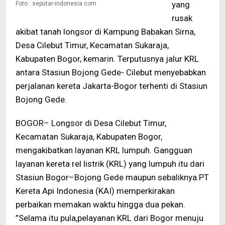
yang
Foto : seputar-indonesia.com
rusak
akibat tanah longsor di Kampung Babakan Sirna,
Desa Cilebut Timur, Kecamatan Sukaraja,
Kabupaten Bogor, kemarin. Terputusnya jalur KRL
antara Stasiun Bojong Gede- Cilebut menyebabkan
perjalanan kereta Jakarta-Bogor terhenti di Stasiun
Bojong Gede.
BOGOR– Longsor di Desa Cilebut Timur,
Kecamatan Sukaraja, Kabupaten Bogor,
mengakibatkan layanan KRL lumpuh. Gangguan
layanan kereta rel listrik (KRL) yang lumpuh itu dari
Stasiun Bogor–Bojong Gede maupun sebaliknya.PT
Kereta Api Indonesia (KAI) memperkirakan
perbaikan memakan waktu hingga dua pekan.
”Selama itu pula,pelayanan KRL dari Bogor menuju