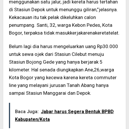
menggunakan satu jalur, jadi kereta harus tertahan
di Stasiun Depok untuk menunggu giliran,”jelasnya.
Kekacauan itu tak pelak dikeluhkan calon
penumpang. Santi, 32, warga Kebon Pedes, Kota
Bogor, terpaksa tidak masukkerjakarenakeretatelat.
Belum lagi dia harus mengeluarkan uang Rp30.000
untuk sewa ojek dari Stasiun Cilebut menuju
Stasiun Bojong Gede yang hanya berjarak 5
kilometer. Hal senada diungkapkan Ane,26,warga
Kota Bogor yang kecewa karena kereta commuter
line yang melayani jurusan Tanah Abang hanya
sampai Stasiun Manggarai dan Depok.
Baca Juga:
Jabar harus Segera Bentuk BPBD
Kabupaten/Kota