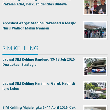
Pakaian Adat, Perkuat Identitas Budaya
Apresiasi Warga: Stadion Pakansari & Masjid
Nurul Wathon Makin Nyaman
SIM KELILING
Jadwal SIM Keliling Bandung 13-18 Juli 2026:
Dua Lokasi Strategis
Jadwal SIM Keliling Hari Ini di Garut, Hadir di
Iqro Leles
SIM Keliling Majalengka 6–11 April 2026, Cek