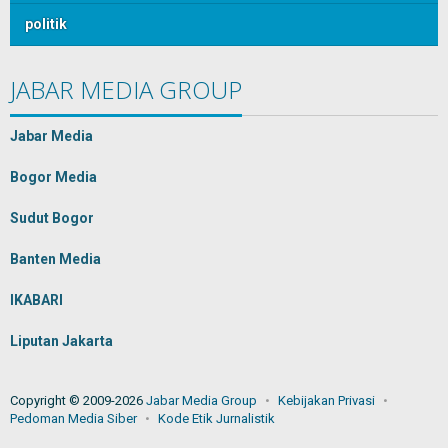
politik
JABAR MEDIA GROUP
Jabar Media
Bogor Media
Sudut Bogor
Banten Media
IKABARI
Liputan Jakarta
Copyright © 2009-2026
Jabar Media Group
Kebijakan Privasi
Pedoman Media Siber
Kode Etik Jurnalistik