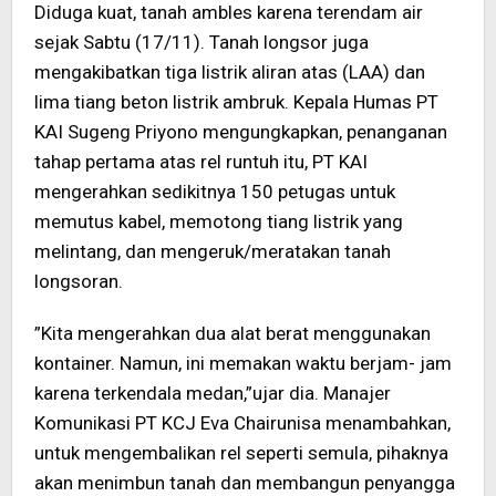
Diduga kuat, tanah ambles karena terendam air
sejak Sabtu (17/11). Tanah longsor juga
mengakibatkan tiga listrik aliran atas (LAA) dan
lima tiang beton listrik ambruk. Kepala Humas PT
KAI Sugeng Priyono mengungkapkan, penanganan
tahap pertama atas rel runtuh itu, PT KAI
mengerahkan sedikitnya 150 petugas untuk
memutus kabel, memotong tiang listrik yang
melintang, dan mengeruk/meratakan tanah
longsoran.
”Kita mengerahkan dua alat berat menggunakan
kontainer. Namun, ini memakan waktu berjam- jam
karena terkendala medan,”ujar dia. Manajer
Komunikasi PT KCJ Eva Chairunisa menambahkan,
untuk mengembalikan rel seperti semula, pihaknya
akan menimbun tanah dan membangun penyangga