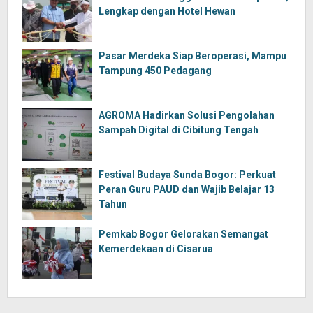
Lengkap dengan Hotel Hewan
Pasar Merdeka Siap Beroperasi, Mampu
Tampung 450 Pedagang
AGROMA Hadirkan Solusi Pengolahan
Sampah Digital di Cibitung Tengah
Festival Budaya Sunda Bogor: Perkuat
Peran Guru PAUD dan Wajib Belajar 13
Tahun
Pemkab Bogor Gelorakan Semangat
Kemerdekaan di Cisarua