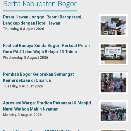
Berita Kabupaten Bogor
Pasar Hewan Jonggol Resmi Beroperasi,
Lengkap dengan Hotel Hewan
Thursday, 6 August 2026
Festival Budaya Sunda Bogor: Perkuat Peran
Guru PAUD dan Wajib Belajar 13 Tahun
Wednesday, 5 August 2026
Pemkab Bogor Gelorakan Semangat
Kemerdekaan di Cisarua
Tuesday, 4 August 2026
Apresiasi Warga: Stadion Pakansari & Masjid
Nurul Wathon Makin Nyaman
Monday, 3 August 2026