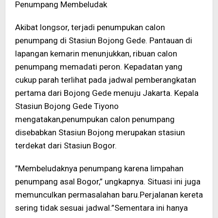
Penumpang Membeludak
Akibat longsor, terjadi penumpukan calon
penumpang di Stasiun Bojong Gede. Pantauan di
lapangan kemarin menunjukkan, ribuan calon
penumpang memadati peron. Kepadatan yang
cukup parah terlihat pada jadwal pemberangkatan
pertama dari Bojong Gede menuju Jakarta. Kepala
Stasiun Bojong Gede Tiyono
mengatakan,penumpukan calon penumpang
disebabkan Stasiun Bojong merupakan stasiun
terdekat dari Stasiun Bogor.
”Membeludaknya penumpang karena limpahan
penumpang asal Bogor,” ungkapnya. Situasi ini juga
memunculkan permasalahan baru.Perjalanan kereta
sering tidak sesuai jadwal.”Sementara ini hanya