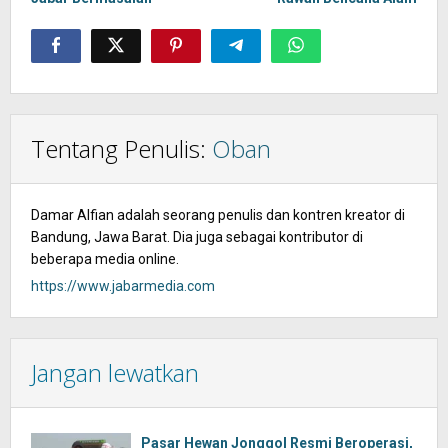
Tentang Penulis:
Oban
Damar Alfian adalah seorang penulis dan kontren kreator di
Bandung, Jawa Barat. Dia juga sebagai kontributor di
beberapa media online.
https://www.jabarmedia.com
Jangan lewatkan
Pasar Hewan Jonggol Resmi Beroperasi,