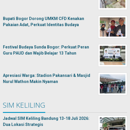
Bupati Bogor Dorong UMKM CFD Kenakan
Pakaian Adat, Perkuat Identitas Budaya
Festival Budaya Sunda Bogor: Perkuat Peran
Guru PAUD dan Wajib Belajar 13 Tahun
Apresiasi Warga: Stadion Pakansari & Masjid
Nurul Wathon Makin Nyaman
SIM KELILING
Jadwal SIM Keliling Bandung 13-18 Juli 2026:
Dua Lokasi Strategis