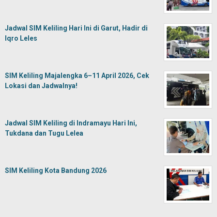
Jadwal SIM Keliling Hari Ini di Garut, Hadir di
Iqro Leles
SIM Keliling Majalengka 6–11 April 2026, Cek
Lokasi dan Jadwalnya!
Jadwal SIM Keliling di Indramayu Hari Ini,
Tukdana dan Tugu Lelea
SIM Keliling Kota Bandung 2026