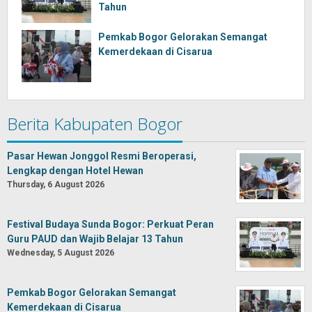
Tahun
Pemkab Bogor Gelorakan Semangat
Kemerdekaan di Cisarua
Berita Kabupaten Bogor
Pasar Hewan Jonggol Resmi Beroperasi,
Lengkap dengan Hotel Hewan
Thursday, 6 August 2026
Festival Budaya Sunda Bogor: Perkuat Peran
Guru PAUD dan Wajib Belajar 13 Tahun
Wednesday, 5 August 2026
Pemkab Bogor Gelorakan Semangat
Kemerdekaan di Cisarua