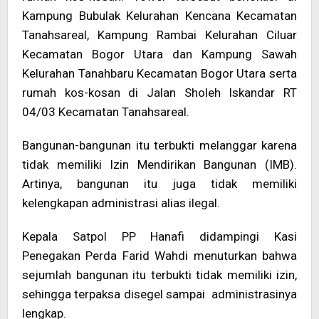
Kampung Bubulak Kelurahan Kencana Kecamatan
Tanahsareal, Kampung Rambai Kelurahan Ciluar
Kecamatan Bogor Utara dan Kampung Sawah
Kelurahan Tanahbaru Kecamatan Bogor Utara serta
rumah kos-kosan di Jalan Sholeh Iskandar RT
04/03 Kecamatan Tanahsareal.
Bangunan-bangunan itu terbukti melanggar karena
tidak memiliki Izin Mendirikan Bangunan (IMB).
Artinya, bangunan itu juga tidak memiliki
kelengkapan administrasi alias ilegal.
Kepala Satpol PP Hanafi didampingi Kasi
Penegakan Perda Farid Wahdi menuturkan bahwa
sejumlah bangunan itu terbukti tidak memiliki izin,
sehingga terpaksa disegel sampai administrasinya
lengkap.