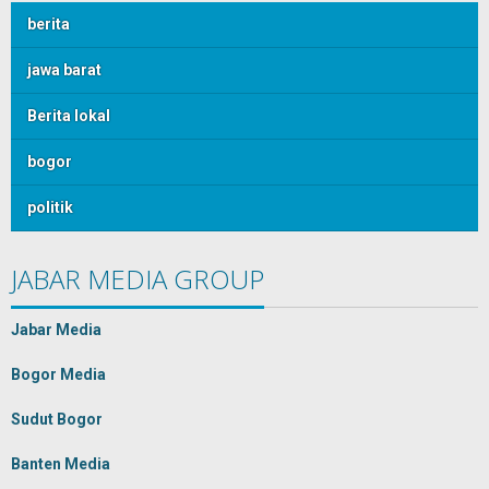
berita
jawa barat
Berita lokal
bogor
politik
JABAR MEDIA GROUP
Jabar Media
Bogor Media
Sudut Bogor
Banten Media