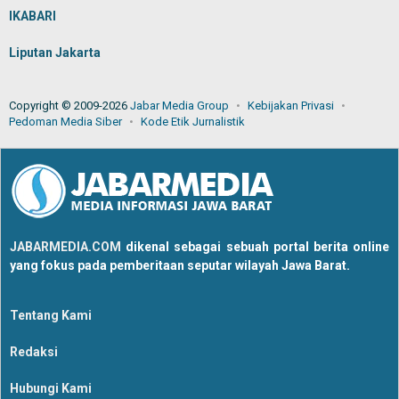
IKABARI
Liputan Jakarta
Copyright © 2009-2026
Jabar Media Group
Kebijakan Privasi
Pedoman Media Siber
Kode Etik Jurnalistik
JABARMEDIA.COM
dikenal sebagai sebuah portal berita online
yang fokus pada pemberitaan seputar wilayah Jawa Barat.
Tentang Kami
Redaksi
Hubungi Kami