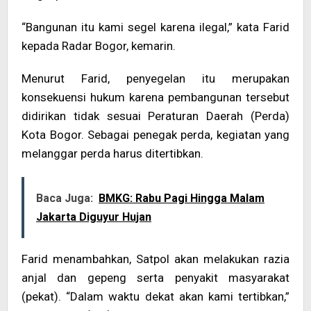
“Bangunan itu kami segel karena ilegal,” kata Farid
kepada Radar Bogor, kemarin.
Menurut Farid, penyegelan itu merupakan
konsekuensi hukum karena pembangunan tersebut
didirikan tidak sesuai Peraturan Daerah (Perda)
Kota Bogor. Sebagai penegak perda, kegiatan yang
melanggar perda harus ditertibkan.
Baca Juga:
BMKG: Rabu Pagi Hingga Malam
Jakarta Diguyur Hujan
Farid menambahkan, Satpol akan melakukan razia
anjal dan gepeng serta penyakit masyarakat
(pekat). “Dalam waktu dekat akan kami tertibkan,”