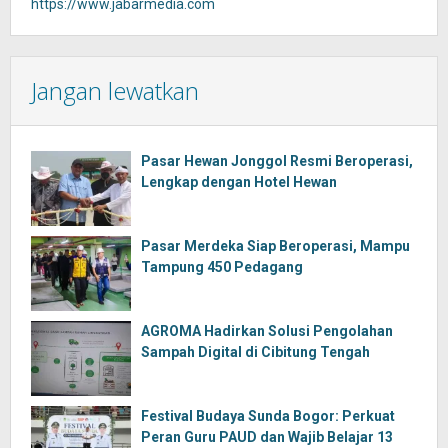
https://www.jabarmedia.com
Jangan lewatkan
Pasar Hewan Jonggol Resmi Beroperasi,
Lengkap dengan Hotel Hewan
Pasar Merdeka Siap Beroperasi, Mampu
Tampung 450 Pedagang
AGROMA Hadirkan Solusi Pengolahan
Sampah Digital di Cibitung Tengah
Festival Budaya Sunda Bogor: Perkuat
Peran Guru PAUD dan Wajib Belajar 13