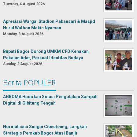
Tuesday, 4 August 2026
Apresiasi Warga: Stadion Pakansari & Masjid
Nurul Wathon Makin Nyaman
Monday, 3 August 2026
Bupati Bogor Dorong UMKM CFD Kenakan
Pakaian Adat, Perkuat Identitas Budaya
Sunday, 2 August 2026
Berita POPULER
AGROMA Hadirkan Solusi Pengolahan Sampah
Digital di Cibitung Tengah
Normalisasi Sungai Cibeuteung, Langkah
Strategis Pemkab Bogor Atasi Banjir