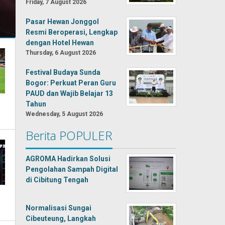
Friday, 7 August 2026
Pasar Hewan Jonggol
Resmi Beroperasi, Lengkap
dengan Hotel Hewan
Thursday, 6 August 2026
Festival Budaya Sunda
Bogor: Perkuat Peran Guru
PAUD dan Wajib Belajar 13
Tahun
Wednesday, 5 August 2026
Berita POPULER
AGROMA Hadirkan Solusi
Pengolahan Sampah Digital
di Cibitung Tengah
Normalisasi Sungai
Cibeuteung, Langkah