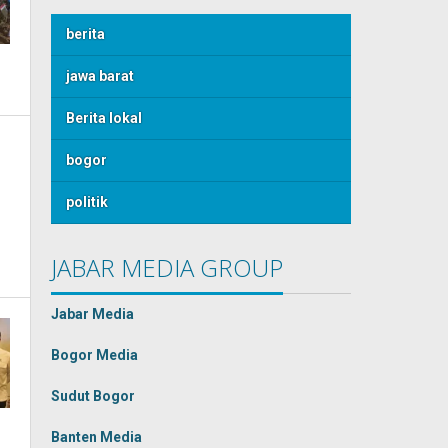
berita
jawa barat
Berita lokal
bogor
politik
JABAR MEDIA GROUP
Jabar Media
Bogor Media
Sudut Bogor
Banten Media