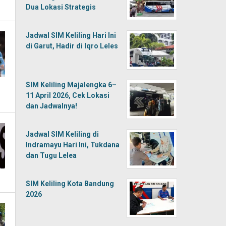
Dua Lokasi Strategis
Jadwal SIM Keliling Hari Ini
di Garut, Hadir di Iqro Leles
SIM Keliling Majalengka 6–
11 April 2026, Cek Lokasi
dan Jadwalnya!
Jadwal SIM Keliling di
Indramayu Hari Ini, Tukdana
dan Tugu Lelea
SIM Keliling Kota Bandung
2026