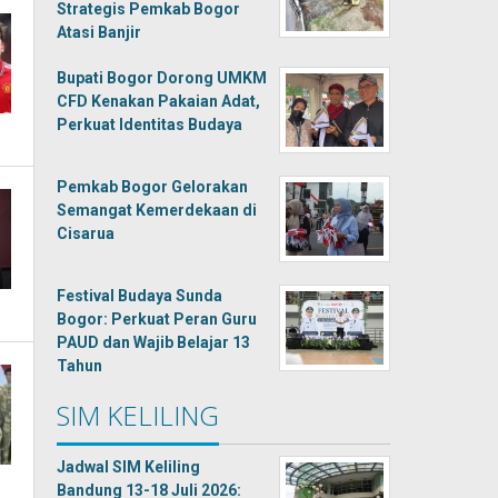
Strategis Pemkab Bogor
Atasi Banjir
Bupati Bogor Dorong UMKM
CFD Kenakan Pakaian Adat,
Perkuat Identitas Budaya
Pemkab Bogor Gelorakan
Semangat Kemerdekaan di
Cisarua
Festival Budaya Sunda
Bogor: Perkuat Peran Guru
PAUD dan Wajib Belajar 13
Tahun
SIM KELILING
Jadwal SIM Keliling
Bandung 13-18 Juli 2026: