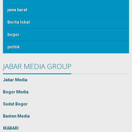
jawa barat
Berita lokal
bogor
politik
JABAR MEDIA GROUP
Jabar Media
Bogor Media
Sudut Bogor
Banten Media
IKABARI