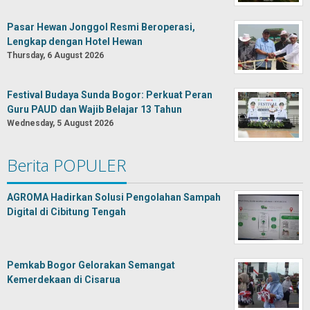
Pasar Hewan Jonggol Resmi Beroperasi,
Lengkap dengan Hotel Hewan
Thursday, 6 August 2026
Festival Budaya Sunda Bogor: Perkuat Peran
Guru PAUD dan Wajib Belajar 13 Tahun
Wednesday, 5 August 2026
Berita POPULER
AGROMA Hadirkan Solusi Pengolahan Sampah
Digital di Cibitung Tengah
Pemkab Bogor Gelorakan Semangat
Kemerdekaan di Cisarua