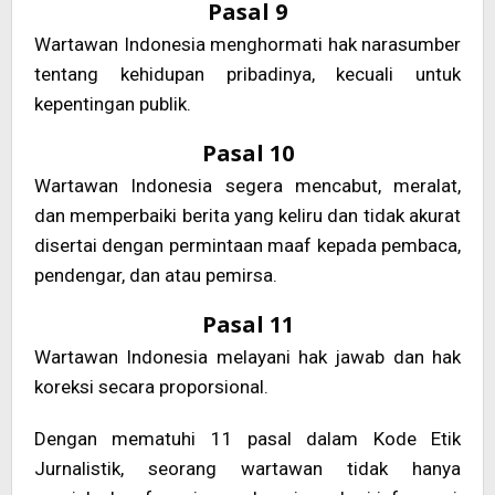
Pasal 9
Wartawan Indonesia menghormati hak narasumber
tentang kehidupan pribadinya, kecuali untuk
kepentingan publik.
Pasal 10
Wartawan Indonesia segera mencabut, meralat,
dan memperbaiki berita yang keliru dan tidak akurat
disertai dengan permintaan maaf kepada pembaca,
pendengar, dan atau pemirsa.
Pasal 11
Wartawan Indonesia melayani hak jawab dan hak
koreksi secara proporsional.
Dengan mematuhi 11 pasal dalam Kode Etik
Jurnalistik, seorang wartawan tidak hanya