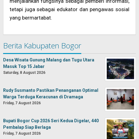
menjalankan fungsinya sebagai pemberi informasi,
tetapi juga sebagai edukator dan pengawas sosial
yang bermartabat.
Berita Kabupaten Bogor
Desa Wisata Gunung Malang dan Tugu Utara
Masuk Top 15 Jabar
Saturday, 8 August 2026
Rudy Susmanto Pastikan Penanganan Optimal
Warga Terduga Keracunan di Dramaga
Friday, 7 August 2026
Bupati Bogor Cup 2026 Seri Kedua Digelar, 440
Pembalap Siap Berlaga
Friday, 7 August 2026