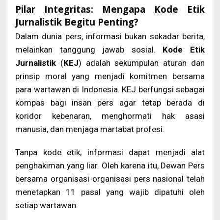
Pilar Integritas: Mengapa Kode Etik
Jurnalistik Begitu Penting?
Dalam dunia pers, informasi bukan sekadar berita,
melainkan tanggung jawab sosial.
Kode Etik
Jurnalistik
(
KEJ
) adalah sekumpulan aturan dan
prinsip moral yang menjadi komitmen bersama
para wartawan di Indonesia. KEJ berfungsi sebagai
kompas bagi insan pers agar tetap berada di
koridor kebenaran, menghormati hak asasi
manusia, dan menjaga martabat profesi.
Tanpa kode etik, informasi dapat menjadi alat
penghakiman yang liar. Oleh karena itu, Dewan Pers
bersama organisasi-organisasi pers nasional telah
menetapkan 11 pasal yang wajib dipatuhi oleh
setiap wartawan.