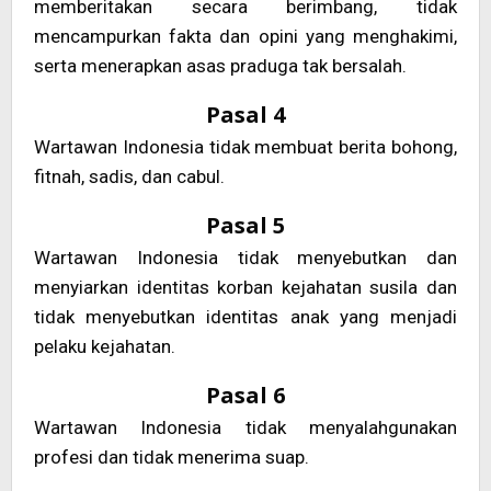
memberitakan secara berimbang, tidak
mencampurkan fakta dan opini yang menghakimi,
serta menerapkan asas praduga tak bersalah.
Pasal 4
Wartawan Indonesia tidak membuat berita bohong,
fitnah, sadis, dan cabul.
Pasal 5
Wartawan Indonesia tidak menyebutkan dan
menyiarkan identitas korban kejahatan susila dan
tidak menyebutkan identitas anak yang menjadi
pelaku kejahatan.
Pasal 6
Wartawan Indonesia tidak menyalahgunakan
profesi dan tidak menerima suap.