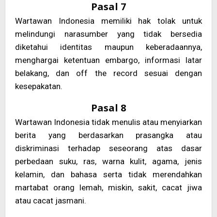
Pasal 7
Wartawan Indonesia memiliki hak tolak untuk
melindungi narasumber yang tidak bersedia
diketahui identitas maupun keberadaannya,
menghargai ketentuan embargo, informasi latar
belakang, dan off the record sesuai dengan
kesepakatan.
Pasal 8
Wartawan Indonesia tidak menulis atau menyiarkan
berita yang berdasarkan prasangka atau
diskriminasi terhadap seseorang atas dasar
perbedaan suku, ras, warna kulit, agama, jenis
kelamin, dan bahasa serta tidak merendahkan
martabat orang lemah, miskin, sakit, cacat jiwa
atau cacat jasmani.