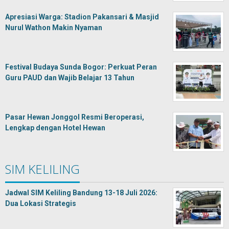
Apresiasi Warga: Stadion Pakansari & Masjid
Nurul Wathon Makin Nyaman
Festival Budaya Sunda Bogor: Perkuat Peran
Guru PAUD dan Wajib Belajar 13 Tahun
Pasar Hewan Jonggol Resmi Beroperasi,
Lengkap dengan Hotel Hewan
SIM KELILING
Jadwal SIM Keliling Bandung 13-18 Juli 2026:
Dua Lokasi Strategis