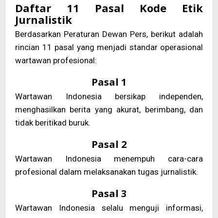
Daftar 11 Pasal Kode Etik
Jurnalistik
Berdasarkan Peraturan Dewan Pers, berikut adalah
rincian 11 pasal yang menjadi standar operasional
wartawan profesional:
Pasal 1
Wartawan Indonesia bersikap independen,
menghasilkan berita yang akurat, berimbang, dan
tidak beritikad buruk.
Pasal 2
Wartawan Indonesia menempuh cara-cara
profesional dalam melaksanakan tugas jurnalistik.
Pasal 3
Wartawan Indonesia selalu menguji informasi,