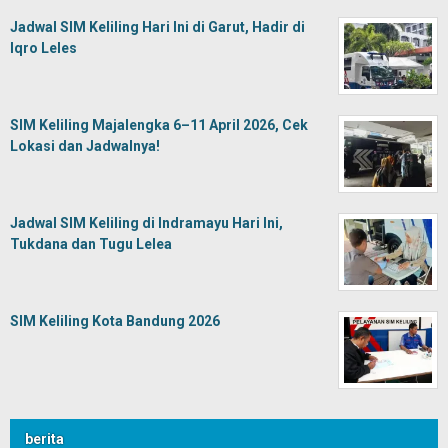
Jadwal SIM Keliling Hari Ini di Garut, Hadir di
Iqro Leles
SIM Keliling Majalengka 6–11 April 2026, Cek
Lokasi dan Jadwalnya!
Jadwal SIM Keliling di Indramayu Hari Ini,
Tukdana dan Tugu Lelea
SIM Keliling Kota Bandung 2026
berita