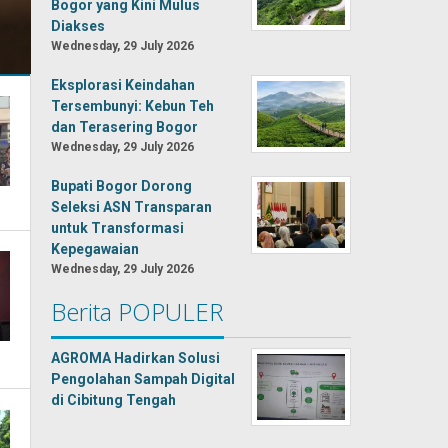
Bogor yang Kini Mulus
Diakses
Wednesday, 29 July 2026
Eksplorasi Keindahan
Tersembunyi: Kebun Teh
dan Terasering Bogor
Wednesday, 29 July 2026
Bupati Bogor Dorong
Seleksi ASN Transparan
untuk Transformasi
Kepegawaian
Wednesday, 29 July 2026
Berita POPULER
AGROMA Hadirkan Solusi
Pengolahan Sampah Digital
di Cibitung Tengah