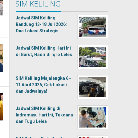
SIM KELILING
Jadwal SIM Keliling
Bandung 13-18 Juli 2026:
Dua Lokasi Strategis
Jadwal SIM Keliling Hari Ini
di Garut, Hadir di Iqro Leles
SIM Keliling Majalengka 6–
11 April 2026, Cek Lokasi
dan Jadwalnya!
Jadwal SIM Keliling di
Indramayu Hari Ini, Tukdana
dan Tugu Lelea