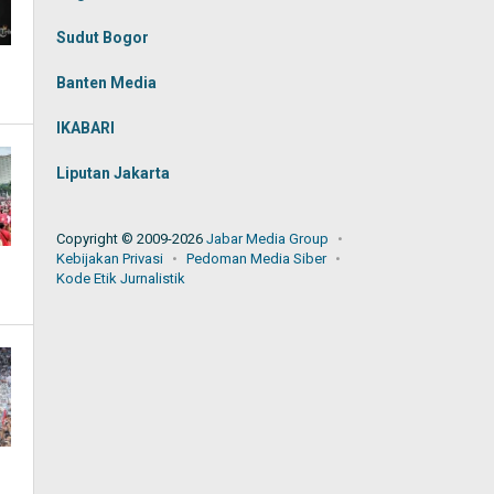
Sudut Bogor
Banten Media
IKABARI
Liputan Jakarta
Copyright © 2009-2026
Jabar Media Group
Kebijakan Privasi
Pedoman Media Siber
Kode Etik Jurnalistik