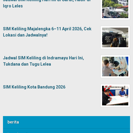
Iqro Leles
SIM Keliling Majalengka 6–11 April 2026, Cek
Lokasi dan Jadwalnya!
Jadwal SIM Keliling di Indramayu Hari Ini,
Tukdana dan Tugu Lelea
SIM Keliling Kota Bandung 2026
berita