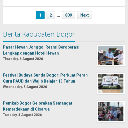
Oban
1
2
…
809
Next
Berita Kabupaten Bogor
Pasar Hewan Jonggol Resmi Beroperasi,
Lengkap dengan Hotel Hewan
Thursday, 6 August 2026
Festival Budaya Sunda Bogor: Perkuat Peran
Guru PAUD dan Wajib Belajar 13 Tahun
Wednesday, 5 August 2026
Pemkab Bogor Gelorakan Semangat
Kemerdekaan di Cisarua
Tuesday, 4 August 2026