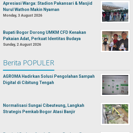
Apresiasi Warga: Stadion Pakansari & Masjid
Nurul Wathon Makin Nyaman
Monday, 3 August 2026
Bupati Bogor Dorong UMKM CFD Kenakan
Pakaian Adat, Perkuat Identitas Budaya
Sunday, 2 August 2026
Berita POPULER
AGROMA Hadirkan Solusi Pengolahan Sampah
Digital di Cibitung Tengah
Normalisasi Sungai Cibeuteung, Langkah
Strategis Pemkab Bogor Atasi Banjir