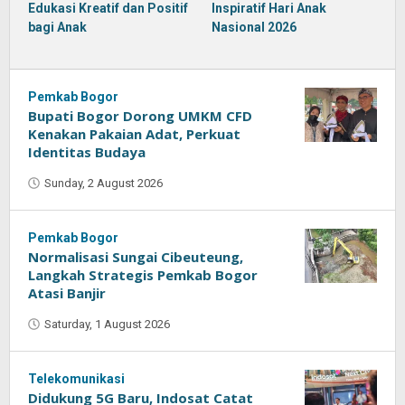
Edukasi Kreatif dan Positif
Inspiratif Hari Anak
bagi Anak
Nasional 2026
Pemkab Bogor
Bupati Bogor Dorong UMKM CFD
Kenakan Pakaian Adat, Perkuat
Identitas Budaya
Sunday, 2 August 2026
by
Oban
Pemkab Bogor
Normalisasi Sungai Cibeuteung,
Langkah Strategis Pemkab Bogor
Atasi Banjir
Saturday, 1 August 2026
by
Oban
Telekomunikasi
Didukung 5G Baru, Indosat Catat