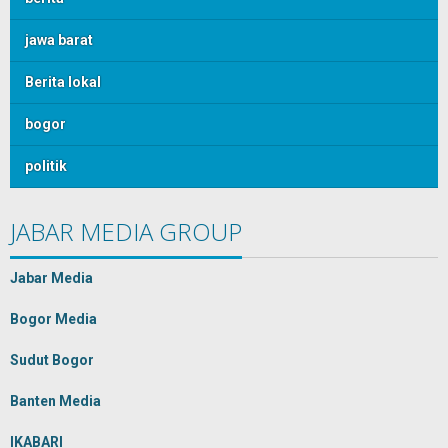
jawa barat
Berita lokal
bogor
politik
JABAR MEDIA GROUP
Jabar Media
Bogor Media
Sudut Bogor
Banten Media
IKABARI