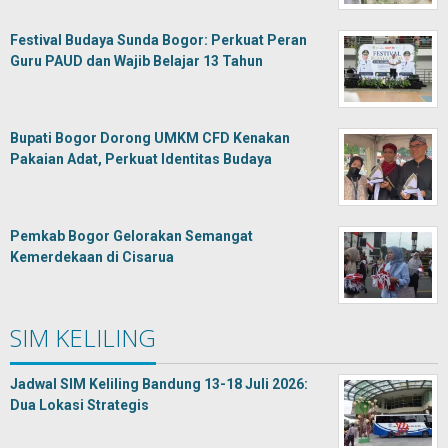
Festival Budaya Sunda Bogor: Perkuat Peran
Guru PAUD dan Wajib Belajar 13 Tahun
Bupati Bogor Dorong UMKM CFD Kenakan
Pakaian Adat, Perkuat Identitas Budaya
Pemkab Bogor Gelorakan Semangat
Kemerdekaan di Cisarua
SIM KELILING
Jadwal SIM Keliling Bandung 13-18 Juli 2026:
Dua Lokasi Strategis