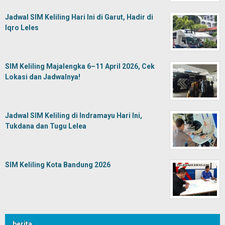
Jadwal SIM Keliling Hari Ini di Garut, Hadir di
Iqro Leles
SIM Keliling Majalengka 6–11 April 2026, Cek
Lokasi dan Jadwalnya!
Jadwal SIM Keliling di Indramayu Hari Ini,
Tukdana dan Tugu Lelea
SIM Keliling Kota Bandung 2026
berita