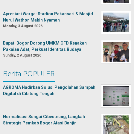
Apresiasi Warga: Stadion Pakansari & Masjid
Nurul Wathon Makin Nyaman
Monday, 3 August 2026
Bupati Bogor Dorong UMKM CFD Kenakan
Pakaian Adat, Perkuat Identitas Budaya
Sunday, 2 August 2026
Berita POPULER
AGROMA Hadirkan Solusi Pengolahan Sampah
Digital di Cibitung Tengah
Normalisasi Sungai Cibeuteung, Langkah
Strategis Pemkab Bogor Atasi Banjir