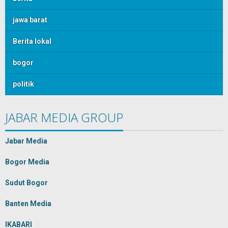
jawa barat
Berita lokal
bogor
politik
JABAR MEDIA GROUP
Jabar Media
Bogor Media
Sudut Bogor
Banten Media
IKABARI