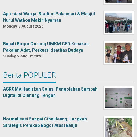
Apresiasi Warga: Stadion Pakansari & Masjid
Nurul Wathon Makin Nyaman
Monday, 3 August 2026
Bupati Bogor Dorong UMKM CFD Kenakan
Pakaian Adat, Perkuat Identitas Budaya
Sunday, 2 August 2026
Berita POPULER
AGROMA Hadirkan Solusi Pengolahan Sampah
Digital di Cibitung Tengah
Normalisasi Sungai Cibeuteung, Langkah
Strategis Pemkab Bogor Atasi Banjir