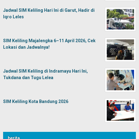
Jadwal SIM Keliling Hari Ini di Garut, Hadir di
Iqro Leles
SIM Keliling Majalengka 6–11 April 2026, Cek
Lokasi dan Jadwalnya!
Jadwal SIM Keliling di Indramayu Hari Ini,
Tukdana dan Tugu Lelea
SIM Keliling Kota Bandung 2026
berita