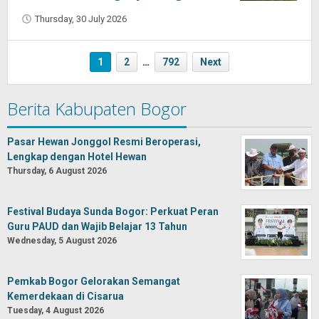
Thursday, 30 July 2026
by
Oban
1
2
…
792
Next
Berita Kabupaten Bogor
Pasar Hewan Jonggol Resmi Beroperasi,
Lengkap dengan Hotel Hewan
Thursday, 6 August 2026
Festival Budaya Sunda Bogor: Perkuat Peran
Guru PAUD dan Wajib Belajar 13 Tahun
Wednesday, 5 August 2026
Pemkab Bogor Gelorakan Semangat
Kemerdekaan di Cisarua
Tuesday, 4 August 2026