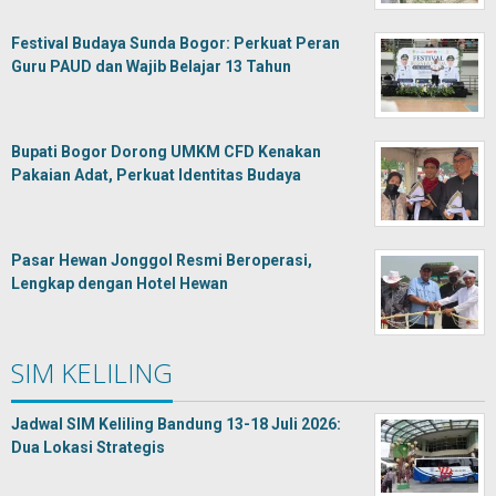
Festival Budaya Sunda Bogor: Perkuat Peran
Guru PAUD dan Wajib Belajar 13 Tahun
Bupati Bogor Dorong UMKM CFD Kenakan
Pakaian Adat, Perkuat Identitas Budaya
Pasar Hewan Jonggol Resmi Beroperasi,
Lengkap dengan Hotel Hewan
SIM KELILING
Jadwal SIM Keliling Bandung 13-18 Juli 2026:
Dua Lokasi Strategis