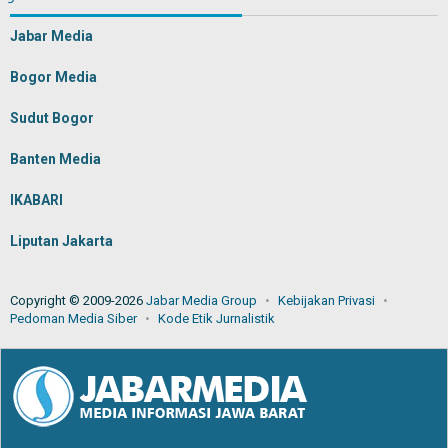
Jabar Media
Bogor Media
Sudut Bogor
Banten Media
IKABARI
Liputan Jakarta
Copyright © 2009-2026
Jabar Media Group
Kebijakan Privasi
Pedoman Media Siber
Kode Etik Jurnalistik