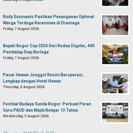
Rudy Susmanto Pastikan Penanganan Optimal
Warga Terduga Keracunan di Dramaga
Friday, 7 August 2026
Bupati Bogor Cup 2026 Seri Kedua Digelar, 440
Pembalap Siap Berlaga
Friday, 7 August 2026
Pasar Hewan Jonggol Resmi Beroperasi,
Lengkap dengan Hotel Hewan
Thursday, 6 August 2026
Festival Budaya Sunda Bogor: Perkuat Peran
Guru PAUD dan Wajib Belajar 13 Tahun
Wednesday, 5 August 2026