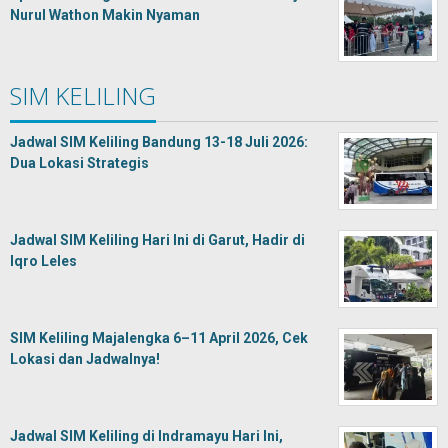
Nurul Wathon Makin Nyaman
SIM KELILING
Jadwal SIM Keliling Bandung 13-18 Juli 2026:
Dua Lokasi Strategis
Jadwal SIM Keliling Hari Ini di Garut, Hadir di
Iqro Leles
SIM Keliling Majalengka 6–11 April 2026, Cek
Lokasi dan Jadwalnya!
Jadwal SIM Keliling di Indramayu Hari Ini,