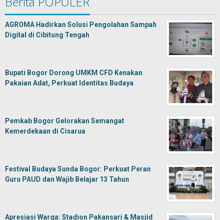
Berita POPULER
AGROMA Hadirkan Solusi Pengolahan Sampah
Digital di Cibitung Tengah
Bupati Bogor Dorong UMKM CFD Kenakan
Pakaian Adat, Perkuat Identitas Budaya
Pemkab Bogor Gelorakan Semangat
Kemerdekaan di Cisarua
Festival Budaya Sunda Bogor: Perkuat Peran
Guru PAUD dan Wajib Belajar 13 Tahun
Apresiasi Warga: Stadion Pakansari & Masjid