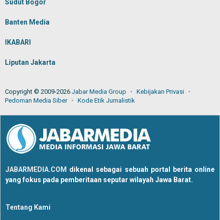
Sudut Bogor
Banten Media
IKABARI
Liputan Jakarta
Copyright © 2009-2026
Jabar Media Group
Kebijakan Privasi
Pedoman Media Siber
Kode Etik Jurnalistik
JABARMEDIA.COM
dikenal sebagai sebuah portal berita online
yang fokus pada pemberitaan seputar wilayah Jawa Barat.
Tentang Kami