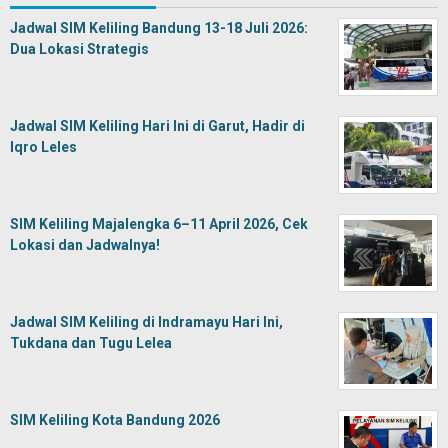
Jadwal SIM Keliling Bandung 13-18 Juli 2026:
Dua Lokasi Strategis
Jadwal SIM Keliling Hari Ini di Garut, Hadir di
Iqro Leles
SIM Keliling Majalengka 6–11 April 2026, Cek
Lokasi dan Jadwalnya!
Jadwal SIM Keliling di Indramayu Hari Ini,
Tukdana dan Tugu Lelea
SIM Keliling Kota Bandung 2026