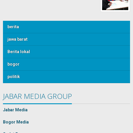
berita
jawa barat
Berita lokal
bogor
politik
JABAR MEDIA GROUP
Jabar Media
Bogor Media