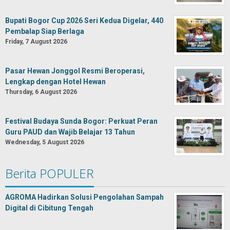
Bupati Bogor Cup 2026 Seri Kedua Digelar, 440
Pembalap Siap Berlaga
Friday, 7 August 2026
Pasar Hewan Jonggol Resmi Beroperasi,
Lengkap dengan Hotel Hewan
Thursday, 6 August 2026
Festival Budaya Sunda Bogor: Perkuat Peran
Guru PAUD dan Wajib Belajar 13 Tahun
Wednesday, 5 August 2026
Berita POPULER
AGROMA Hadirkan Solusi Pengolahan Sampah
Digital di Cibitung Tengah