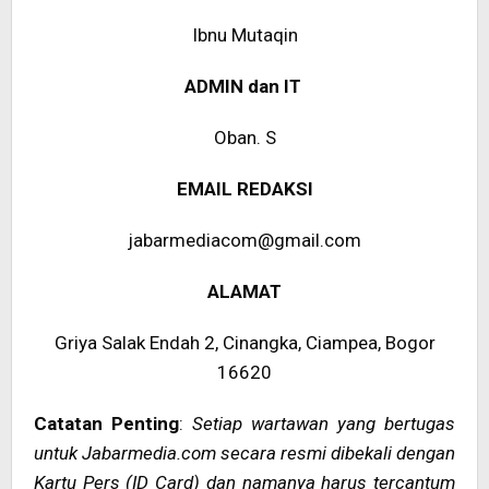
Ibnu Mutaqin
ADMIN dan IT
Oban. S
EMAIL REDAKSI
jabarmediacom@gmail.com
ALAMAT
Griya Salak Endah 2, Cinangka, Ciampea, Bogor
16620
Catatan Penting
:
Setiap wartawan yang bertugas
untuk Jabarmedia.com secara resmi dibekali dengan
Kartu Pers (ID Card) dan namanya harus tercantum