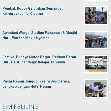
Pemkab Bogor Gelorakan Semangat
Kemerdekaan di Cisarua
Apresiasi Warga: Stadion Pakansari & Masjid
Nurul Wathon Makin Nyaman
Festival Budaya Sunda Bogor: Perkuat Peran
Guru PAUD dan Wajib Belajar 13 Tahun
Pasar Hewan Jonggol Resmi Beroperasi,
Lengkap dengan Hotel Hewan
SIM KELILING