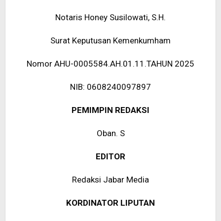
Notaris Honey Susilowati, S.H.
Surat Keputusan Kemenkumham
Nomor AHU-0005584.AH.01.11.TAHUN 2025
NIB: 0608240097897
PEMIMPIN REDAKSI
Oban. S
EDITOR
Redaksi Jabar Media
KORDINATOR LIPUTAN