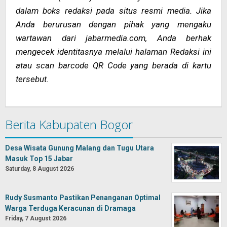
dalam boks redaksi pada situs resmi media. Jika
Anda berurusan dengan pihak yang mengaku
wartawan dari jabarmedia.com, Anda berhak
mengecek identitasnya melalui halaman Redaksi ini
atau scan barcode QR Code yang berada di kartu
tersebut.
Berita Kabupaten Bogor
Desa Wisata Gunung Malang dan Tugu Utara
Masuk Top 15 Jabar
Saturday, 8 August 2026
Rudy Susmanto Pastikan Penanganan Optimal
Warga Terduga Keracunan di Dramaga
Friday, 7 August 2026