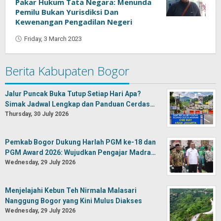
Pakar Hukum Tata Negara: Menunda
Pemilu Bukan Yurisdiksi Dan
Kewenangan Pengadilan Negeri
Friday, 3 March 2023
by
Oban
Berita Kabupaten Bogor
Jalur Puncak Buka Tutup Setiap Hari Apa?
Simak Jadwal Lengkap dan Panduan Cerdas…
Thursday, 30 July 2026
Pemkab Bogor Dukung Harlah PGM ke-18 dan
PGM Award 2026: Wujudkan Pengajar Madra…
Wednesday, 29 July 2026
Menjelajahi Kebun Teh Nirmala Malasari
Nanggung Bogor yang Kini Mulus Diakses
Wednesday, 29 July 2026