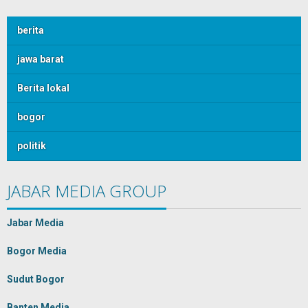
berita
jawa barat
Berita lokal
bogor
politik
JABAR MEDIA GROUP
Jabar Media
Bogor Media
Sudut Bogor
Banten Media