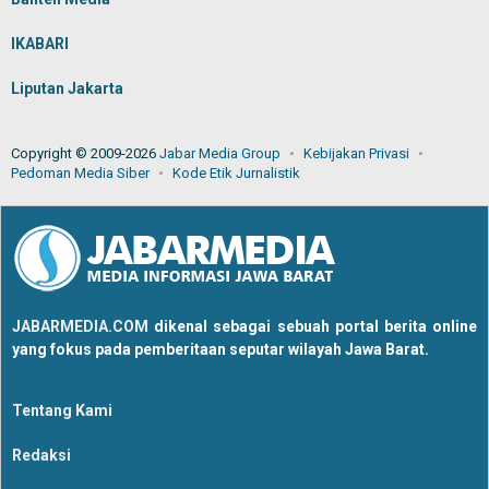
IKABARI
Liputan Jakarta
Copyright © 2009-2026
Jabar Media Group
Kebijakan Privasi
Pedoman Media Siber
Kode Etik Jurnalistik
JABARMEDIA.COM
dikenal sebagai sebuah portal berita online
yang fokus pada pemberitaan seputar wilayah Jawa Barat.
Tentang Kami
Redaksi