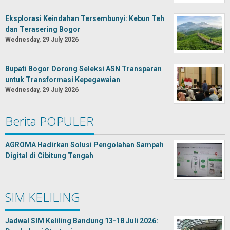
Eksplorasi Keindahan Tersembunyi: Kebun Teh
dan Terasering Bogor
Wednesday, 29 July 2026
Bupati Bogor Dorong Seleksi ASN Transparan
untuk Transformasi Kepegawaian
Wednesday, 29 July 2026
Berita POPULER
AGROMA Hadirkan Solusi Pengolahan Sampah
Digital di Cibitung Tengah
SIM KELILING
Jadwal SIM Keliling Bandung 13-18 Juli 2026: