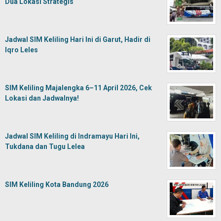
Dua Lokasi Strategis
Jadwal SIM Keliling Hari Ini di Garut, Hadir di
Iqro Leles
SIM Keliling Majalengka 6–11 April 2026, Cek
Lokasi dan Jadwalnya!
Jadwal SIM Keliling di Indramayu Hari Ini,
Tukdana dan Tugu Lelea
SIM Keliling Kota Bandung 2026