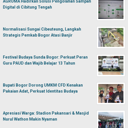
AGROMA Hadirkan Solusi Pengolahan Sampah
Digital di Cibitung Tengah
Normalisasi Sungai Cibeuteung, Langkah
Strategis Pemkab Bogor Atasi Banjir
Festival Budaya Sunda Bogor: Perkuat Peran
Guru PAUD dan Wajib Belajar 13 Tahun
Bupati Bogor Dorong UMKM CFD Kenakan
Pakaian Adat, Perkuat Identitas Budaya
Apresiasi Warga: Stadion Pakansari & Masjid
Nurul Wathon Makin Nyaman