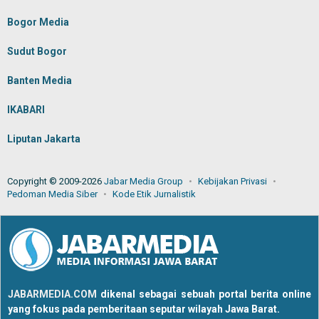
Bogor Media
Sudut Bogor
Banten Media
IKABARI
Liputan Jakarta
Copyright © 2009-2026
Jabar Media Group
Kebijakan Privasi
Pedoman Media Siber
Kode Etik Jurnalistik
JABARMEDIA.COM
dikenal sebagai sebuah portal berita online
yang fokus pada pemberitaan seputar wilayah Jawa Barat.