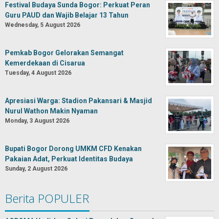
Festival Budaya Sunda Bogor: Perkuat Peran
Guru PAUD dan Wajib Belajar 13 Tahun
Wednesday, 5 August 2026
Pemkab Bogor Gelorakan Semangat
Kemerdekaan di Cisarua
Tuesday, 4 August 2026
Apresiasi Warga: Stadion Pakansari & Masjid
Nurul Wathon Makin Nyaman
Monday, 3 August 2026
Bupati Bogor Dorong UMKM CFD Kenakan
Pakaian Adat, Perkuat Identitas Budaya
Sunday, 2 August 2026
Berita POPULER