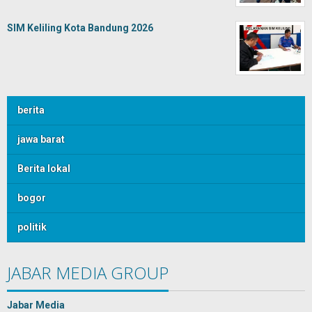
SIM Keliling Kota Bandung 2026
berita
jawa barat
Berita lokal
bogor
politik
JABAR MEDIA GROUP
Jabar Media