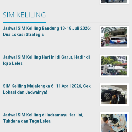
SIM KELILING
Jadwal SIM Keliling Bandung 13-18 Juli 2026:
Dua Lokasi Strategis
Jadwal SIM Keliling Hari Ini di Garut, Hadir di
Iqro Leles
SIM Keliling Majalengka 6–11 April 2026, Cek
Lokasi dan Jadwalnya!
Jadwal SIM Keliling di Indramayu Hari Ini,
Tukdana dan Tugu Lelea