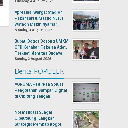
Tuesday, 4 August 2026
Apresiasi Warga: Stadion
Pakansari & Masjid Nurul
Wathon Makin Nyaman
Monday, 3 August 2026
Bupati Bogor Dorong UMKM
CFD Kenakan Pakaian Adat,
Perkuat Identitas Budaya
Sunday, 2 August 2026
Berita POPULER
AGROMA Hadirkan Solusi
Pengolahan Sampah Digital
di Cibitung Tengah
Normalisasi Sungai
Cibeuteung, Langkah
Strategis Pemkab Bogor