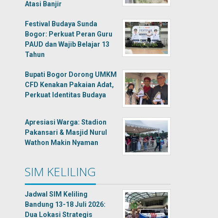
Atasi Banjir
Festival Budaya Sunda
Bogor: Perkuat Peran Guru
PAUD dan Wajib Belajar 13
Tahun
Bupati Bogor Dorong UMKM
CFD Kenakan Pakaian Adat,
Perkuat Identitas Budaya
Apresiasi Warga: Stadion
Pakansari & Masjid Nurul
Wathon Makin Nyaman
SIM KELILING
Jadwal SIM Keliling
Bandung 13-18 Juli 2026:
Dua Lokasi Strategis