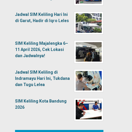
Jadwal SIM Keliling Hari Ini
di Garut, Hadir di Iqro Leles
SIM Keliling Majalengka 6–
11 April 2026, Cek Lokasi
dan Jadwalnya!
Jadwal SIM Keliling di
Indramayu Hari Ini, Tukdana
dan Tugu Lelea
SIM Keliling Kota Bandung
2026