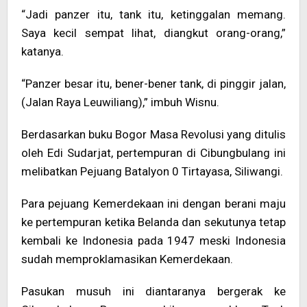
“Jadi panzer itu, tank itu, ketinggalan memang.
Saya kecil sempat lihat, diangkut orang-orang,”
katanya.
“Panzer besar itu, bener-bener tank, di pinggir jalan,
(Jalan Raya Leuwiliang),” imbuh Wisnu.
Berdasarkan buku Bogor Masa Revolusi yang ditulis
oleh Edi Sudarjat, pertempuran di Cibungbulang ini
melibatkan Pejuang Batalyon 0 Tirtayasa, Siliwangi.
Para pejuang Kemerdekaan ini dengan berani maju
ke pertempuran ketika Belanda dan sekutunya tetap
kembali ke Indonesia pada 1947 meski Indonesia
sudah memproklamasikan Kemerdekaan.
Pasukan musuh ini diantaranya bergerak ke