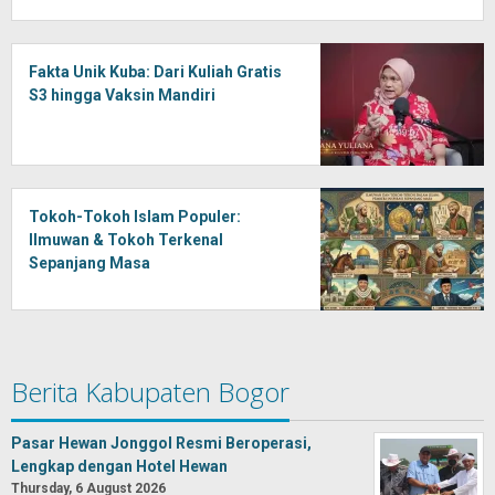
Fakta Unik Kuba: Dari Kuliah Gratis
S3 hingga Vaksin Mandiri
Tokoh-Tokoh Islam Populer:
Ilmuwan & Tokoh Terkenal
Sepanjang Masa
Berita Kabupaten Bogor
Pasar Hewan Jonggol Resmi Beroperasi,
Lengkap dengan Hotel Hewan
Thursday, 6 August 2026