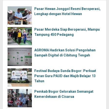
Pasar Hewan Jonggol Resmi Beroperasi,
Lengkap dengan Hotel Hewan
Pasar Merdeka Siap Beroperasi, Mampu
Tampung 450 Pedagang
AGROMA Hadirkan Solusi Pengolahan
Sampah Digital di Cibitung Tengah
Festival Budaya Sunda Bogor: Perkuat
Peran Guru PAUD dan Wajib Belajar 13
Tahun
Pemkab Bogor Gelorakan Semangat
Kemerdekaan di Cisarua