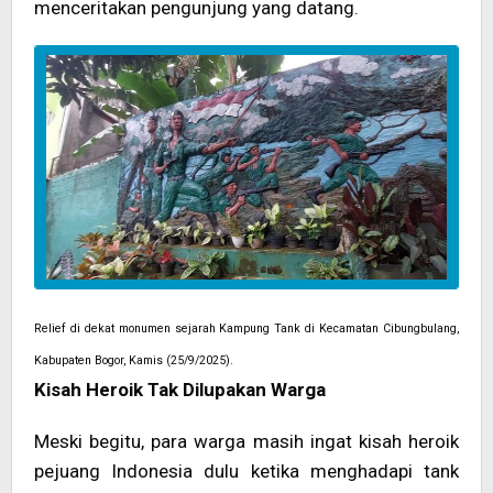
menceritakan pengunjung yang datang.
Relief di dekat monumen sejarah Kampung Tank di Kecamatan Cibungbulang,
Kabupaten Bogor, Kamis (25/9/2025).
Kisah Heroik Tak Dilupakan Warga
Meski begitu, para warga masih ingat kisah heroik
pejuang Indonesia dulu ketika menghadapi tank