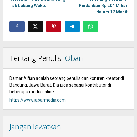
Tak Lekang Waktu
Pindahkan Rp 204 Miliar
dalam 17 Menit
Tentang Penulis:
Oban
Damar Alfian adalah seorang penulis dan kontren kreator di
Bandung, Jawa Barat. Dia juga sebagai kontributor di
beberapa media online.
https://www.jabarmedia.com
Jangan lewatkan