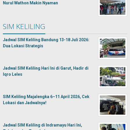
Nurul Wathon Makin Nyaman
SIM KELILING
Jadwal SIM Keliling Bandung 13-18 Juli 2026:
Dua Lokasi Strategis
Jadwal SIM Keliling Hari Ini di Garut, Hadir di
Iqro Leles
SIM Keliling Majalengka 6–11 April 2026, Cek
Lokasi dan Jadwalnya!
Jadwal SIM Keliling di Indramayu Hari Ini,