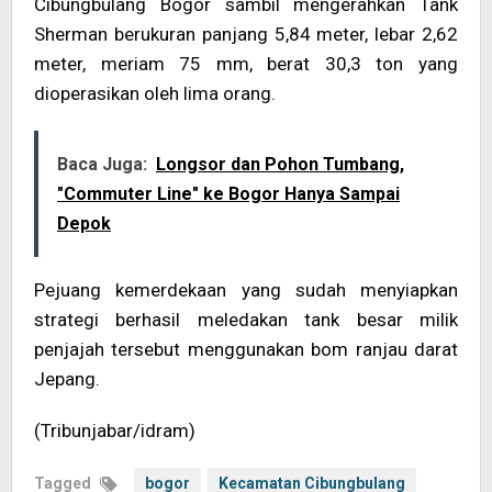
Cibungbulang Bogor sambil mengerahkan Tank
Sherman berukuran panjang 5,84 meter, lebar 2,62
meter, meriam 75 mm, berat 30,3 ton yang
dioperasikan oleh lima orang.
Baca Juga:
Longsor dan Pohon Tumbang,
"Commuter Line" ke Bogor Hanya Sampai
Depok
Pejuang kemerdekaan yang sudah menyiapkan
strategi berhasil meledakan tank besar milik
penjajah tersebut menggunakan bom ranjau darat
Jepang.
(Tribunjabar/idram)
Tagged
bogor
Kecamatan Cibungbulang