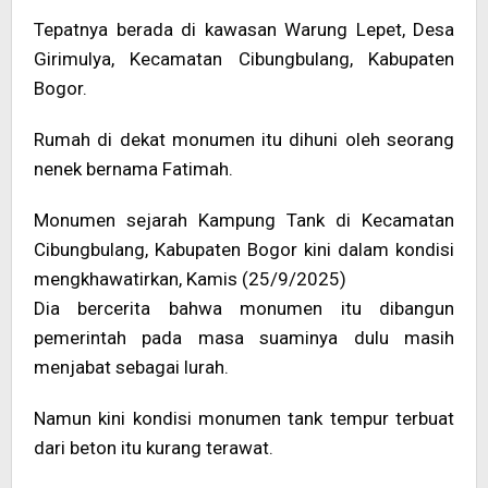
Tepatnya berada di kawasan Warung Lepet, Desa
Girimulya, Kecamatan Cibungbulang, Kabupaten
Bogor.
Rumah di dekat monumen itu dihuni oleh seorang
nenek bernama Fatimah.
Monumen sejarah Kampung Tank di Kecamatan
Cibungbulang, Kabupaten Bogor kini dalam kondisi
mengkhawatirkan, Kamis (25/9/2025)
Dia bercerita bahwa monumen itu dibangun
pemerintah pada masa suaminya dulu masih
menjabat sebagai lurah.
Namun kini kondisi monumen tank tempur terbuat
dari beton itu kurang terawat.