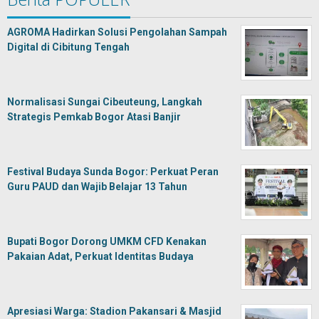
AGROMA Hadirkan Solusi Pengolahan Sampah
Digital di Cibitung Tengah
Normalisasi Sungai Cibeuteung, Langkah
Strategis Pemkab Bogor Atasi Banjir
Festival Budaya Sunda Bogor: Perkuat Peran
Guru PAUD dan Wajib Belajar 13 Tahun
Bupati Bogor Dorong UMKM CFD Kenakan
Pakaian Adat, Perkuat Identitas Budaya
Apresiasi Warga: Stadion Pakansari & Masjid