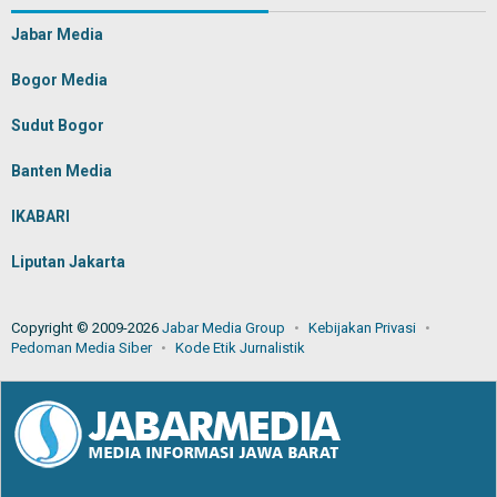
Jabar Media
Bogor Media
Sudut Bogor
Banten Media
IKABARI
Liputan Jakarta
Copyright © 2009-2026
Jabar Media Group
Kebijakan Privasi
Pedoman Media Siber
Kode Etik Jurnalistik