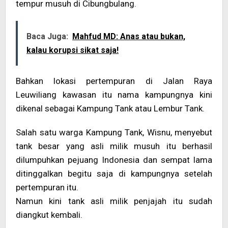
tempur musuh di Cibungbulang.
Baca Juga:
Mahfud MD: Anas atau bukan,
kalau korupsi sikat saja!
Bahkan lokasi pertempuran di Jalan Raya
Leuwiliang kawasan itu nama kampungnya kini
dikenal sebagai Kampung Tank atau Lembur Tank.
Salah satu warga Kampung Tank, Wisnu, menyebut
tank besar yang asli milik musuh itu berhasil
dilumpuhkan pejuang Indonesia dan sempat lama
ditinggalkan begitu saja di kampungnya setelah
pertempuran itu.
Namun kini tank asli milik penjajah itu sudah
diangkut kembali.