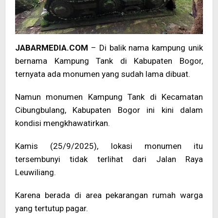
JABARMEDIA.COM
– Di balik nama kampung unik
bernama Kampung Tank di Kabupaten Bogor,
ternyata ada monumen yang sudah lama dibuat.
Namun monumen Kampung Tank di Kecamatan
Cibungbulang, Kabupaten Bogor ini kini dalam
kondisi mengkhawatirkan.
Kamis (25/9/2025), lokasi monumen itu
tersembunyi tidak terlihat dari Jalan Raya
Leuwiliang.
Karena berada di area pekarangan rumah warga
yang tertutup pagar.