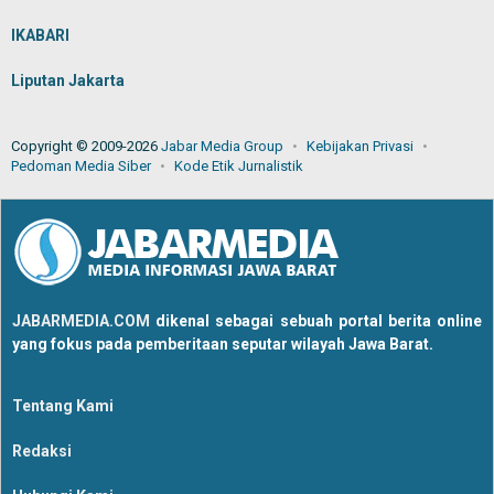
IKABARI
Liputan Jakarta
Copyright © 2009-2026
Jabar Media Group
Kebijakan Privasi
Pedoman Media Siber
Kode Etik Jurnalistik
JABARMEDIA.COM
dikenal sebagai sebuah portal berita online
yang fokus pada pemberitaan seputar wilayah Jawa Barat.
Tentang Kami
Redaksi