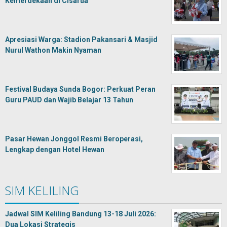
Kemerdekaan di Cisarua
Apresiasi Warga: Stadion Pakansari & Masjid
Nurul Wathon Makin Nyaman
Festival Budaya Sunda Bogor: Perkuat Peran
Guru PAUD dan Wajib Belajar 13 Tahun
Pasar Hewan Jonggol Resmi Beroperasi,
Lengkap dengan Hotel Hewan
SIM KELILING
Jadwal SIM Keliling Bandung 13-18 Juli 2026:
Dua Lokasi Strategis