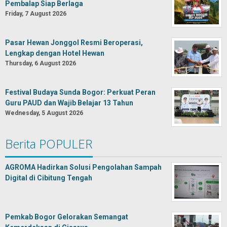
Pembalap Siap Berlaga
Friday, 7 August 2026
Pasar Hewan Jonggol Resmi Beroperasi,
Lengkap dengan Hotel Hewan
Thursday, 6 August 2026
Festival Budaya Sunda Bogor: Perkuat Peran
Guru PAUD dan Wajib Belajar 13 Tahun
Wednesday, 5 August 2026
Berita POPULER
AGROMA Hadirkan Solusi Pengolahan Sampah
Digital di Cibitung Tengah
Pemkab Bogor Gelorakan Semangat