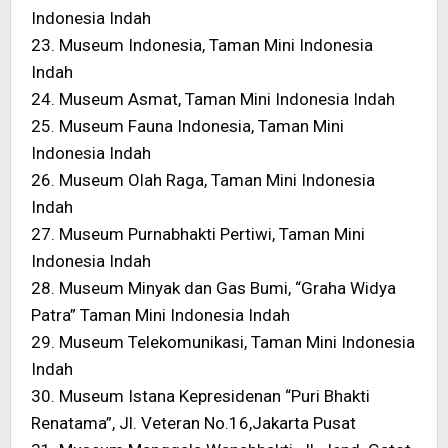
Indonesia Indah
23. Museum Indonesia, Taman Mini Indonesia
Indah
24. Museum Asmat, Taman Mini Indonesia Indah
25. Museum Fauna Indonesia, Taman Mini
Indonesia Indah
26. Museum Olah Raga, Taman Mini Indonesia
Indah
27. Museum Purnabhakti Pertiwi, Taman Mini
Indonesia Indah
28. Museum Minyak dan Gas Bumi, “Graha Widya
Patra” Taman Mini Indonesia
Indah
29. Museum Telekomunikasi, Taman Mini Indonesia
Indah
30. Museum Istana Kepresidenan “Puri Bhakti
Renatama”, Jl. Veteran No.16,Jakarta Pusat