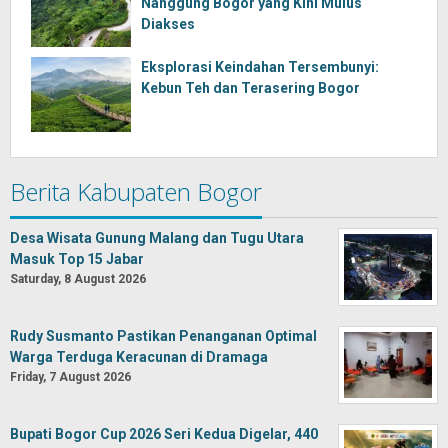
Nanggung Bogor yang Kini Mulus
Diakses
Eksplorasi Keindahan Tersembunyi:
Kebun Teh dan Terasering Bogor
Berita Kabupaten Bogor
Desa Wisata Gunung Malang dan Tugu Utara
Masuk Top 15 Jabar
Saturday, 8 August 2026
Rudy Susmanto Pastikan Penanganan Optimal
Warga Terduga Keracunan di Dramaga
Friday, 7 August 2026
Bupati Bogor Cup 2026 Seri Kedua Digelar, 440