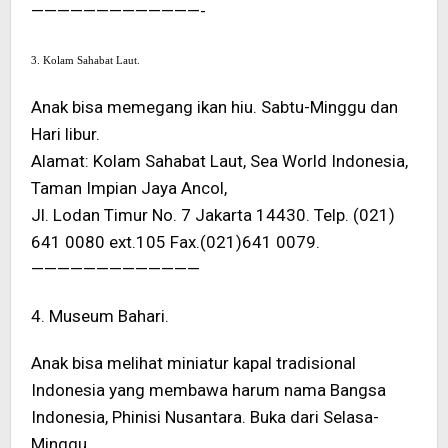
—————————————-
3. Kolam Sahabat Laut.
Anak bisa memegang ikan hiu. Sabtu-Minggu dan
Hari libur.
Alamat: Kolam Sahabat Laut, Sea World Indonesia,
Taman Impian Jaya Ancol,
Jl. Lodan Timur No. 7 Jakarta 14430. Telp. (021)
641 0080 ext.105 Fax.(021)641 0079.
—————————————
4. Museum Bahari.
Anak bisa melihat miniatur kapal tradisional
Indonesia yang membawa harum nama Bangsa
Indonesia, Phinisi Nusantara. Buka dari Selasa-
Minggu