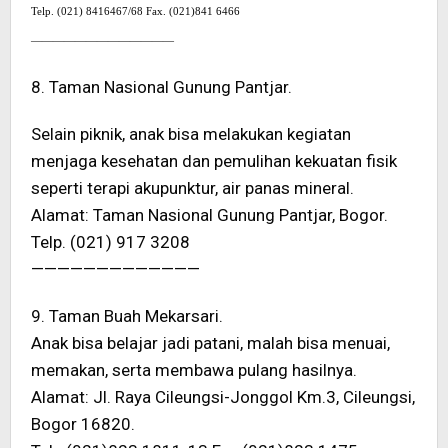
Telp. (021) 8416467/68 Fax. (021)841 6466
—————————————
8. Taman Nasional Gunung Pantjar.
Selain piknik, anak bisa melakukan kegiatan
menjaga kesehatan dan pemulihan kekuatan fisik
seperti terapi akupunktur, air panas mineral.
Alamat: Taman Nasional Gunung Pantjar, Bogor.
Telp. (021) 917 3208
—————————————
9. Taman Buah Mekarsari.
Anak bisa belajar jadi patani, malah bisa menuai,
memakan, serta membawa pulang hasilnya.
Alamat: Jl. Raya Cileungsi-Jonggol Km.3, Cileungsi,
Bogor 16820.