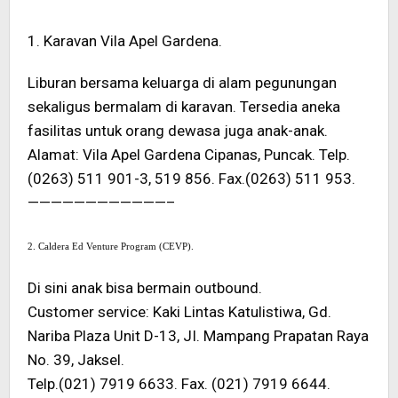
1. Karavan Vila Apel Gardena.
Liburan bersama keluarga di alam pegunungan
sekaligus bermalam di karavan. Tersedia aneka
fasilitas untuk orang dewasa juga anak-anak.
Alamat: Vila Apel Gardena Cipanas, Puncak. Telp.
(0263) 511 901-3, 519 856. Fax.(0263) 511 953.
————————————–
2. Caldera Ed Venture Program (CEVP).
Di sini anak bisa bermain outbound.
Customer service: Kaki Lintas Katulistiwa, Gd.
Nariba Plaza Unit D-13, JI. Mampang Prapatan Raya
No. 39, Jaksel.
Telp.(021) 7919 6633. Fax. (021) 7919 6644.