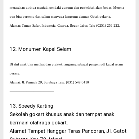
merasakan dirinya menjadi pendaki gunung dan penjelajah alam bebas. Mereka
pun bisa bertemu dan saling menyapa langsung dengan Gajah pekerja.
Alamat: Taman Safari Indonesia, Cisarua, Bogor-Jabar. Telp (0251) 253 222.
—————————————
12. Monumen Kapal Selam.
Di sini anak bisa melihat dan praktek langsung sebagai pengemudi kapal selam
perang.
Alamat: Jl. Pemuda 29, Surabaya Telp. (031) 549 0410
—————————————
13. Speedy Karting.
Sekolah gokart khusus anak dan tempat anak
bermain olahraga gokart.
Alamat:Tempat Hanggar Teras Pancoran, JI. Gatot