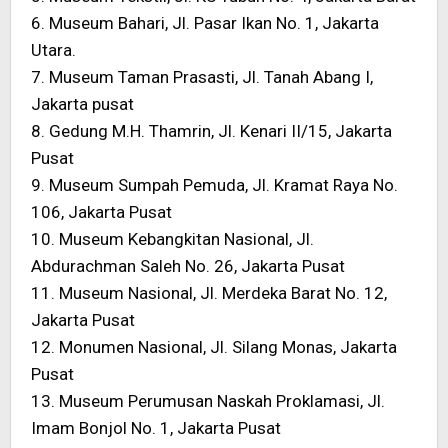
6. Museum Bahari, Jl. Pasar Ikan No. 1, Jakarta
Utara.
7. Museum Taman Prasasti, Jl. Tanah Abang I,
Jakarta pusat
8. Gedung M.H. Thamrin, Jl. Kenari II/15, Jakarta
Pusat
9. Museum Sumpah Pemuda, Jl. Kramat Raya No.
106, Jakarta Pusat
10. Museum Kebangkitan Nasional, Jl.
Abdurachman Saleh No. 26, Jakarta Pusat
11. Museum Nasional, Jl. Merdeka Barat No. 12,
Jakarta Pusat
12. Monumen Nasional, Jl. Silang Monas, Jakarta
Pusat
13. Museum Perumusan Naskah Proklamasi, Jl.
Imam Bonjol No. 1, Jakarta Pusat