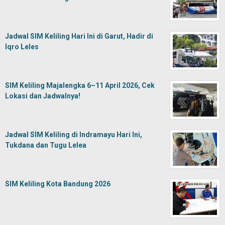
Jadwal SIM Keliling Hari Ini di Garut, Hadir di
Iqro Leles
SIM Keliling Majalengka 6–11 April 2026, Cek
Lokasi dan Jadwalnya!
Jadwal SIM Keliling di Indramayu Hari Ini,
Tukdana dan Tugu Lelea
SIM Keliling Kota Bandung 2026