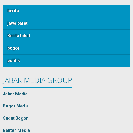
berita
jawa barat
Berita lokal
bogor
politik
JABAR MEDIA GROUP
Jabar Media
Bogor Media
Sudut Bogor
Banten Media