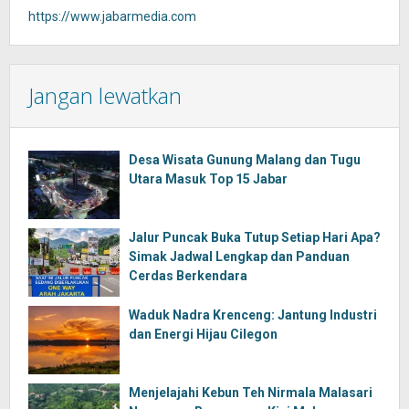
https://www.jabarmedia.com
Jangan lewatkan
Desa Wisata Gunung Malang dan Tugu
Utara Masuk Top 15 Jabar
Jalur Puncak Buka Tutup Setiap Hari Apa?
Simak Jadwal Lengkap dan Panduan
Cerdas Berkendara
Waduk Nadra Krenceng: Jantung Industri
dan Energi Hijau Cilegon
Menjelajahi Kebun Teh Nirmala Malasari