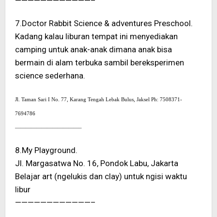
————————————–
7.Doctor Rabbit Science & adventures Preschool.
Kadang kalau liburan tempat ini menyediakan
camping untuk anak-anak dimana anak bisa
bermain di alam terbuka sambil bereksperimen
science sederhana.
Jl. Taman Sari I No. 77, Karang Tengah Lebak Bulus, Jaksel Ph: 7508371-
7694786
————————————–
8.My Playground.
Jl. Margasatwa No. 16, Pondok Labu, Jakarta
Belajar art (ngelukis dan clay) untuk ngisi waktu
libur
————————————–