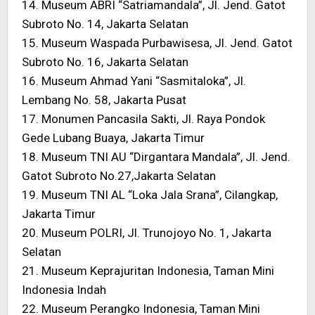
14. Museum ABRI “Satriamandala”, Jl. Jend. Gatot
Subroto No. 14, Jakarta Selatan
15. Museum Waspada Purbawisesa, Jl. Jend. Gatot
Subroto No. 16, Jakarta Selatan
16. Museum Ahmad Yani “Sasmitaloka”, Jl.
Lembang No. 58, Jakarta Pusat
17. Monumen Pancasila Sakti, Jl. Raya Pondok
Gede Lubang Buaya, Jakarta Timur
18. Museum TNI AU “Dirgantara Mandala”, Jl. Jend.
Gatot Subroto No.27,Jakarta Selatan
19. Museum TNI AL “Loka Jala Srana”, Cilangkap,
Jakarta Timur
20. Museum POLRI, Jl. Trunojoyo No. 1, Jakarta
Selatan
21. Museum Keprajuritan Indonesia, Taman Mini
Indonesia Indah
22. Museum Perangko Indonesia, Taman Mini