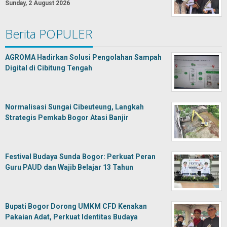
Sunday, 2 August 2026
Berita POPULER
AGROMA Hadirkan Solusi Pengolahan Sampah
Digital di Cibitung Tengah
Normalisasi Sungai Cibeuteung, Langkah
Strategis Pemkab Bogor Atasi Banjir
Festival Budaya Sunda Bogor: Perkuat Peran
Guru PAUD dan Wajib Belajar 13 Tahun
Bupati Bogor Dorong UMKM CFD Kenakan
Pakaian Adat, Perkuat Identitas Budaya