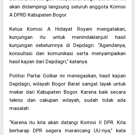
akan didampingi langsung seluruh anggota Komisi
A DPRD Kabupaten Bogor.
Ketua Komisi A Hidayat Royani mengatakan,
kunjungan itu untuk menindaklanjuti hasil
kunjungan sebelumnya di Depdagri. “Agendanya,
konsultasi dan komunikasi serta menyampaikan
hasil kajian dari Depdagri,” katanya.
Politisi Partai Golkar ini menegaskan, hasil kajian
Depdagri, wilayah Bogor Barat sangat layak untuk
mekar dari Kabupaten Bogor. Karena baik secara
teknis dan cakupan wilayah, sudah tidak ada
masalah.
“Karena itu kita akan datangi Komisi II DPR. Kita
berharap DPR segera merancang UU-nya,” kata