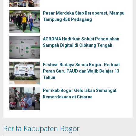
Pasar Merdeka Siap Beroperasi, Mampu
Tampung 450 Pedagang
AGROMA Hadirkan Solusi Pengolahan
Sampah Digital di Cibitung Tengah
Festival Budaya Sunda Bogor: Perkuat
Peran Guru PAUD dan Wajib Belajar 13
Tahun
Pemkab Bogor Gelorakan Semangat
Kemerdekaan di Cisarua
Berita Kabupaten Bogor