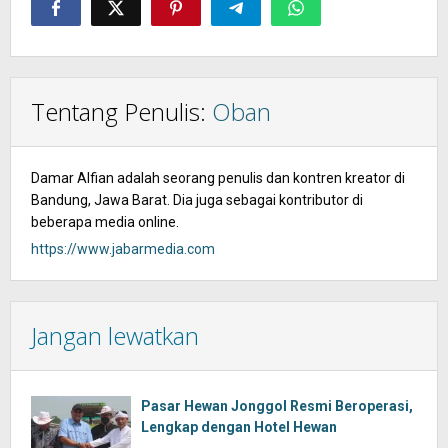
Tentang Penulis:
Oban
Damar Alfian adalah seorang penulis dan kontren kreator di
Bandung, Jawa Barat. Dia juga sebagai kontributor di
beberapa media online.
https://www.jabarmedia.com
Jangan lewatkan
Pasar Hewan Jonggol Resmi Beroperasi,
Lengkap dengan Hotel Hewan