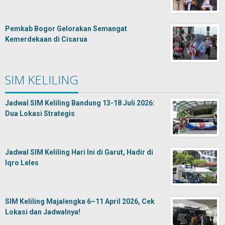
Pemkab Bogor Gelorakan Semangat
Kemerdekaan di Cisarua
SIM KELILING
Jadwal SIM Keliling Bandung 13-18 Juli 2026:
Dua Lokasi Strategis
Jadwal SIM Keliling Hari Ini di Garut, Hadir di
Iqro Leles
SIM Keliling Majalengka 6–11 April 2026, Cek
Lokasi dan Jadwalnya!