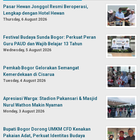
Pasar Hewan Jonggol Resmi Beroperasi,
Lengkap dengan Hotel Hewan
Thursday, 6 August 2026
Festival Budaya Sunda Bogor: Perkuat Peran
Guru PAUD dan Wajib Belajar 13 Tahun
Wednesday, 5 August 2026
Pemkab Bogor Gelorakan Semangat
Kemerdekaan di Cisarua
Tuesday, 4 August 2026
Apresiasi Warga: Stadion Pakansari & Masjid
Nurul Wathon Makin Nyaman
Monday, 3 August 2026
Bupati Bogor Dorong UMKM CFD Kenakan
Pakaian Adat, Perkuat Identitas Budaya