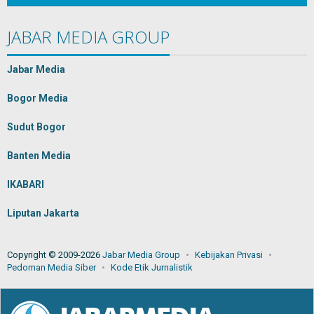
JABAR MEDIA GROUP
Jabar Media
Bogor Media
Sudut Bogor
Banten Media
IKABARI
Liputan Jakarta
Copyright © 2009-2026
Jabar Media Group
Kebijakan Privasi
Pedoman Media Siber
Kode Etik Jurnalistik