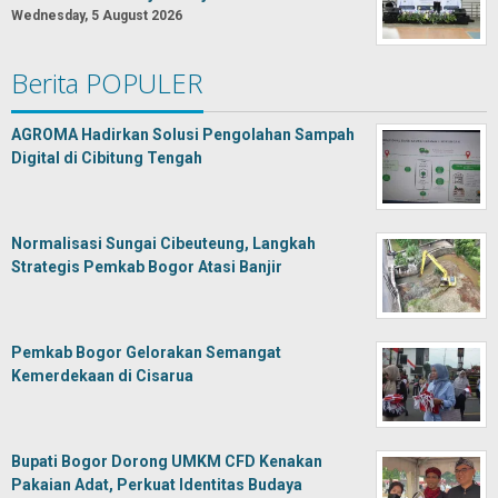
Wednesday, 5 August 2026
Berita POPULER
AGROMA Hadirkan Solusi Pengolahan Sampah
Digital di Cibitung Tengah
Normalisasi Sungai Cibeuteung, Langkah
Strategis Pemkab Bogor Atasi Banjir
Pemkab Bogor Gelorakan Semangat
Kemerdekaan di Cisarua
Bupati Bogor Dorong UMKM CFD Kenakan
Pakaian Adat, Perkuat Identitas Budaya