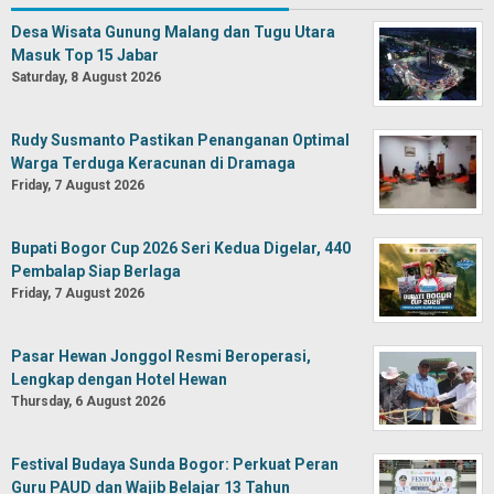
Desa Wisata Gunung Malang dan Tugu Utara
Masuk Top 15 Jabar
Saturday, 8 August 2026
Rudy Susmanto Pastikan Penanganan Optimal
Warga Terduga Keracunan di Dramaga
Friday, 7 August 2026
Bupati Bogor Cup 2026 Seri Kedua Digelar, 440
Pembalap Siap Berlaga
Friday, 7 August 2026
Pasar Hewan Jonggol Resmi Beroperasi,
Lengkap dengan Hotel Hewan
Thursday, 6 August 2026
Festival Budaya Sunda Bogor: Perkuat Peran
Guru PAUD dan Wajib Belajar 13 Tahun