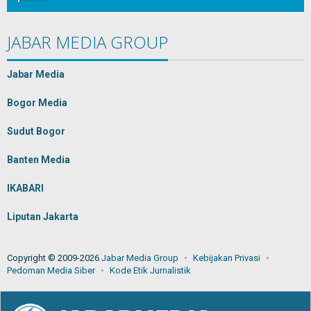
JABAR MEDIA GROUP
Jabar Media
Bogor Media
Sudut Bogor
Banten Media
IKABARI
Liputan Jakarta
Copyright © 2009-2026
Jabar Media Group
Kebijakan Privasi
Pedoman Media Siber
Kode Etik Jurnalistik