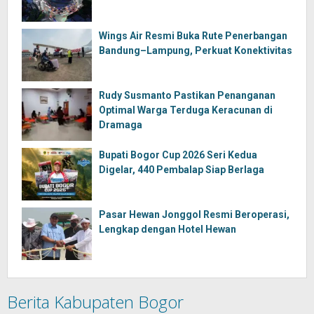
Wings Air Resmi Buka Rute Penerbangan
Bandung–Lampung, Perkuat Konektivitas
Rudy Susmanto Pastikan Penanganan
Optimal Warga Terduga Keracunan di
Dramaga
Bupati Bogor Cup 2026 Seri Kedua
Digelar, 440 Pembalap Siap Berlaga
Pasar Hewan Jonggol Resmi Beroperasi,
Lengkap dengan Hotel Hewan
Berita Kabupaten Bogor