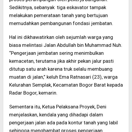
Sedikitnya, sebanyak tiga eskavator tampak
melakukan pemerataan tanah yang bertujuan
memudahkan pembangunan fondasi jembatan.
Hal ini dikhawatirkan oleh sejumlah warga yang
biasa melintasi Jalan Abdullah bin Muhammad Nuh.
“Pengerjaan jembatan sering menimbulkan
kemacetan, terutama jika akhir pekan jalur pasti
ditutup satu arah karena truk selalu membuang
muatan di jalan,” keluh Ema Ratnasari (23), warga
Kelurahan Semplak, Kecamatan Bogor Barat kepada
Radar Bogor, kemarin.
Sementara itu, Ketua Pelaksana Proyek, Deni
menjelaskan, kendala yang dihadapi dalam
pengerjaan jalan ada pada kontur tanah yang labil
sehingga menghambat proses pengerjaan