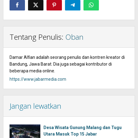
Tentang Penulis:
Oban
Damar Alfian adalah seorang penulis dan kontren kreator di
Bandung, Jawa Barat. Dia juga sebagai kontributor di
beberapa media online.
https://www.jabarmedia.com
Jangan lewatkan
Desa Wisata Gunung Malang dan Tugu
Utara Masuk Top 15 Jabar