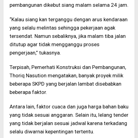
pembangunan dikebut siang malam selama 24 jam.
“Kalau siang kan terganggu dengan arus kendaraan
yang selalu melintas sehingga pekerjaan agak
tersendat. Namun sebaliknya, jika malam tiba jalan
ditutup agar tidak mengganggu proses
pengerjaan,” tukasnya.
Terpisah, Pemerhati Konstruksi dan Pembangunan,
Thoriq Nasution mengatakan, banyak proyek milik
beberapa SKPD yang berjalan lambat disebabkan
beberapa faktor.
Antara lain, faktor cuaca dan juga harga bahan baku
yang tidak sesuai anggaran. Selain itu, lelang tender
yang tidak berjalan sesuai jadwal karena terkadang
selalu diwarnai kepentingan tertentu.