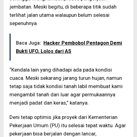
jembatan. Meski begitu, di beberapa titik sudah
terlihat jalan utama walaupun belum selesai
sepenuhnya.
Baca Juga:
Hacker Pembobol Pentagon Demi
Bukti UFO, Lolos dari AS
“Kendala lain yang dihadapi ada pada kondisi
cuaca. Meski sekarang jarang turun hujan, namun
tetap saja tidak kondisi tanah labil membuat kami
mengambil tanah dari luar agar permukaannya
menjadi padat dan keras,” katanya.
Deni tetap optimis jika proyek dari Kementerian
Pekerjaan Umum (PU) itu selesai tepat waktu. Agar
pekerjaan bisa berjalan dengan lancar,