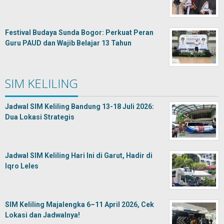
Festival Budaya Sunda Bogor: Perkuat Peran
Guru PAUD dan Wajib Belajar 13 Tahun
SIM KELILING
Jadwal SIM Keliling Bandung 13-18 Juli 2026:
Dua Lokasi Strategis
Jadwal SIM Keliling Hari Ini di Garut, Hadir di
Iqro Leles
SIM Keliling Majalengka 6–11 April 2026, Cek
Lokasi dan Jadwalnya!