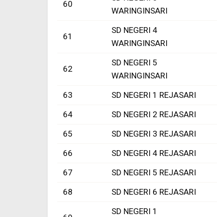
60
WARINGINSARI
SD NEGERI 4
61
WARINGINSARI
SD NEGERI 5
62
WARINGINSARI
63
SD NEGERI 1 REJASARI
64
SD NEGERI 2 REJASARI
65
SD NEGERI 3 REJASARI
66
SD NEGERI 4 REJASARI
67
SD NEGERI 5 REJASARI
68
SD NEGERI 6 REJASARI
SD NEGERI 1