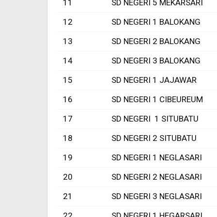
11
SD NEGERI 5 MEKARSARI
12
SD NEGERI 1 BALOKANG
13
SD NEGERI 2 BALOKANG
14
SD NEGERI 3 BALOKANG
15
SD NEGERI 1 JAJAWAR
16
SD NEGERI 1 CIBEUREUM
17
SD NEGERI 1 SITUBATU
18
SD NEGERI 2 SITUBATU
19
SD NEGERI 1 NEGLASARI
20
SD NEGERI 2 NEGLASARI
21
SD NEGERI 3 NEGLASARI
22
SD NEGERI 1 HEGARSARI