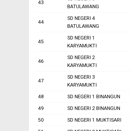
43
BATULAWANG
SD NEGERI 4
44
BATULAWANG
SD NEGERI 1
45
KARYAMUKTI
SD NEGERI 2
46
KARYAMUKTI
SD NEGERI 3
47
KARYAMUKTI
48
SD NEGERI 1 BINANGUN
49
SD NEGERI 2 BINANGUN
50
SD NEGERI 1 MUKTISARI