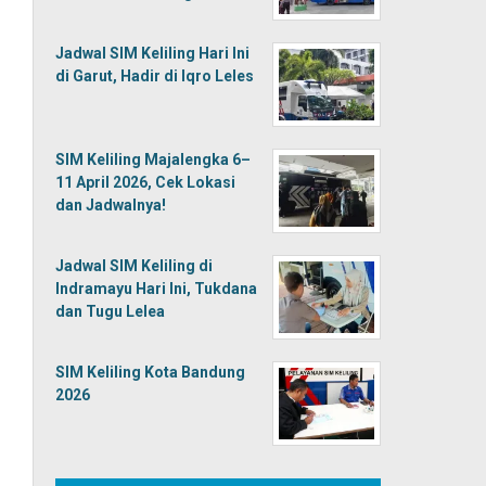
Jadwal SIM Keliling Hari Ini
di Garut, Hadir di Iqro Leles
SIM Keliling Majalengka 6–
11 April 2026, Cek Lokasi
dan Jadwalnya!
Jadwal SIM Keliling di
Indramayu Hari Ini, Tukdana
dan Tugu Lelea
SIM Keliling Kota Bandung
2026