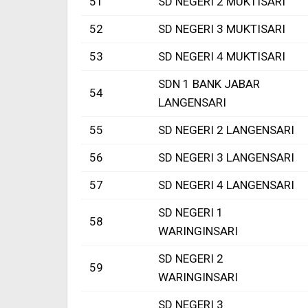
51
SD NEGERI 2 MUKTISARI
52
SD NEGERI 3 MUKTISARI
53
SD NEGERI 4 MUKTISARI
SDN 1 BANK JABAR
54
LANGENSARI
55
SD NEGERI 2 LANGENSARI
56
SD NEGERI 3 LANGENSARI
57
SD NEGERI 4 LANGENSARI
SD NEGERI 1
58
WARINGINSARI
SD NEGERI 2
59
WARINGINSARI
SD NEGERI 3