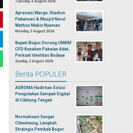
Tuesday, 4 August 2026
Apresiasi Warga: Stadion
Pakansari & Masjid Nurul
Wathon Makin Nyaman
Monday, 3 August 2026
Bupati Bogor Dorong UMKM
CFD Kenakan Pakaian Adat,
Perkuat Identitas Budaya
Sunday, 2 August 2026
Berita POPULER
AGROMA Hadirkan Solusi
Pengolahan Sampah Digital
di Cibitung Tengah
Normalisasi Sungai
Cibeuteung, Langkah
Strategis Pemkab Bogor