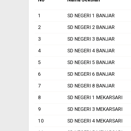
1
SD NEGERI 1 BANJAR
2
SD NEGERI 2 BANJAR
3
SD NEGERI 3 BANJAR
4
SD NEGERI 4 BANJAR
5
SD NEGERI 5 BANJAR
6
SD NEGERI 6 BANJAR
7
SD NEGERI 8 BANJAR
8
SD NEGERI 1 MEKARSARI
9
SD NEGERI 3 MEKARSARI
10
SD NEGERI 4 MEKARSARI