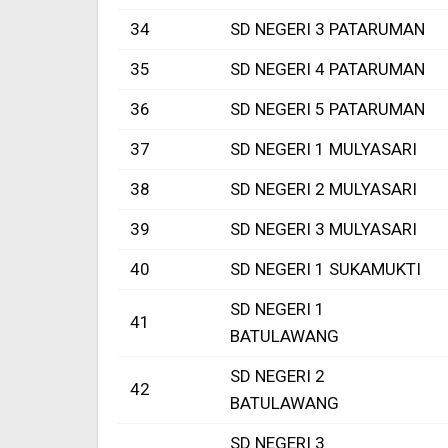
34
SD NEGERI 3 PATARUMAN
35
SD NEGERI 4 PATARUMAN
36
SD NEGERI 5 PATARUMAN
37
SD NEGERI 1 MULYASARI
38
SD NEGERI 2 MULYASARI
39
SD NEGERI 3 MULYASARI
40
SD NEGERI 1 SUKAMUKTI
SD NEGERI 1
41
BATULAWANG
SD NEGERI 2
42
BATULAWANG
SD NEGERI 3