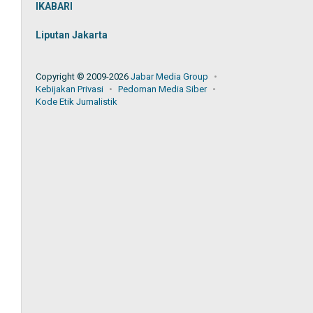
IKABARI
Liputan Jakarta
Copyright © 2009-2026
Jabar Media Group
Kebijakan Privasi
Pedoman Media Siber
Kode Etik Jurnalistik