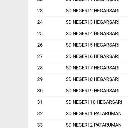
23
SD NEGERI 2 HEGARSARI
24
SD NEGERI 3 HEGARSARI
25
SD NEGERI 4 HEGARSARI
26
SD NEGERI 5 HEGARSARI
27
SD NEGERI 6 HEGARSARI
28
SD NEGERI 7 HEGARSARI
29
SD NEGERI 8 HEGARSARI
30
SD NEGERI 9 HEGARSARI
31
SD NEGERI 10 HEGARSARI
32
SD NEGERI 1 PATARUMAN
33
SD NEGERI 2 PATARUMAN