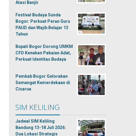
Atasi Banjir
Festival Budaya Sunda
Bogor: Perkuat Peran Guru
PAUD dan Wajib Belajar 13
Tahun
Bupati Bogor Dorong UMKM
CFD Kenakan Pakaian Adat,
Perkuat Identitas Budaya
Pemkab Bogor Gelorakan
Semangat Kemerdekaan di
Cisarua
SIM KELILING
Jadwal SIM Keliling
Bandung 13-18 Juli 2026:
Dua Lokasi Strategis