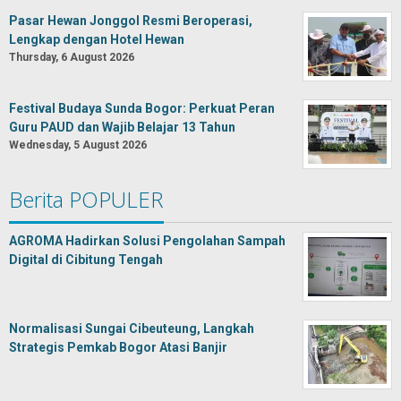
Pasar Hewan Jonggol Resmi Beroperasi,
Lengkap dengan Hotel Hewan
Thursday, 6 August 2026
Festival Budaya Sunda Bogor: Perkuat Peran
Guru PAUD dan Wajib Belajar 13 Tahun
Wednesday, 5 August 2026
Berita POPULER
AGROMA Hadirkan Solusi Pengolahan Sampah
Digital di Cibitung Tengah
Normalisasi Sungai Cibeuteung, Langkah
Strategis Pemkab Bogor Atasi Banjir