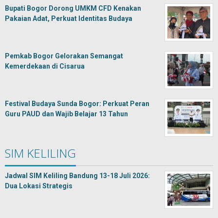
Bupati Bogor Dorong UMKM CFD Kenakan
Pakaian Adat, Perkuat Identitas Budaya
Pemkab Bogor Gelorakan Semangat
Kemerdekaan di Cisarua
Festival Budaya Sunda Bogor: Perkuat Peran
Guru PAUD dan Wajib Belajar 13 Tahun
SIM KELILING
Jadwal SIM Keliling Bandung 13-18 Juli 2026:
Dua Lokasi Strategis