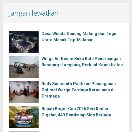
Jangan lewatkan
Desa Wisata Gunung Malang dan Tugu
Utara Masuk Top 15 Jabar
Wings Air Resmi Buka Rute Penerbangan
Bandung–Lampung, Perkuat Konektivitas
Rudy Susmanto Pastikan Penanganan
Optimal Warga Terduga Keracunan di
Dramaga
Bupati Bogor Cup 2026 Seri Kedua
Digelar, 440 Pembalap Siap Berlaga