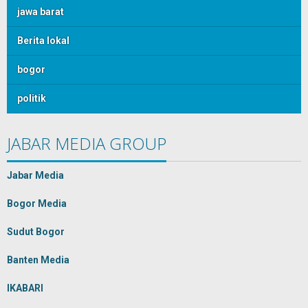
jawa barat
Berita lokal
bogor
politik
JABAR MEDIA GROUP
Jabar Media
Bogor Media
Sudut Bogor
Banten Media
IKABARI