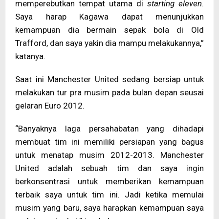
memperebutkan tempat utama di
starting eleven
.
Saya harap Kagawa dapat menunjukkan
kemampuan dia bermain sepak bola di Old
Trafford, dan saya yakin dia mampu melakukannya,”
katanya.
Saat ini Manchester United sed
ang bersiap untuk
melakukan tur pra musim pada bulan depan seusai
gelaran Euro 2012.
“Banyaknya laga persahabatan yang dihadapi
membuat tim ini memiliki persiapan yang bagus
untuk menatap musim 2012-2013. Manchester
United adalah sebuah tim dan saya ingin
berkonsentrasi untuk memberikan kemampuan
terbaik saya untuk tim ini. Jadi ketika memulai
musim yang baru, saya harapkan kemampuan saya