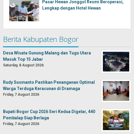
Pasar Hewan Jonggol Resmi Beroperasi,
Lengkap dengan Hotel Hewan
Berita Kabupaten Bogor
Desa Wisata Gunung Malang dan Tugu Utara
Masuk Top 15 Jabar
Saturday, 8 August 2026
Rudy Susmanto Pastikan Penanganan Optimal
Warga Terduga Keracunan di Dramaga
Friday, 7 August 2026
Bupati Bogor Cup 2026 Seri Kedua Digelar, 440
Pembalap Siap Berlaga
Friday, 7 August 2026