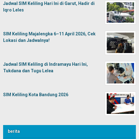
Jadwal SIM Keliling Hari Ini di Garut, Hadir di
Iqro Leles
SIM Keliling Majalengka 6–11 April 2026, Cek
Lokasi dan Jadwalnya!
Jadwal SIM Keliling di Indramayu Hari Ini,
Tukdana dan Tugu Lelea
SIM Keliling Kota Bandung 2026
berita