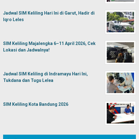
Jadwal SIM Keliling Hari Ini di Garut, Hadir di
Iqro Leles
SIM Keliling Majalengka 6–11 April 2026, Cek
Lokasi dan Jadwalnya!
Jadwal SIM Keliling di Indramayu Hari Ini,
Tukdana dan Tugu Lelea
SIM Keliling Kota Bandung 2026