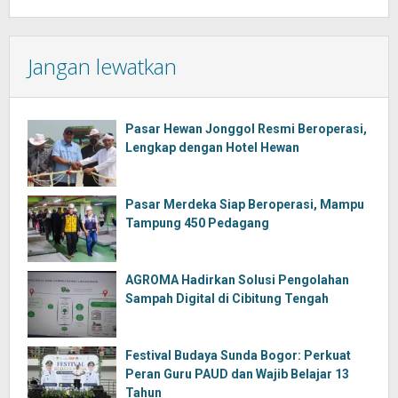
Jangan lewatkan
Pasar Hewan Jonggol Resmi Beroperasi,
Lengkap dengan Hotel Hewan
Pasar Merdeka Siap Beroperasi, Mampu
Tampung 450 Pedagang
AGROMA Hadirkan Solusi Pengolahan
Sampah Digital di Cibitung Tengah
Festival Budaya Sunda Bogor: Perkuat
Peran Guru PAUD dan Wajib Belajar 13
Tahun