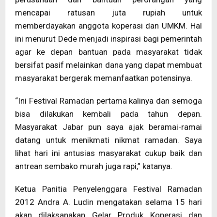
mencapai ratusan juta rupiah untuk
memberdayakan anggota koperasi dan UMKM. Hal
ini menurut Dede menjadi inspirasi bagi pemerintah
agar ke depan bantuan pada masyarakat tidak
bersifat pasif melainkan dana yang dapat membuat
masyarakat bergerak memanfaatkan potensinya.
“Ini Festival Ramadan pertama kalinya dan semoga
bisa dilakukan kembali pada tahun depan.
Masyarakat Jabar pun saya ajak beramai-ramai
datang untuk menikmati nikmat ramadan. Saya
lihat hari ini antusias masyarakat cukup baik dan
antrean sembako murah juga rapi,” katanya.
Ketua Panitia Penyelenggara Festival Ramadan
2012 Andra A. Ludin mengatakan selama 15 hari
akan dilaksanakan Gelar Produk Koperasi dan