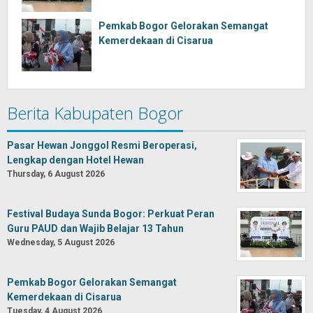
Pemkab Bogor Gelorakan Semangat
Kemerdekaan di Cisarua
Berita Kabupaten Bogor
Pasar Hewan Jonggol Resmi Beroperasi,
Lengkap dengan Hotel Hewan
Thursday, 6 August 2026
Festival Budaya Sunda Bogor: Perkuat Peran
Guru PAUD dan Wajib Belajar 13 Tahun
Wednesday, 5 August 2026
Pemkab Bogor Gelorakan Semangat
Kemerdekaan di Cisarua
Tuesday, 4 August 2026