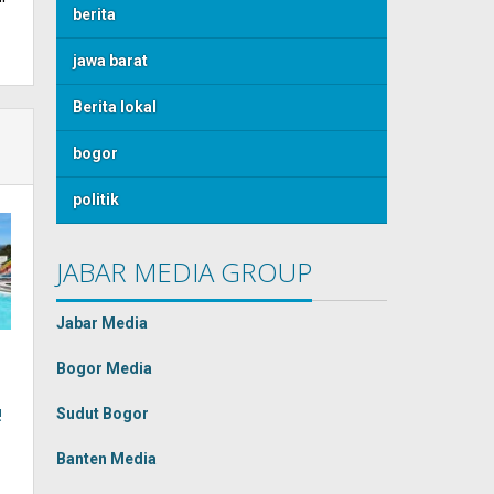
berita
jawa barat
Berita lokal
bogor
politik
JABAR MEDIA GROUP
Jabar Media
Bogor Media
Sudut Bogor
!
Banten Media