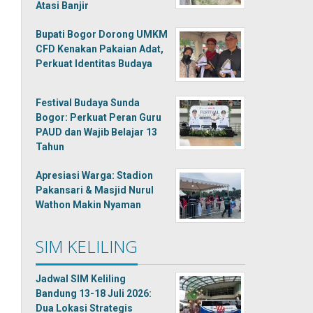
Atasi Banjir
Bupati Bogor Dorong UMKM
CFD Kenakan Pakaian Adat,
Perkuat Identitas Budaya
Festival Budaya Sunda
Bogor: Perkuat Peran Guru
PAUD dan Wajib Belajar 13
Tahun
Apresiasi Warga: Stadion
Pakansari & Masjid Nurul
Wathon Makin Nyaman
SIM KELILING
Jadwal SIM Keliling
Bandung 13-18 Juli 2026:
Dua Lokasi Strategis