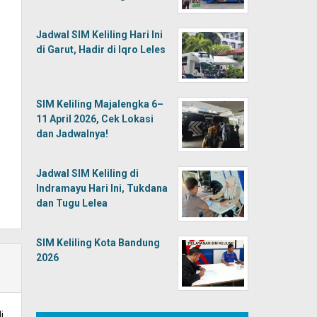
Jadwal SIM Keliling Hari Ini
di Garut, Hadir di Iqro Leles
SIM Keliling Majalengka 6–
11 April 2026, Cek Lokasi
dan Jadwalnya!
Jadwal SIM Keliling di
Indramayu Hari Ini, Tukdana
dan Tugu Lelea
SIM Keliling Kota Bandung
2026
i