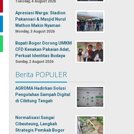
Tuesday, 4 August 2026
Apresiasi Warga: Stadion
Pakansari & Masjid Nurul
Wathon Makin Nyaman
Monday, 3 August 2026
Bupati Bogor Dorong UMKM
CFD Kenakan Pakaian Adat,
Perkuat Identitas Budaya
Sunday, 2 August 2026
Berita POPULER
AGROMA Hadirkan Solusi
Pengolahan Sampah Digital
di Cibitung Tengah
Normalisasi Sungai
Cibeuteung, Langkah
Strategis Pemkab Bogor