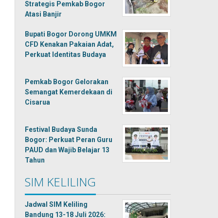
Strategis Pemkab Bogor
Atasi Banjir
Bupati Bogor Dorong UMKM
CFD Kenakan Pakaian Adat,
Perkuat Identitas Budaya
Pemkab Bogor Gelorakan
Semangat Kemerdekaan di
Cisarua
Festival Budaya Sunda
Bogor: Perkuat Peran Guru
PAUD dan Wajib Belajar 13
Tahun
SIM KELILING
Jadwal SIM Keliling
Bandung 13-18 Juli 2026: