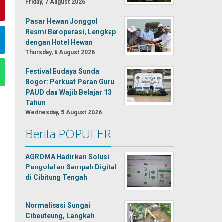
Friday, 7 August 2026
Pasar Hewan Jonggol
Resmi Beroperasi, Lengkap
dengan Hotel Hewan
Thursday, 6 August 2026
Festival Budaya Sunda
Bogor: Perkuat Peran Guru
PAUD dan Wajib Belajar 13
Tahun
Wednesday, 5 August 2026
Berita POPULER
AGROMA Hadirkan Solusi
Pengolahan Sampah Digital
di Cibitung Tengah
Normalisasi Sungai
Cibeuteung, Langkah