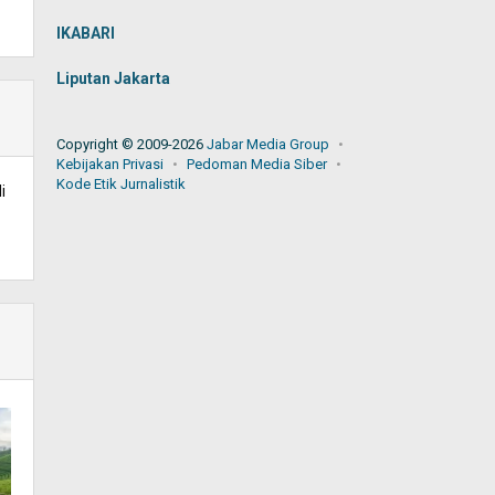
IKABARI
Liputan Jakarta
Copyright © 2009-2026
Jabar Media Group
Kebijakan Privasi
Pedoman Media Siber
Kode Etik Jurnalistik
i