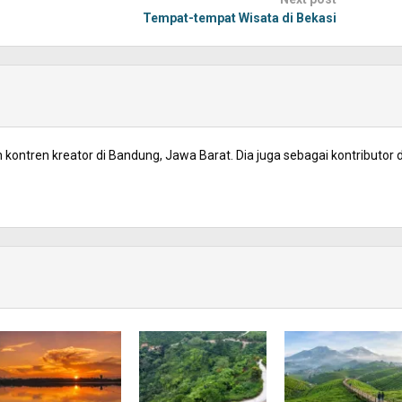
Tempat-tempat Wisata di Bekasi
kontren kreator di Bandung, Jawa Barat. Dia juga sebagai kontributor d