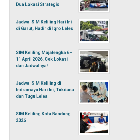
Dua Lokasi Strategis
Jadwal SIM Keliling Hari Ini
di Garut, Hadir di Iqro Leles
SIM Keliling Majalengka 6–
11 April 2026, Cek Lokasi
dan Jadwalnya!
Jadwal SIM Keliling di
Indramayu Hari Ini, Tukdana
dan Tugu Lelea
SIM Keliling Kota Bandung
2026