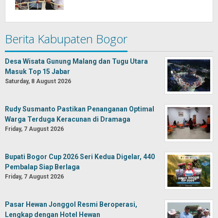
Berita Kabupaten Bogor
Desa Wisata Gunung Malang dan Tugu Utara
Masuk Top 15 Jabar
Saturday, 8 August 2026
Rudy Susmanto Pastikan Penanganan Optimal
Warga Terduga Keracunan di Dramaga
Friday, 7 August 2026
Bupati Bogor Cup 2026 Seri Kedua Digelar, 440
Pembalap Siap Berlaga
Friday, 7 August 2026
Pasar Hewan Jonggol Resmi Beroperasi,
Lengkap dengan Hotel Hewan