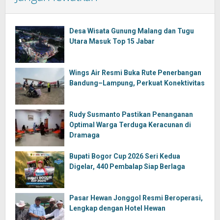
Desa Wisata Gunung Malang dan Tugu
Utara Masuk Top 15 Jabar
Wings Air Resmi Buka Rute Penerbangan
Bandung–Lampung, Perkuat Konektivitas
Rudy Susmanto Pastikan Penanganan
Optimal Warga Terduga Keracunan di
Dramaga
Bupati Bogor Cup 2026 Seri Kedua
Digelar, 440 Pembalap Siap Berlaga
Pasar Hewan Jonggol Resmi Beroperasi,
Lengkap dengan Hotel Hewan