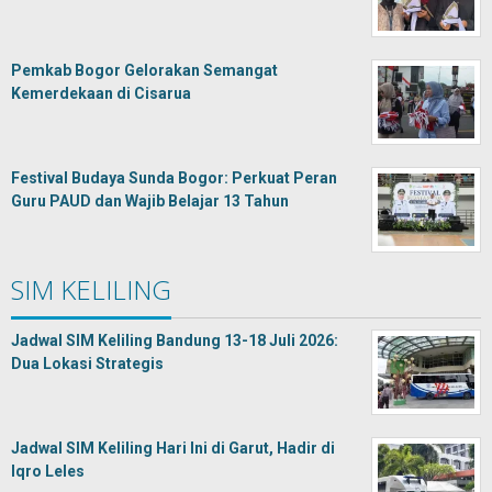
Pemkab Bogor Gelorakan Semangat
Kemerdekaan di Cisarua
Festival Budaya Sunda Bogor: Perkuat Peran
Guru PAUD dan Wajib Belajar 13 Tahun
SIM KELILING
Jadwal SIM Keliling Bandung 13-18 Juli 2026:
Dua Lokasi Strategis
Jadwal SIM Keliling Hari Ini di Garut, Hadir di
Iqro Leles