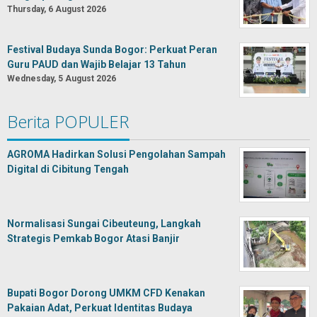
Thursday, 6 August 2026
Festival Budaya Sunda Bogor: Perkuat Peran
Guru PAUD dan Wajib Belajar 13 Tahun
Wednesday, 5 August 2026
Berita POPULER
AGROMA Hadirkan Solusi Pengolahan Sampah
Digital di Cibitung Tengah
Normalisasi Sungai Cibeuteung, Langkah
Strategis Pemkab Bogor Atasi Banjir
Bupati Bogor Dorong UMKM CFD Kenakan
Pakaian Adat, Perkuat Identitas Budaya