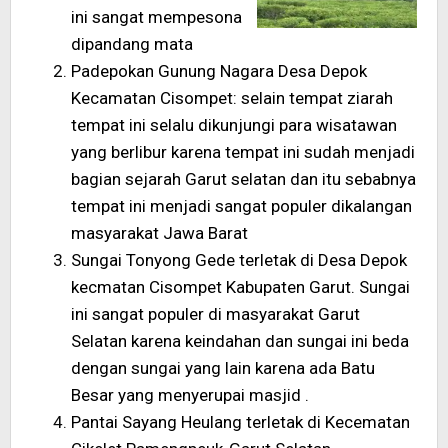
ini sangat mempesona
dipandang mata
Padepokan Gunung Nagara Desa Depok
Kecamatan Cisompet: selain tempat ziarah
tempat ini selalu dikunjungi para wisatawan
yang berlibur karena tempat ini sudah menjadi
bagian sejarah Garut selatan dan itu sebabnya
tempat ini menjadi sangat populer dikalangan
masyarakat Jawa Barat
Sungai Tonyong Gede terletak di Desa Depok
kecmatan Cisompet Kabupaten Garut. Sungai
ini sangat populer di masyarakat Garut
Selatan karena keindahan dan sungai ini beda
dengan sungai yang lain karena ada Batu
Besar yang menyerupai masjid .
Pantai Sayang Heulang terletak di Kecematan