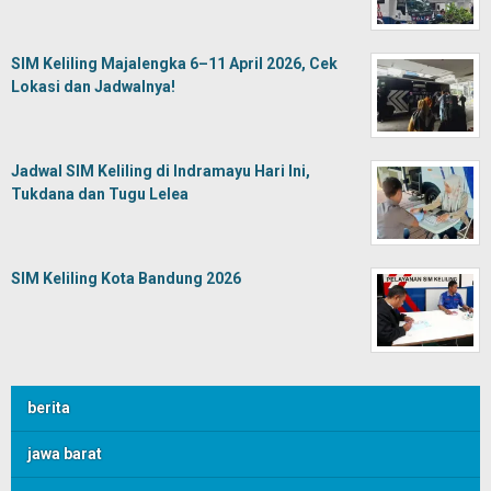
SIM Keliling Majalengka 6–11 April 2026, Cek
Lokasi dan Jadwalnya!
Jadwal SIM Keliling di Indramayu Hari Ini,
Tukdana dan Tugu Lelea
SIM Keliling Kota Bandung 2026
berita
jawa barat