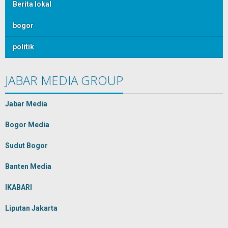
Berita lokal
bogor
politik
JABAR MEDIA GROUP
Jabar Media
Bogor Media
Sudut Bogor
Banten Media
IKABARI
Liputan Jakarta