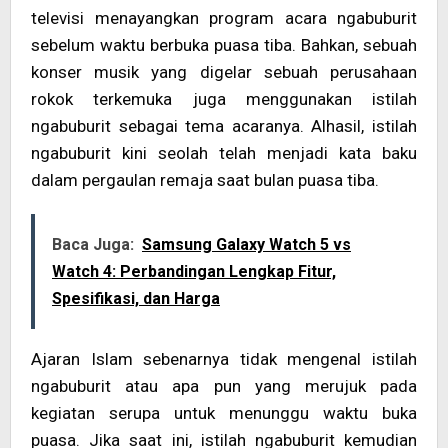
televisi menayangkan program acara ngabuburit
sebelum waktu berbuka puasa tiba. Bahkan, sebuah
konser musik yang digelar sebuah perusahaan
rokok terkemuka juga menggunakan istilah
ngabuburit sebagai tema acaranya. Alhasil, istilah
ngabuburit kini seolah telah menjadi kata baku
dalam pergaulan remaja saat bulan puasa tiba.
Baca Juga:
Samsung Galaxy Watch 5 vs
Watch 4: Perbandingan Lengkap Fitur,
Spesifikasi, dan Harga
Ajaran Islam sebenarnya tidak mengenal istilah
ngabuburit atau apa pun yang merujuk pada
kegiatan serupa untuk menunggu waktu buka
puasa. Jika saat ini, istilah ngabuburit kemudian