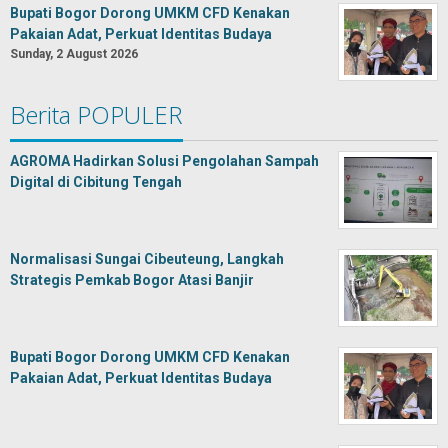
Bupati Bogor Dorong UMKM CFD Kenakan
Pakaian Adat, Perkuat Identitas Budaya
Sunday, 2 August 2026
Berita POPULER
AGROMA Hadirkan Solusi Pengolahan Sampah
Digital di Cibitung Tengah
Normalisasi Sungai Cibeuteung, Langkah
Strategis Pemkab Bogor Atasi Banjir
Bupati Bogor Dorong UMKM CFD Kenakan
Pakaian Adat, Perkuat Identitas Budaya