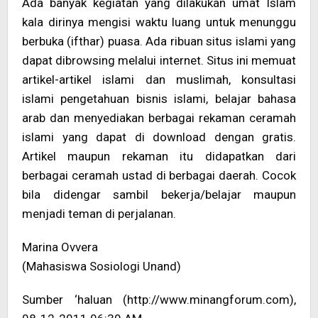
Ada banyak kegiatan yang dilakukan umat Islam
kala dirinya mengisi waktu luang untuk menunggu
berbuka (ifthar) puasa. Ada ribuan situs islami yang
dapat dibrowsing melalui internet. Situs ini memuat
artikel-artikel islami dan muslimah, konsultasi
islami pengetahuan bisnis islami, belajar bahasa
arab dan menyediakan berbagai rekaman ceramah
islami yang dapat di download dengan gratis.
Artikel maupun rekaman itu didapatkan dari
berbagai ceramah ustad di berbagai daerah. Cocok
bila didengar sambil bekerja/belajar maupun
menjadi teman di perjalanan.
Marina Ovvera
(Mahasiswa Sosiologi Unand)
Sumber ‘haluan (http://www.minangforum.com),