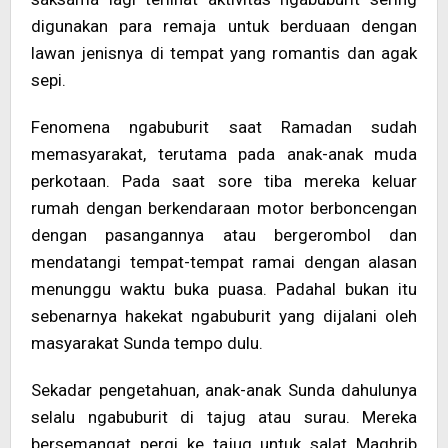
digunakan para remaja untuk berduaan dengan
lawan jenisnya di tempat yang romantis dan agak
sepi.
Fenomena ngabuburit saat Ramadan sudah
memasyarakat, terutama pada anak-anak muda
perkotaan. Pada saat sore tiba mereka keluar
rumah dengan berkendaraan motor berboncengan
dengan pasangannya atau bergerombol dan
mendatangi tempat-tempat ramai dengan alasan
menunggu waktu buka puasa. Padahal bukan itu
sebenarnya hakekat ngabuburit yang dijalani oleh
masyarakat Sunda tempo dulu.
Sekadar pengetahuan, anak-anak Sunda dahulunya
selalu ngabuburit di tajug atau surau. Mereka
bersemangat pergi ke tajug untuk salat Maghrib