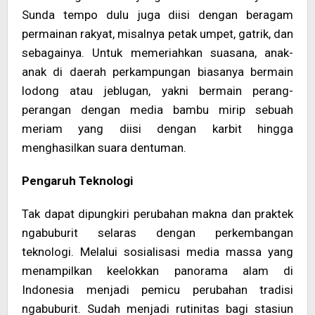
Sunda tempo dulu juga diisi dengan beragam
permainan rakyat, misalnya petak umpet, gatrik, dan
sebagainya. Untuk memeriahkan suasana, anak-
anak di daerah perkampungan biasanya bermain
lodong atau jeblugan, yakni bermain perang-
perangan dengan media bambu mirip sebuah
meriam yang diisi dengan karbit hingga
menghasilkan suara dentuman.
Pengaruh Teknologi
Tak dapat dipungkiri perubahan makna dan praktek
ngabuburit selaras dengan perkembangan
teknologi. Melalui sosialisasi media massa yang
menampilkan keelokkan panorama alam di
Indonesia menjadi pemicu perubahan tradisi
ngabuburit. Sudah menjadi rutinitas bagi stasiun