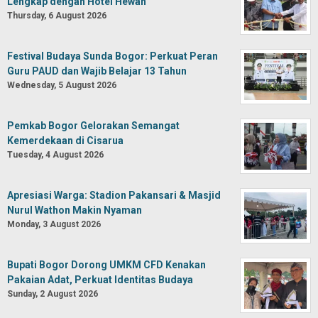
Lengkap dengan Hotel Hewan
Thursday, 6 August 2026
Festival Budaya Sunda Bogor: Perkuat Peran
Guru PAUD dan Wajib Belajar 13 Tahun
Wednesday, 5 August 2026
Pemkab Bogor Gelorakan Semangat
Kemerdekaan di Cisarua
Tuesday, 4 August 2026
Apresiasi Warga: Stadion Pakansari & Masjid
Nurul Wathon Makin Nyaman
Monday, 3 August 2026
Bupati Bogor Dorong UMKM CFD Kenakan
Pakaian Adat, Perkuat Identitas Budaya
Sunday, 2 August 2026