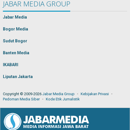
JABAR MEDIA GROUP
Jabar Media
Bogor Media
Sudut Bogor
Banten Media
IKABARI
Liputan Jakarta
Copyright © 2009-2026
Jabar Media Group
Kebijakan Privasi
Pedoman Media Siber
Kode Etik Jurnalistik