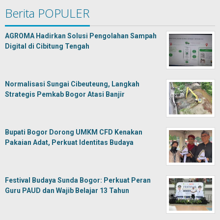
Berita POPULER
AGROMA Hadirkan Solusi Pengolahan Sampah
Digital di Cibitung Tengah
Normalisasi Sungai Cibeuteung, Langkah
Strategis Pemkab Bogor Atasi Banjir
Bupati Bogor Dorong UMKM CFD Kenakan
Pakaian Adat, Perkuat Identitas Budaya
Festival Budaya Sunda Bogor: Perkuat Peran
Guru PAUD dan Wajib Belajar 13 Tahun