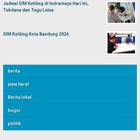
Jadwal SIM Keliling di Indramayu Hari Ini,
Tukdana dan Tugu Lelea
SIM Keliling Kota Bandung 2026
berita
jawa barat
Berita lokal
bogor
politik