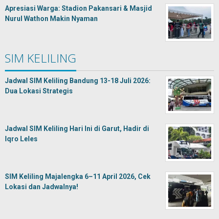
Apresiasi Warga: Stadion Pakansari & Masjid
Nurul Wathon Makin Nyaman
SIM KELILING
Jadwal SIM Keliling Bandung 13-18 Juli 2026:
Dua Lokasi Strategis
Jadwal SIM Keliling Hari Ini di Garut, Hadir di
Iqro Leles
SIM Keliling Majalengka 6–11 April 2026, Cek
Lokasi dan Jadwalnya!