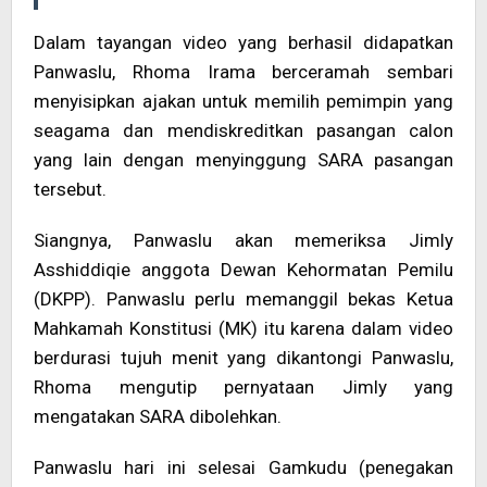
Dalam tayangan video yang berhasil didapatkan
Panwaslu, Rhoma Irama berceramah sembari
menyisipkan ajakan untuk memilih pemimpin yang
seagama dan mendiskreditkan pasangan calon
yang lain dengan menyinggung SARA pasangan
tersebut.
Siangnya, Panwaslu akan memeriksa Jimly
Asshiddiqie anggota Dewan Kehormatan Pemilu
(DKPP). Panwaslu perlu memanggil bekas Ketua
Mahkamah Konstitusi (MK) itu karena dalam video
berdurasi tujuh menit yang dikantongi Panwaslu,
Rhoma mengutip pernyataan Jimly yang
mengatakan SARA dibolehkan.
Panwaslu hari ini selesai Gamkudu (penegakan