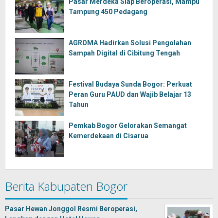
Pasar Merdeka Siap Beroperasi, Mampu
Tampung 450 Pedagang
AGROMA Hadirkan Solusi Pengolahan
Sampah Digital di Cibitung Tengah
Festival Budaya Sunda Bogor: Perkuat
Peran Guru PAUD dan Wajib Belajar 13
Tahun
Pemkab Bogor Gelorakan Semangat
Kemerdekaan di Cisarua
Berita Kabupaten Bogor
Pasar Hewan Jonggol Resmi Beroperasi,