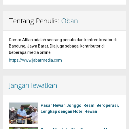
Tentang Penulis:
Oban
Damar Alfian adalah seorang penulis dan kontren kreator di
Bandung, Jawa Barat. Dia juga sebagai kontributor di
beberapa media online.
https://www.jabarmedia.com
Jangan lewatkan
Pasar Hewan Jonggol Resmi Beroperasi,
Lengkap dengan Hotel Hewan