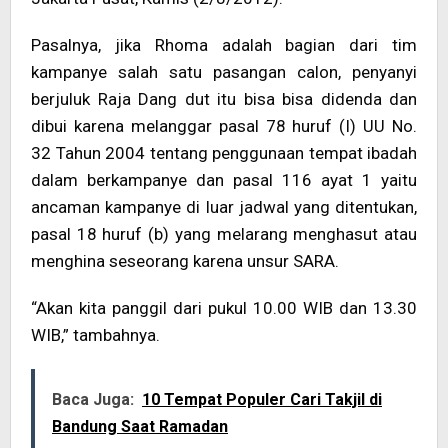
Pasalnya, jika Rhoma adalah bagian dari tim
kampanye salah satu pasangan calon, penyanyi
berjuluk Raja Dang dut itu bisa bisa didenda dan
dibui karena melanggar pasal 78 huruf (I) UU No.
32 Tahun 2004 tentang penggunaan tempat ibadah
dalam berkampanye dan pasal 116 ayat 1 yaitu
ancaman kampanye di luar jadwal yang ditentukan,
pasal 18 huruf (b) yang melarang menghasut atau
menghina seseorang karena unsur SARA.
“Akan kita panggil dari pukul 10.00 WIB dan 13.30
WIB,” tambahnya.
Baca Juga:
10 Tempat Populer Cari Takjil di
Bandung Saat Ramadan