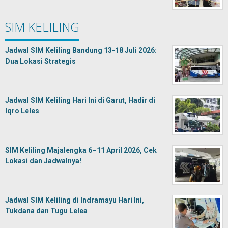
SIM KELILING
Jadwal SIM Keliling Bandung 13-18 Juli 2026:
Dua Lokasi Strategis
Jadwal SIM Keliling Hari Ini di Garut, Hadir di
Iqro Leles
SIM Keliling Majalengka 6–11 April 2026, Cek
Lokasi dan Jadwalnya!
Jadwal SIM Keliling di Indramayu Hari Ini,
Tukdana dan Tugu Lelea