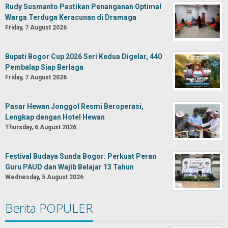
Rudy Susmanto Pastikan Penanganan Optimal
Warga Terduga Keracunan di Dramaga
Friday, 7 August 2026
Bupati Bogor Cup 2026 Seri Kedua Digelar, 440
Pembalap Siap Berlaga
Friday, 7 August 2026
Pasar Hewan Jonggol Resmi Beroperasi,
Lengkap dengan Hotel Hewan
Thursday, 6 August 2026
Festival Budaya Sunda Bogor: Perkuat Peran
Guru PAUD dan Wajib Belajar 13 Tahun
Wednesday, 5 August 2026
Berita POPULER