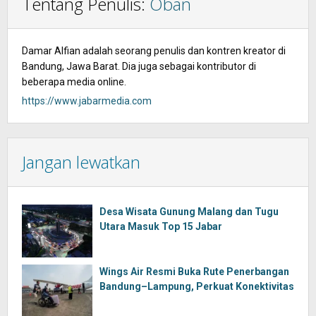
Tentang Penulis:
Oban
Damar Alfian adalah seorang penulis dan kontren kreator di
Bandung, Jawa Barat. Dia juga sebagai kontributor di
beberapa media online.
https://www.jabarmedia.com
Jangan lewatkan
Desa Wisata Gunung Malang dan Tugu
Utara Masuk Top 15 Jabar
Wings Air Resmi Buka Rute Penerbangan
Bandung–Lampung, Perkuat Konektivitas