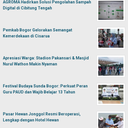
AGROMA Hadirkan Solusi Pengolahan Sampah
Digital di Cibitung Tengah
Pemkab Bogor Gelorakan Semangat
Kemerdekaan di Cisarua
Apresiasi Warga: Stadion Pakansari & Masjid
Nurul Wathon Makin Nyaman
Festival Budaya Sunda Bogor: Perkuat Peran
Guru PAUD dan Wajib Belajar 13 Tahun
Pasar Hewan Jonggol Resmi Beroperasi,
Lengkap dengan Hotel Hewan