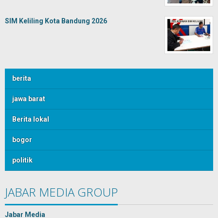
SIM Keliling Kota Bandung 2026
berita
jawa barat
Berita lokal
bogor
politik
JABAR MEDIA GROUP
Jabar Media