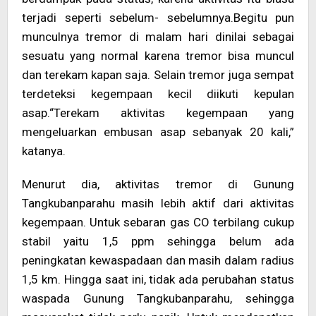
terjadi seperti sebelum- sebelumnya.Begitu pun
munculnya tremor di malam hari dinilai sebagai
sesuatu yang normal karena tremor bisa muncul
dan terekam kapan saja. Selain tremor juga sempat
terdeteksi kegempaan kecil diikuti kepulan
asap.“Terekam aktivitas kegempaan yang
mengeluarkan embusan asap sebanyak 20 kali,”
katanya.
Menurut dia, aktivitas tremor di Gunung
Tangkubanparahu masih lebih aktif dari aktivitas
kegempaan. Untuk sebaran gas CO terbilang cukup
stabil yaitu 1,5 ppm sehingga belum ada
peningkatan kewaspadaan dan masih dalam radius
1,5 km. Hingga saat ini, tidak ada perubahan status
waspada Gunung Tangkubanparahu, sehingga