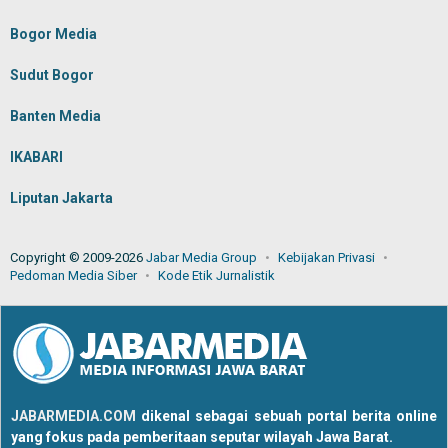
Bogor Media
Sudut Bogor
Banten Media
IKABARI
Liputan Jakarta
Copyright © 2009-2026
Jabar Media Group
Kebijakan Privasi
Pedoman Media Siber
Kode Etik Jurnalistik
JABARMEDIA.COM
dikenal sebagai sebuah portal berita online
yang fokus pada pemberitaan seputar wilayah Jawa Barat.