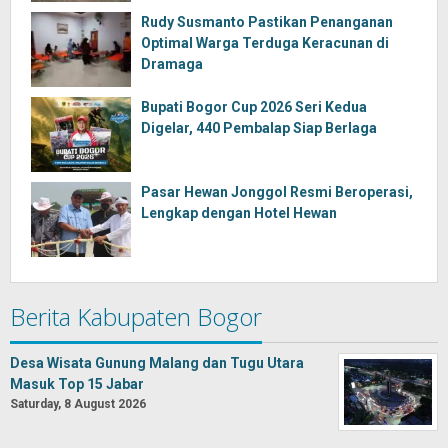
Rudy Susmanto Pastikan Penanganan
Optimal Warga Terduga Keracunan di
Dramaga
Bupati Bogor Cup 2026 Seri Kedua
Digelar, 440 Pembalap Siap Berlaga
Pasar Hewan Jonggol Resmi Beroperasi,
Lengkap dengan Hotel Hewan
Berita Kabupaten Bogor
Desa Wisata Gunung Malang dan Tugu Utara
Masuk Top 15 Jabar
Saturday, 8 August 2026