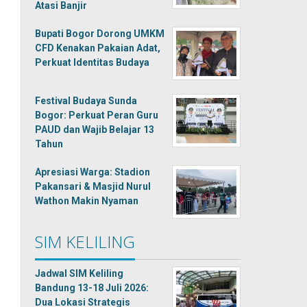
Atasi Banjir
Bupati Bogor Dorong UMKM
CFD Kenakan Pakaian Adat,
Perkuat Identitas Budaya
Festival Budaya Sunda
Bogor: Perkuat Peran Guru
PAUD dan Wajib Belajar 13
Tahun
Apresiasi Warga: Stadion
Pakansari & Masjid Nurul
Wathon Makin Nyaman
SIM KELILING
Jadwal SIM Keliling
Bandung 13-18 Juli 2026:
Dua Lokasi Strategis