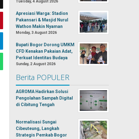
Tuesday, 4 August 2026
Apresiasi Warga: Stadion
Pakansari & Masjid Nurul
Wathon Makin Nyaman
Monday, 3 August 2026
Bupati Bogor Dorong UMKM
CFD Kenakan Pakaian Adat,
Perkuat Identitas Budaya
Sunday, 2 August 2026
Berita POPULER
AGROMA Hadirkan Solusi
Pengolahan Sampah Digital
di Cibitung Tengah
Normalisasi Sungai
Cibeuteung, Langkah
Strategis Pemkab Bogor