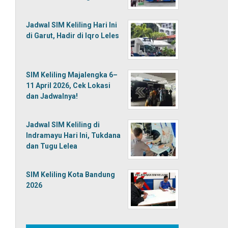
Jadwal SIM Keliling Hari Ini
di Garut, Hadir di Iqro Leles
SIM Keliling Majalengka 6–
11 April 2026, Cek Lokasi
dan Jadwalnya!
Jadwal SIM Keliling di
Indramayu Hari Ini, Tukdana
dan Tugu Lelea
SIM Keliling Kota Bandung
2026