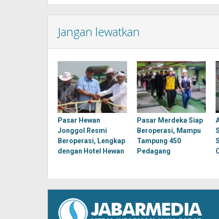
Jangan lewatkan
Pasar Hewan
Pasar Merdeka Siap
Jonggol Resmi
Beroperasi, Mampu
Beroperasi, Lengkap
Tampung 450
dengan Hotel Hewan
Pedagang