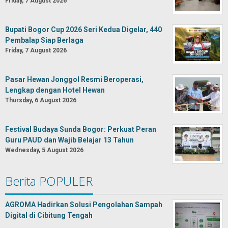
Friday, 7 August 2026
Bupati Bogor Cup 2026 Seri Kedua Digelar, 440
Pembalap Siap Berlaga
Friday, 7 August 2026
Pasar Hewan Jonggol Resmi Beroperasi,
Lengkap dengan Hotel Hewan
Thursday, 6 August 2026
Festival Budaya Sunda Bogor: Perkuat Peran
Guru PAUD dan Wajib Belajar 13 Tahun
Wednesday, 5 August 2026
Berita POPULER
AGROMA Hadirkan Solusi Pengolahan Sampah
Digital di Cibitung Tengah