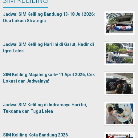
Jadwal SIM Keliling Bandung 13-18 Juli 2026:
Dua Lokasi Strategis
Jadwal SIM Keliling Hari Ini di Garut, Hadir di
Iqro Leles
SIM Keliling Majalengka 6–11 April 2026, Cek
Lokasi dan Jadwalnya!
Jadwal SIM Keliling di Indramayu Hari Ini,
Tukdana dan Tugu Lelea
SIM Keliling Kota Bandung 2026