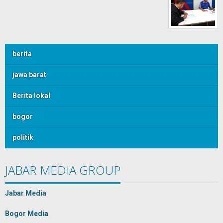
berita
jawa barat
Berita lokal
bogor
politik
JABAR MEDIA GROUP
Jabar Media
Bogor Media