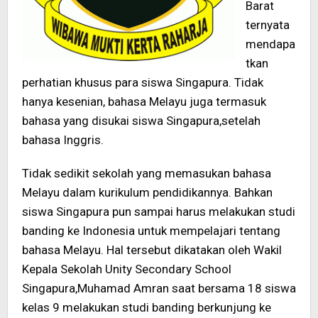
Barat
ternyata
mendapa
tkan
perhatian khusus para siswa Singapura. Tidak
hanya kesenian, bahasa Melayu juga termasuk
bahasa yang disukai siswa Singapura,setelah
bahasa Inggris.
Tidak sedikit sekolah yang memasukan bahasa
Melayu dalam kurikulum pendidikannya. Bahkan
siswa Singapura pun sampai harus melakukan studi
banding ke Indonesia untuk mempelajari tentang
bahasa Melayu. Hal tersebut dikatakan oleh Wakil
Kepala Sekolah Unity Secondary School
Singapura,Muhamad Amran saat bersama 18 siswa
kelas 9 melakukan studi banding berkunjung ke