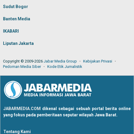
Sudut Bogor
Banten Media
IKABARI
Liputan Jakarta
Copyright © 2009-2026
Jabar Media Group
Kebijakan Privasi
Pedoman Media Siber
Kode Etik Jurnalistik
JABARMEDIA.COM
dikenal sebagai sebuah portal berita online
yang fokus pada pemberitaan seputar wilayah Jawa Barat.
Tentang Kami