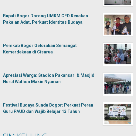
Bupati Bogor Dorong UMKM CFD Kenakan
Pakaian Adat, Perkuat Identitas Budaya
Pemkab Bogor Gelorakan Semangat
Kemerdekaan di Cisarua
Apresiasi Warga: Stadion Pakansari & Masjid
Nurul Wathon Makin Nyaman
Festival Budaya Sunda Bogor: Perkuat Peran
Guru PAUD dan Wajib Belajar 13 Tahun
SIM KELILING