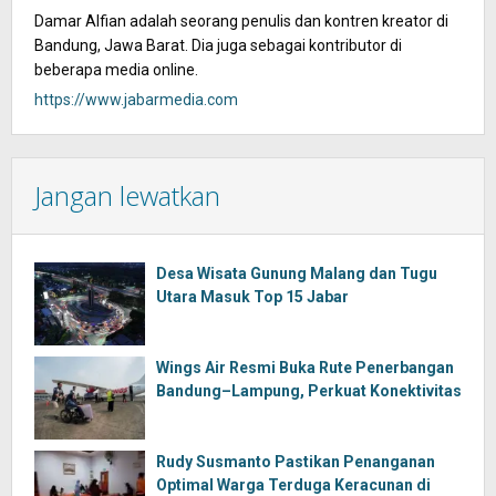
Damar Alfian adalah seorang penulis dan kontren kreator di
Bandung, Jawa Barat. Dia juga sebagai kontributor di
beberapa media online.
https://www.jabarmedia.com
Jangan lewatkan
Desa Wisata Gunung Malang dan Tugu
Utara Masuk Top 15 Jabar
Wings Air Resmi Buka Rute Penerbangan
Bandung–Lampung, Perkuat Konektivitas
Rudy Susmanto Pastikan Penanganan
Optimal Warga Terduga Keracunan di