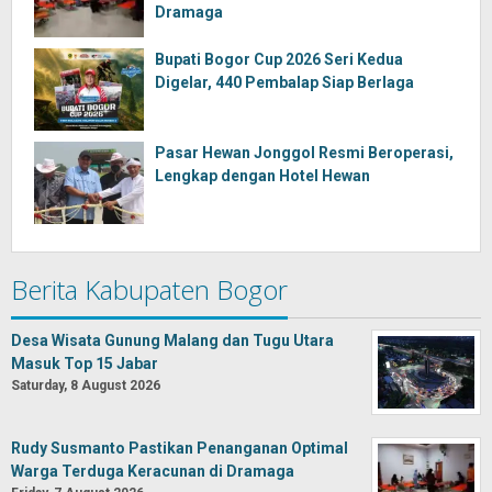
Dramaga
Bupati Bogor Cup 2026 Seri Kedua
Digelar, 440 Pembalap Siap Berlaga
Pasar Hewan Jonggol Resmi Beroperasi,
Lengkap dengan Hotel Hewan
Berita Kabupaten Bogor
Desa Wisata Gunung Malang dan Tugu Utara
Masuk Top 15 Jabar
Saturday, 8 August 2026
Rudy Susmanto Pastikan Penanganan Optimal
Warga Terduga Keracunan di Dramaga