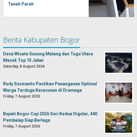
Tanah Parah
Berita Kabupaten Bogor
Desa Wisata Gunung Malang dan Tugu Utara
Masuk Top 15 Jabar
Saturday, 8 August 2026
Rudy Susmanto Pastikan Penanganan Optimal
Warga Terduga Keracunan di Dramaga
Friday, 7 August 2026
Bupati Bogor Cup 2026 Seri Kedua Digelar, 440
Pembalap Siap Berlaga
Friday, 7 August 2026