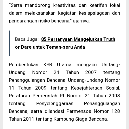
“Serta mendorong kreativitas dan kearifan lokal
dalam melaksanakan kegiatan kesiapsiagaan dan
pengurangan risiko bencana,” ujarnya.
Baca Juga:
85 Pertanyaan Mengejutkan Truth
or Dare untuk Teman-seru Anda
Pembentukan KSB Utama mengacu Undang-
Undang Nomor 24 Tahun 2007 tentang
Penanggulangan Bencana, Undang-Undang Nomor
11 Tahun 2009 tentang Kesejahteraan Sosial,
Peraturan Pemerintah RI Nomor 21 Tahun 2008
tentang Penyelenggaraan Penanggulangan
Bencana, serta dilandasi Permensos Nomor 128
Tahun 2011 tentang Kampung Siaga Bencana.