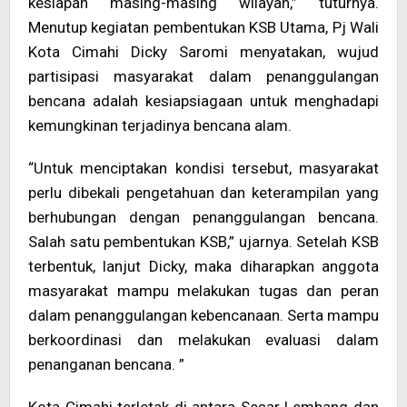
kesiapan masing-masing wilayah,” tuturnya.
Menutup kegiatan pembentukan KSB Utama, Pj Wali
Kota Cimahi Dicky Saromi menyatakan, wujud
partisipasi masyarakat dalam penanggulangan
bencana adalah kesiapsiagaan untuk menghadapi
kemungkinan terjadinya bencana alam.
“Untuk menciptakan kondisi tersebut, masyarakat
perlu dibekali pengetahuan dan keterampilan yang
berhubungan dengan penanggulangan bencana.
Salah satu pembentukan KSB,” ujarnya. Setelah KSB
terbentuk, lanjut Dicky, maka diharapkan anggota
masyarakat mampu melakukan tugas dan peran
dalam penanggulangan kebencanaan. Serta mampu
berkoordinasi dan melakukan evaluasi dalam
penanganan bencana. ”