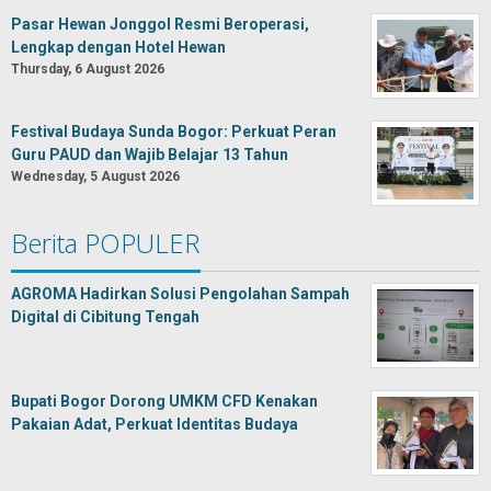
Pasar Hewan Jonggol Resmi Beroperasi,
Lengkap dengan Hotel Hewan
Thursday, 6 August 2026
Festival Budaya Sunda Bogor: Perkuat Peran
Guru PAUD dan Wajib Belajar 13 Tahun
Wednesday, 5 August 2026
Berita POPULER
AGROMA Hadirkan Solusi Pengolahan Sampah
Digital di Cibitung Tengah
Bupati Bogor Dorong UMKM CFD Kenakan
Pakaian Adat, Perkuat Identitas Budaya