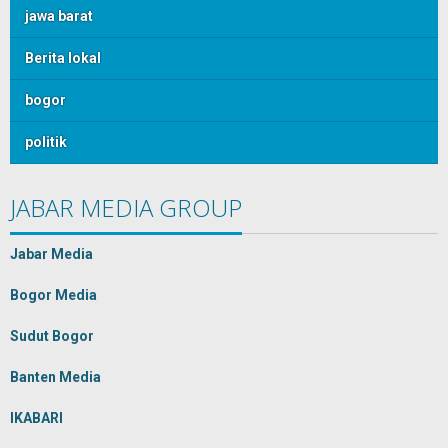
jawa barat
Berita lokal
bogor
politik
JABAR MEDIA GROUP
Jabar Media
Bogor Media
Sudut Bogor
Banten Media
IKABARI