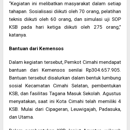
“Kegiatan ini melibatkan masyarakat dalam setiap
tahapan. Sosialisasi diikuti oleh 70 orang, pelatihan
teknis diikuti oleh 60 orang, dan simulasi uji SOP
KSB pada hari ketiga diikuti oleh 275 orang,”
katanya.
Bantuan dari Kemensos
Dalam kegiatan tersebut, Pemkot Cimahi mendapat
bantuan dari Kemensos senilai Rp304.657.905.
Bantuan tersebut disalurkan dalam bentuk lumbung
sosial Kecamatan Cimahi Selatan, pembentukan
KSB, dan fasilitas Tagana Masuk Sekolah. Agustus
menyatakan, saat ini Kota Cimahi telah memiliki 4
KSB. Mulai dari Cipageran, Leuwigajah, Padasuka,
dan Utama.