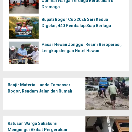
Optimal Warga Terduga Keracunan di
Dramaga
Bupati Bogor Cup 2026 Seri Kedua
Digelar, 440 Pembalap Siap Berlaga
Pasar Hewan Jonggol Resmi Beroperasi,
Lengkap dengan Hotel Hewan
Banjir Material Landa Tamansari
Bogor, Rendam Jalan dan Rumah
Ratusan Warga Sukabumi
Mengungsi Akibat Pergerakan