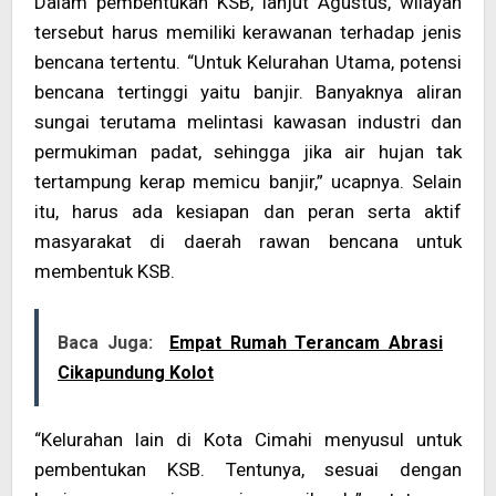
Dalam pembentukan KSB, lanjut Agustus, wilayah
tersebut harus memiliki kerawanan terhadap jenis
bencana tertentu. “Untuk Kelurahan Utama, potensi
bencana tertinggi yaitu banjir. Banyaknya aliran
sungai terutama melintasi kawasan industri dan
permukiman padat, sehingga jika air hujan tak
tertampung kerap memicu banjir,” ucapnya. Selain
itu, harus ada kesiapan dan peran serta aktif
masyarakat di daerah rawan bencana untuk
membentuk KSB.
Baca Juga:
Empat Rumah Terancam Abrasi
Cikapundung Kolot
“Kelurahan lain di Kota Cimahi menyusul untuk
pembentukan KSB. Tentunya, sesuai dengan