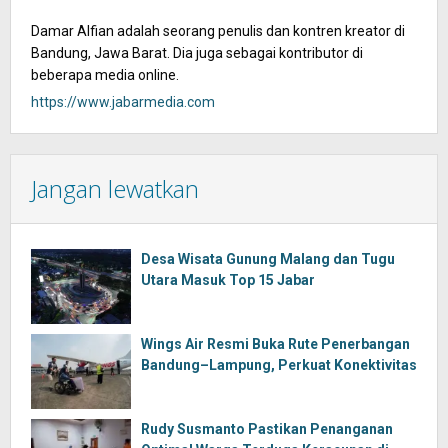
Damar Alfian adalah seorang penulis dan kontren kreator di
Bandung, Jawa Barat. Dia juga sebagai kontributor di
beberapa media online.
https://www.jabarmedia.com
Jangan lewatkan
Desa Wisata Gunung Malang dan Tugu
Utara Masuk Top 15 Jabar
Wings Air Resmi Buka Rute Penerbangan
Bandung–Lampung, Perkuat Konektivitas
Rudy Susmanto Pastikan Penanganan