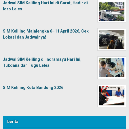
Jadwal SIM Keliling Hari Ini di Garut, Hadir di
Iqro Leles
SIM Keliling Majalengka 6–11 April 2026, Cek
Lokasi dan Jadwalnya!
Jadwal SIM Keliling di Indramayu Hari Ini,
Tukdana dan Tugu Lelea
SIM Keliling Kota Bandung 2026
berita