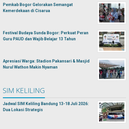
Pemkab Bogor Gelorakan Semangat
Kemerdekaan di Cisarua
Festival Budaya Sunda Bogor: Perkuat Peran
Guru PAUD dan Wajib Belajar 13 Tahun
Apresiasi Warga: Stadion Pakansari & Masjid
Nurul Wathon Makin Nyaman
SIM KELILING
Jadwal SIM Keliling Bandung 13-18 Juli 2026:
Dua Lokasi Strategis