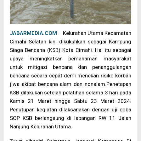
JABARMEDIA.COM
– Kelurahan Utama Kecamatan
Cimahi Selatan kini dikukuhkan sebagai Kampung
Siaga Bencana (KSB) Kota Cimahi. Hal itu sebagai
upaya meningkatkan pemahaman masyarakat
untuk mitigasi bencana dan penanggulangan
bencana secara cepat demi menekan risiko korban
jiwa akibat bencana alam dan nonalam.Penetapan
KSB dilakukan setelah pelatihan selama 3 hari pada
Kamis 21 Maret hingga Sabtu 23 Maret 2024.
Penutupan kegiatan dilaksanakan dengan uji coba
SOP KSB berlangsung di lapangan RW 11 Jalan
Nanjung Kelurahan Utama.