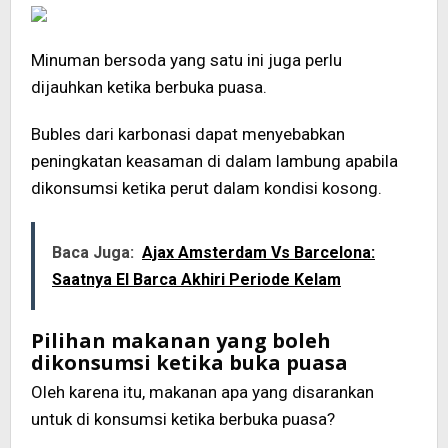
Minuman bersoda yang satu ini juga perlu
dijauhkan ketika berbuka puasa.
Bubles dari karbonasi dapat menyebabkan
peningkatan keasaman di dalam lambung apabila
dikonsumsi ketika perut dalam kondisi kosong.
Baca Juga:
Ajax Amsterdam Vs Barcelona:
Saatnya El Barca Akhiri Periode Kelam
Pilihan makanan yang boleh
dikonsumsi ketika buka puasa
Oleh karena itu, makanan apa yang disarankan
untuk di konsumsi ketika berbuka puasa?