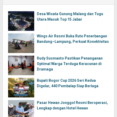
Desa Wisata Gunung Malang dan Tugu
Utara Masuk Top 15 Jabar
Wings Air Resmi Buka Rute Penerbangan
Bandung–Lampung, Perkuat Konektivitas
Rudy Susmanto Pastikan Penanganan
Optimal Warga Terduga Keracunan di
Dramaga
Bupati Bogor Cup 2026 Seri Kedua
Digelar, 440 Pembalap Siap Berlaga
Pasar Hewan Jonggol Resmi Beroperasi,
Lengkap dengan Hotel Hewan