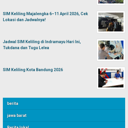
SIM Keliling Majalengka 6–11 April 2026, Cek
Lokasi dan Jadwalnya!
Jadwal SIM Keliling di Indramayu Hari Ini,
Tukdana dan Tugu Lelea
SIM Keliling Kota Bandung 2026
berita
jawa barat
Berita lokal