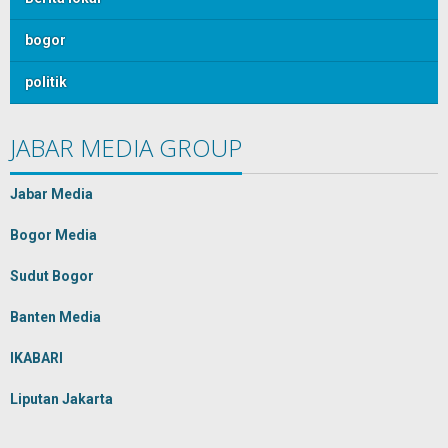
bogor
politik
JABAR MEDIA GROUP
Jabar Media
Bogor Media
Sudut Bogor
Banten Media
IKABARI
Liputan Jakarta