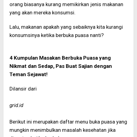
orang biasanya kurang memikirkan jenis makanan
yang akan mereka konsumsi.
Lalu, makanan apakah yang sebaiknya kita kurangi
konsumsinya ketika berbuka puasa nanti?
4 Kumpulan Masakan Berbuka Puasa yang
Nikmat dan Sedap, Pas Buat Sajian dengan
Teman Sejawat!
Dilansir dari
grid.id
Berikut ini merupakan daftar menu buka puasa yang
mungkin menimbulkan masalah kesehatan jika