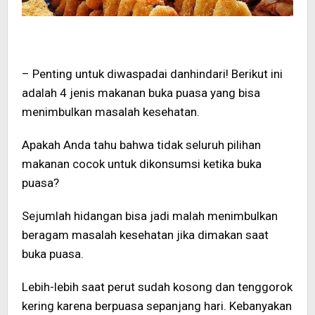
– Penting untuk diwaspadai danhindari! Berikut ini
adalah 4 jenis makanan buka puasa yang bisa
menimbulkan masalah kesehatan.
Apakah Anda tahu bahwa tidak seluruh pilihan
makanan cocok untuk dikonsumsi ketika buka
puasa?
Sejumlah hidangan bisa jadi malah menimbulkan
beragam masalah kesehatan jika dimakan saat
buka puasa.
Lebih-lebih saat perut sudah kosong dan tenggorok
kering karena berpuasa sepanjang hari. Kebanyakan