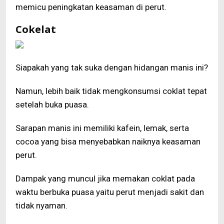
memicu peningkatan keasaman di perut.
Cokelat
Siapakah yang tak suka dengan hidangan manis ini?
Namun, lebih baik tidak mengkonsumsi coklat tepat
setelah buka puasa.
Sarapan manis ini memiliki kafein, lemak, serta
cocoa yang bisa menyebabkan naiknya keasaman
perut.
Dampak yang muncul jika memakan coklat pada
waktu berbuka puasa yaitu perut menjadi sakit dan
tidak nyaman.