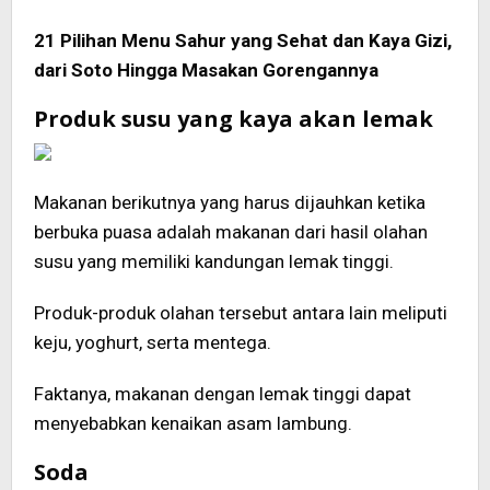
21 Pilihan Menu Sahur yang Sehat dan Kaya Gizi,
dari Soto Hingga Masakan Gorengannya
Produk susu yang kaya akan lemak
Makanan berikutnya yang harus dijauhkan ketika
berbuka puasa adalah makanan dari hasil olahan
susu yang memiliki kandungan lemak tinggi.
Produk-produk olahan tersebut antara lain meliputi
keju, yoghurt, serta mentega.
Faktanya, makanan dengan lemak tinggi dapat
menyebabkan kenaikan asam lambung.
Soda