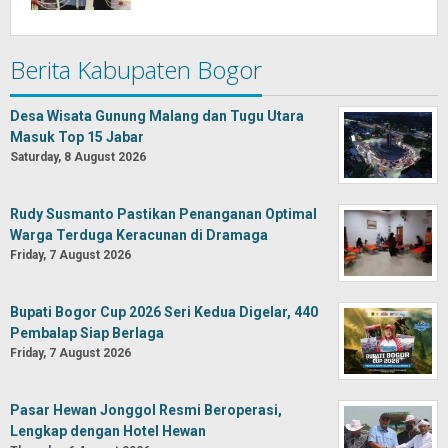
Berita Kabupaten Bogor
Desa Wisata Gunung Malang dan Tugu Utara
Masuk Top 15 Jabar
Saturday, 8 August 2026
Rudy Susmanto Pastikan Penanganan Optimal
Warga Terduga Keracunan di Dramaga
Friday, 7 August 2026
Bupati Bogor Cup 2026 Seri Kedua Digelar, 440
Pembalap Siap Berlaga
Friday, 7 August 2026
Pasar Hewan Jonggol Resmi Beroperasi,
Lengkap dengan Hotel Hewan