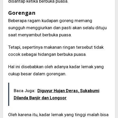
disantap ketika berbuka puasa.
Gorengan
Beberapa ragam kudapan goreng memang
sungguh menggiurkan dan pasti akan selalu dituju
saat menyambut berbuka puasa.
Tetapi, sepertinya makanan ringan tersebut tidak
cocok sebagai hidangan berbuka puasa.
Hal ini disebabkan oleh adanya kadar lemak yang
cukup besar dalam gorengan.
Baca Juga:
Diguyur Hujan Deras, Sukabumi
Dilanda Banjir dan Longsor
Oleh karena itu, kadar lemak yang tinggi malah bisa