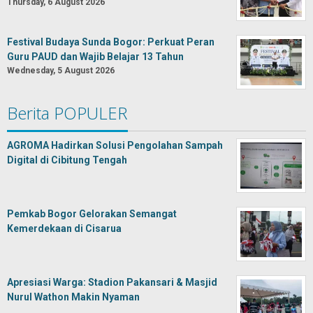
Thursday, 6 August 2026
Festival Budaya Sunda Bogor: Perkuat Peran
Guru PAUD dan Wajib Belajar 13 Tahun
Wednesday, 5 August 2026
Berita POPULER
AGROMA Hadirkan Solusi Pengolahan Sampah
Digital di Cibitung Tengah
Pemkab Bogor Gelorakan Semangat
Kemerdekaan di Cisarua
Apresiasi Warga: Stadion Pakansari & Masjid
Nurul Wathon Makin Nyaman