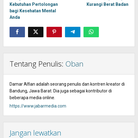
Kebutuhan Pertolongan
Kurangi Berat Badan
bagi Kesehatan Mental
Anda
Tentang Penulis:
Oban
Damar Alfian adalah seorang penulis dan kontren kreator di
Bandung, Jawa Barat. Dia juga sebagai kontributor di
beberapa media online.
https://www.jabarmedia.com
Jangan lewatkan