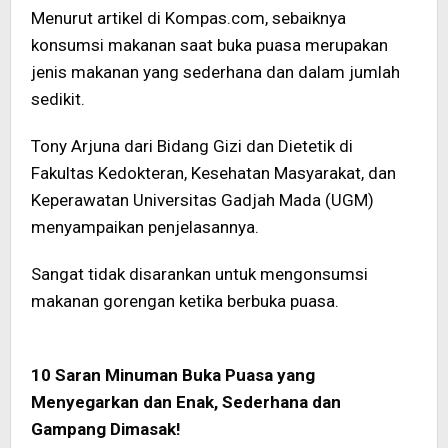
Menurut artikel di Kompas.com, sebaiknya
konsumsi makanan saat buka puasa merupakan
jenis makanan yang sederhana dan dalam jumlah
sedikit.
Tony Arjuna dari Bidang Gizi dan Dietetik di
Fakultas Kedokteran, Kesehatan Masyarakat, dan
Keperawatan Universitas Gadjah Mada (UGM)
menyampaikan penjelasannya.
Sangat tidak disarankan untuk mengonsumsi
makanan gorengan ketika berbuka puasa.
10 Saran Minuman Buka Puasa yang
Menyegarkan dan Enak, Sederhana dan
Gampang Dimasak!