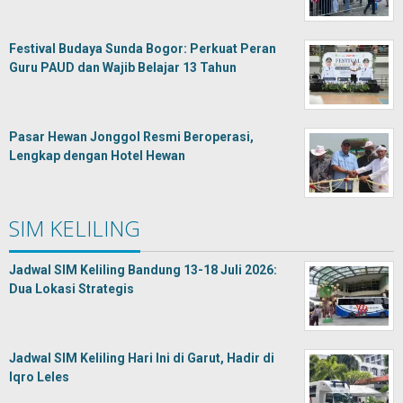
Festival Budaya Sunda Bogor: Perkuat Peran
Guru PAUD dan Wajib Belajar 13 Tahun
Pasar Hewan Jonggol Resmi Beroperasi,
Lengkap dengan Hotel Hewan
SIM KELILING
Jadwal SIM Keliling Bandung 13-18 Juli 2026:
Dua Lokasi Strategis
Jadwal SIM Keliling Hari Ini di Garut, Hadir di
Iqro Leles