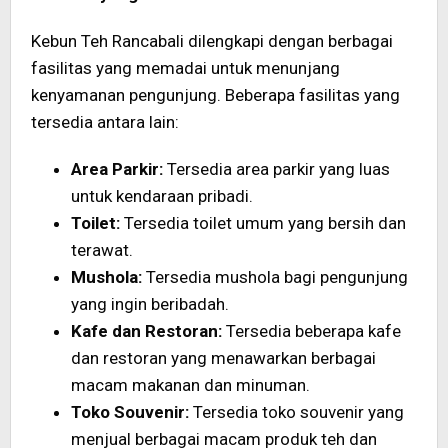
Kebun Teh Rancabali dilengkapi dengan berbagai
fasilitas yang memadai untuk menunjang
kenyamanan pengunjung. Beberapa fasilitas yang
tersedia antara lain:
Area Parkir:
Tersedia area parkir yang luas
untuk kendaraan pribadi.
Toilet:
Tersedia toilet umum yang bersih dan
terawat.
Mushola:
Tersedia mushola bagi pengunjung
yang ingin beribadah.
Kafe dan Restoran:
Tersedia beberapa kafe
dan restoran yang menawarkan berbagai
macam makanan dan minuman.
Toko Souvenir:
Tersedia toko souvenir yang
menjual berbagai macam produk teh dan