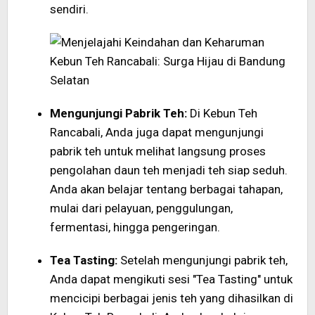
sendiri.
Mengunjungi Pabrik Teh:
Di Kebun Teh
Rancabali, Anda juga dapat mengunjungi
pabrik teh untuk melihat langsung proses
pengolahan daun teh menjadi teh siap seduh.
Anda akan belajar tentang berbagai tahapan,
mulai dari pelayuan, penggulungan,
fermentasi, hingga pengeringan.
Tea Tasting:
Setelah mengunjungi pabrik teh,
Anda dapat mengikuti sesi "Tea Tasting" untuk
mencicipi berbagai jenis teh yang dihasilkan di