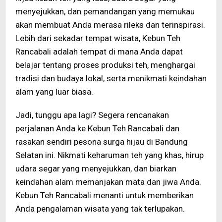
menyejukkan, dan pemandangan yang memukau
akan membuat Anda merasa rileks dan terinspirasi.
Lebih dari sekadar tempat wisata, Kebun Teh
Rancabali adalah tempat di mana Anda dapat
belajar tentang proses produksi teh, menghargai
tradisi dan budaya lokal, serta menikmati keindahan
alam yang luar biasa.
Jadi, tunggu apa lagi? Segera rencanakan
perjalanan Anda ke Kebun Teh Rancabali dan
rasakan sendiri pesona surga hijau di Bandung
Selatan ini. Nikmati keharuman teh yang khas, hirup
udara segar yang menyejukkan, dan biarkan
keindahan alam memanjakan mata dan jiwa Anda.
Kebun Teh Rancabali menanti untuk memberikan
Anda pengalaman wisata yang tak terlupakan.