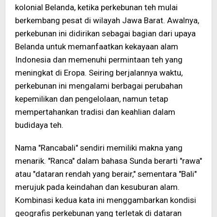
kolonial Belanda, ketika perkebunan teh mulai
berkembang pesat di wilayah Jawa Barat. Awalnya,
perkebunan ini didirikan sebagai bagian dari upaya
Belanda untuk memanfaatkan kekayaan alam
Indonesia dan memenuhi permintaan teh yang
meningkat di Eropa. Seiring berjalannya waktu,
perkebunan ini mengalami berbagai perubahan
kepemilikan dan pengelolaan, namun tetap
mempertahankan tradisi dan keahlian dalam
budidaya teh.
Nama "Rancabali" sendiri memiliki makna yang
menarik. "Ranca" dalam bahasa Sunda berarti "rawa"
atau "dataran rendah yang berair," sementara "Bali"
merujuk pada keindahan dan kesuburan alam.
Kombinasi kedua kata ini menggambarkan kondisi
geografis perkebunan yang terletak di dataran