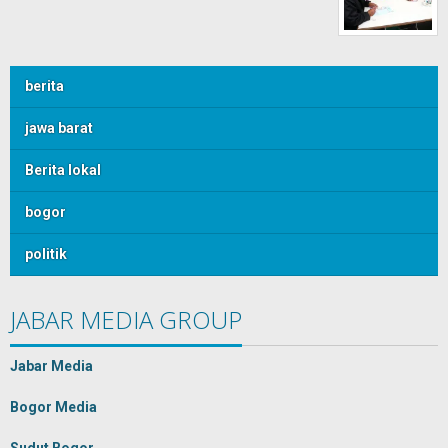
berita
jawa barat
Berita lokal
bogor
politik
JABAR MEDIA GROUP
Jabar Media
Bogor Media