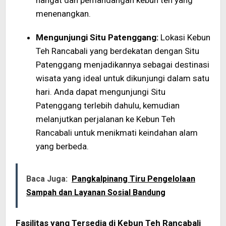
menenangkan.
Mengunjungi Situ Patenggang:
Lokasi Kebun
Teh Rancabali yang berdekatan dengan Situ
Patenggang menjadikannya sebagai destinasi
wisata yang ideal untuk dikunjungi dalam satu
hari. Anda dapat mengunjungi Situ
Patenggang terlebih dahulu, kemudian
melanjutkan perjalanan ke Kebun Teh
Rancabali untuk menikmati keindahan alam
yang berbeda.
Baca Juga:
Pangkalpinang Tiru Pengelolaan
Sampah dan Layanan Sosial Bandung
Fasilitas yang Tersedia di Kebun Teh Rancabali