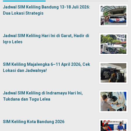
Jadwal SIM Keliling Bandung 13-18 Juli 2026:
Dua Lokasi Strategis
Jadwal SIM Keliling Hari Ini di Garut, Hadir di
Iqro Leles
SIM Keliling Majalengka 6–11 April 2026, Cek
Lokasi dan Jadwalnya!
Jadwal SIM Keliling di Indramayu Hari Ini,
Tukdana dan Tugu Lelea
SIM Keliling Kota Bandung 2026