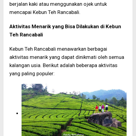
berjalan kaki atau menggunakan ojek untuk
mencapai Kebun Teh Rancabali.
Aktivitas Menarik yang Bisa Dilakukan di Kebun
Teh Rancabali
Kebun Teh Rancabali menawarkan berbagai
aktivitas menarik yang dapat dinikmati oleh semua
kalangan usia. Berikut adalah beberapa aktivitas
yang paling populer: