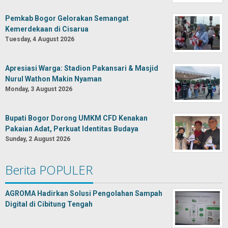
Pemkab Bogor Gelorakan Semangat
Kemerdekaan di Cisarua
Tuesday, 4 August 2026
Apresiasi Warga: Stadion Pakansari & Masjid
Nurul Wathon Makin Nyaman
Monday, 3 August 2026
Bupati Bogor Dorong UMKM CFD Kenakan
Pakaian Adat, Perkuat Identitas Budaya
Sunday, 2 August 2026
Berita POPULER
AGROMA Hadirkan Solusi Pengolahan Sampah
Digital di Cibitung Tengah