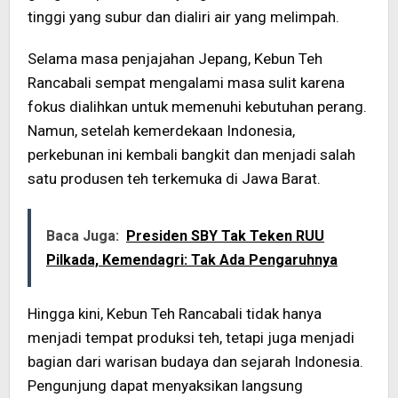
tinggi yang subur dan dialiri air yang melimpah.
Selama masa penjajahan Jepang, Kebun Teh
Rancabali sempat mengalami masa sulit karena
fokus dialihkan untuk memenuhi kebutuhan perang.
Namun, setelah kemerdekaan Indonesia,
perkebunan ini kembali bangkit dan menjadi salah
satu produsen teh terkemuka di Jawa Barat.
Baca Juga:
Presiden SBY Tak Teken RUU
Pilkada, Kemendagri: Tak Ada Pengaruhnya
Hingga kini, Kebun Teh Rancabali tidak hanya
menjadi tempat produksi teh, tetapi juga menjadi
bagian dari warisan budaya dan sejarah Indonesia.
Pengunjung dapat menyaksikan langsung