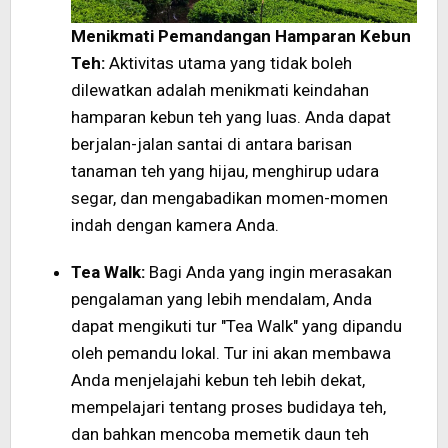
Menikmati Pemandangan Hamparan Kebun
Teh:
Aktivitas utama yang tidak boleh
dilewatkan adalah menikmati keindahan
hamparan kebun teh yang luas. Anda dapat
berjalan-jalan santai di antara barisan
tanaman teh yang hijau, menghirup udara
segar, dan mengabadikan momen-momen
indah dengan kamera Anda.
Tea Walk:
Bagi Anda yang ingin merasakan
pengalaman yang lebih mendalam, Anda
dapat mengikuti tur "Tea Walk" yang dipandu
oleh pemandu lokal. Tur ini akan membawa
Anda menjelajahi kebun teh lebih dekat,
mempelajari tentang proses budidaya teh,
dan bahkan mencoba memetik daun teh