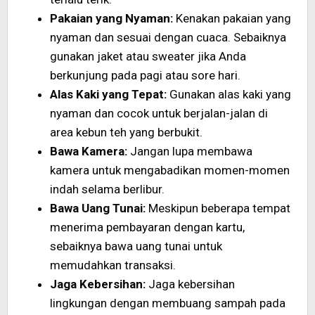
Pakaian yang Nyaman:
Kenakan pakaian yang
nyaman dan sesuai dengan cuaca. Sebaiknya
gunakan jaket atau sweater jika Anda
berkunjung pada pagi atau sore hari.
Alas Kaki yang Tepat:
Gunakan alas kaki yang
nyaman dan cocok untuk berjalan-jalan di
area kebun teh yang berbukit.
Bawa Kamera:
Jangan lupa membawa
kamera untuk mengabadikan momen-momen
indah selama berlibur.
Bawa Uang Tunai:
Meskipun beberapa tempat
menerima pembayaran dengan kartu,
sebaiknya bawa uang tunai untuk
memudahkan transaksi.
Jaga Kebersihan:
Jaga kebersihan
lingkungan dengan membuang sampah pada