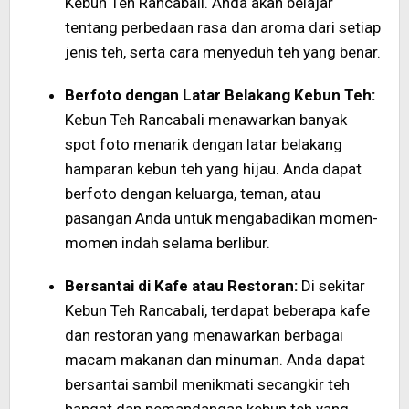
Kebun Teh Rancabali. Anda akan belajar
tentang perbedaan rasa dan aroma dari setiap
jenis teh, serta cara menyeduh teh yang benar.
Berfoto dengan Latar Belakang Kebun Teh:
Kebun Teh Rancabali menawarkan banyak
spot foto menarik dengan latar belakang
hamparan kebun teh yang hijau. Anda dapat
berfoto dengan keluarga, teman, atau
pasangan Anda untuk mengabadikan momen-
momen indah selama berlibur.
Bersantai di Kafe atau Restoran:
Di sekitar
Kebun Teh Rancabali, terdapat beberapa kafe
dan restoran yang menawarkan berbagai
macam makanan dan minuman. Anda dapat
bersantai sambil menikmati secangkir teh
hangat dan pemandangan kebun teh yang