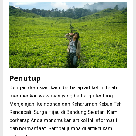
Penutup
Dengan demikian, kami berharap artikel ini telah
memberikan wawasan yang berharga tentang
Menjelajahi Keindahan dan Keharuman Kebun Teh
Rancabali: Surga Hijau di Bandung Selatan. Kami
berharap Anda menemukan artikel ini informatif
dan bermanfaat. Sampai jumpa di artikel kami