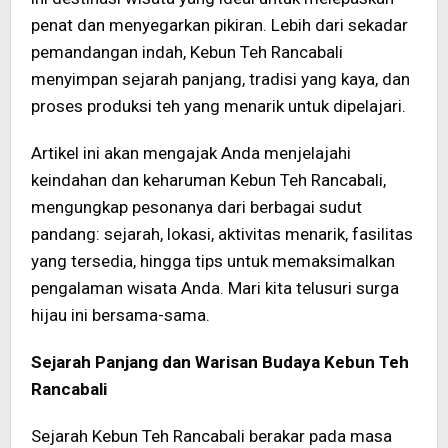
penat dan menyegarkan pikiran. Lebih dari sekadar
pemandangan indah, Kebun Teh Rancabali
menyimpan sejarah panjang, tradisi yang kaya, dan
proses produksi teh yang menarik untuk dipelajari.
Artikel ini akan mengajak Anda menjelajahi
keindahan dan keharuman Kebun Teh Rancabali,
mengungkap pesonanya dari berbagai sudut
pandang: sejarah, lokasi, aktivitas menarik, fasilitas
yang tersedia, hingga tips untuk memaksimalkan
pengalaman wisata Anda. Mari kita telusuri surga
hijau ini bersama-sama.
Sejarah Panjang dan Warisan Budaya Kebun Teh
Rancabali
Sejarah Kebun Teh Rancabali berakar pada masa