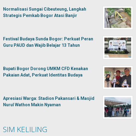
Normalisasi Sungai Cibeuteung, Langkah
Strategis Pemkab Bogor Atasi Banjir
Festival Budaya Sunda Bogor: Perkuat Peran
Guru PAUD dan Wajib Belajar 13 Tahun
Bupati Bogor Dorong UMKM CFD Kenakan
Pakaian Adat, Perkuat Identitas Budaya
Apresiasi Warga: Stadion Pakansari & Masjid
Nurul Wathon Makin Nyaman
SIM KELILING