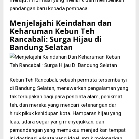
merajut informasi yang menarik dan memberikan
pandangan baru kepada pembaca.
Menjelajahi Keindahan dan
Keharuman Kebun Teh
Rancabali: Surga Hijau di
Bandung Selatan
Kebun Teh Rancabali, sebuah permata tersembunyi
di Bandung Selatan, menawarkan pengalaman yang
tak terlupakan bagi para pencinta alam, penikmat
teh, dan mereka yang mencari ketenangan dari
hiruk pikuk kehidupan kota. Hamparan hijau yang
luas, udara segar yang menyejukkan, dan
pemandangan yang memukau menjadikan tempat
ini destinasi wisata yang ideal untuk melepaskan