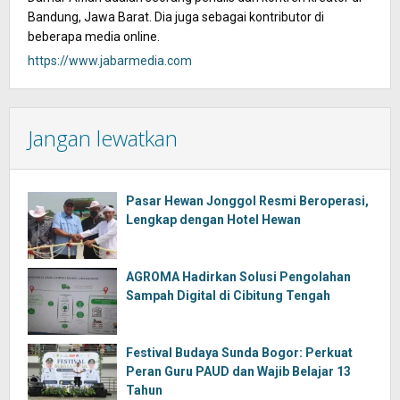
Bandung, Jawa Barat. Dia juga sebagai kontributor di
beberapa media online.
https://www.jabarmedia.com
Jangan lewatkan
Pasar Hewan Jonggol Resmi Beroperasi,
Lengkap dengan Hotel Hewan
AGROMA Hadirkan Solusi Pengolahan
Sampah Digital di Cibitung Tengah
Festival Budaya Sunda Bogor: Perkuat
Peran Guru PAUD dan Wajib Belajar 13
Tahun