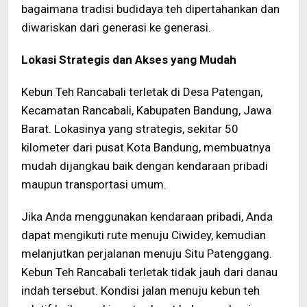
bagaimana tradisi budidaya teh dipertahankan dan
diwariskan dari generasi ke generasi.
Lokasi Strategis dan Akses yang Mudah
Kebun Teh Rancabali terletak di Desa Patengan,
Kecamatan Rancabali, Kabupaten Bandung, Jawa
Barat. Lokasinya yang strategis, sekitar 50
kilometer dari pusat Kota Bandung, membuatnya
mudah dijangkau baik dengan kendaraan pribadi
maupun transportasi umum.
Jika Anda menggunakan kendaraan pribadi, Anda
dapat mengikuti rute menuju Ciwidey, kemudian
melanjutkan perjalanan menuju Situ Patenggang.
Kebun Teh Rancabali terletak tidak jauh dari danau
indah tersebut. Kondisi jalan menuju kebun teh