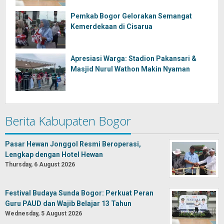
Pemkab Bogor Gelorakan Semangat
Kemerdekaan di Cisarua
Apresiasi Warga: Stadion Pakansari &
Masjid Nurul Wathon Makin Nyaman
Berita Kabupaten Bogor
Pasar Hewan Jonggol Resmi Beroperasi,
Lengkap dengan Hotel Hewan
Thursday, 6 August 2026
Festival Budaya Sunda Bogor: Perkuat Peran
Guru PAUD dan Wajib Belajar 13 Tahun
Wednesday, 5 August 2026