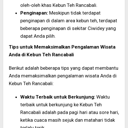
oleh-oleh khas Kebun Teh Rancabali.
Penginapan:
Meskipun tidak terdapat
penginapan di dalam area kebun teh, terdapat
beberapa penginapan di sekitar Ciwidey yang
dapat Anda pilih.
Tips untuk Memaksimalkan Pengalaman Wisata
Anda di Kebun Teh Rancabali
Berikut adalah beberapa tips yang dapat membantu
Anda memaksimalkan pengalaman wisata Anda di
Kebun Teh Rancabali:
Waktu Terbaik untuk Berkunjung:
Waktu
terbaik untuk berkunjung ke Kebun Teh
Rancabali adalah pada pagi hari atau sore hari,
ketika cuaca masih sejuk dan matahari tidak
terlalu terik.