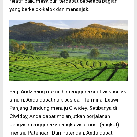
relatif baik, meskipun terdapat beberapa bagian
yang berkelok-kelok dan menanjak.
Bagi Anda yang memilih menggunakan transportasi
umum, Anda dapat naik bus dari Terminal Leuwi
Panjang Bandung menuju Ciwidey. Setibanya di
Ciwidey, Anda dapat melanjutkan perjalanan
dengan menggunakan angkutan umum (angkot)
menuju Patengan. Dari Patengan, Anda dapat