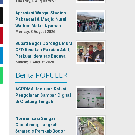
Tuesday, 4 August 2026
Apresiasi Warga: Stadion
Pakansari & Masjid Nurul
Wathon Makin Nyaman
Monday, 3 August 2026
Bupati Bogor Dorong UMKM
CFD Kenakan Pakaian Adat,
Perkuat Identitas Budaya
Sunday, 2 August 2026
Berita POPULER
AGROMA Hadirkan Solusi
Pengolahan Sampah Digital
di Cibitung Tengah
Normalisasi Sungai
Cibeuteung, Langkah
Strategis Pemkab Bogor