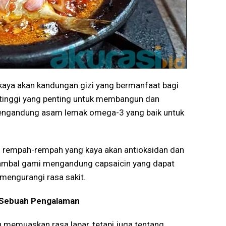
 kaya akan kandungan gizi yang bermanfaat bagi
 tinggi yang penting untuk membangun dan
 mengandung asam lemak omega-3 yang baik untuk
rempah-rempah yang kaya akan antioksidan dan
m sambal gami mengandung capsaicin yang dapat
engurangi rasa sakit.
, Sebuah Pengalaman
memuaskan rasa lapar, tetapi juga tentang