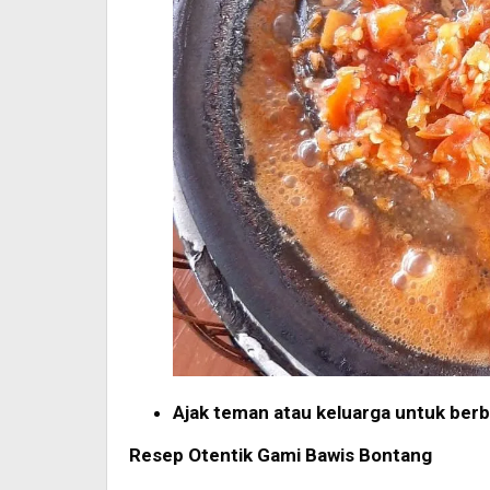
Ajak teman atau keluarga untuk berb
Resep Otentik Gami Bawis Bontang