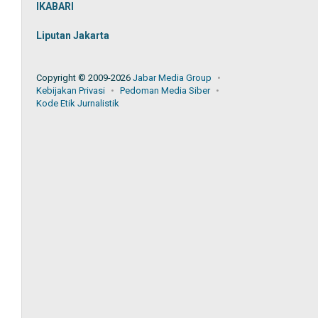
IKABARI
Liputan Jakarta
Copyright © 2009-2026
Jabar Media Group
Kebijakan Privasi
Pedoman Media Siber
Kode Etik Jurnalistik