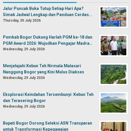
Jalur Puncak Buka Tutup Setiap Hari Apa?
Simak Jadwal Lengkap dan Panduan Cerdas…
Thursday, 30 July 2026
Pemkab Bogor Dukung Harlah PGM ke-18 dan
PGM Award 2026: Wujudkan Pengajar Madra…
Wednesday, 29 July 2026
Menjelajahi Kebun Teh Nirmala Malasari
Nanggung Bogor yang Kini Mulus Diakses
Wednesday, 29 July 2026
Eksplorasi Keindahan Tersembunyi: Kebun Teh
dan Terasering Bogor
Wednesday, 29 July 2026
Bupati Bogor Dorong Seleksi ASN Transparan
untuk Transformasi Kepegawaian