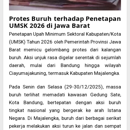
Protes Buruh terhadap Penetapan
UMSK 2026 di Jawa Barat
Penetapan Upah Minimum Sektoral Kabupaten/Kota
(UMSK) Tahun 2026 oleh Pemerintah Provinsi Jawa
Barat memicu gelombang protes dari kalangan
buruh. Aksi unjuk rasa digelar serentak di sejumlah
daerah, mulai dari Bandung hingga wilayah
Ciayumajakuning, termasuk Kabupaten Majalengka.
Pada Senin dan Selasa (29-30/12/2025), massa
buruh terlihat memadati kawasan Gedung Sate,
Kota Bandung, bertepatan dengan aksi buruh
tingkat nasional yang bergerak ke arah Istana
Negara. Di Majalengka, buruh dari berbagai serikat
pekerja melakukan aksi turun ke jalan dan sempat