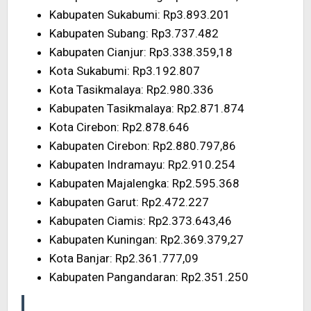
Kabupaten Sukabumi: Rp3.893.201
Kabupaten Subang: Rp3.737.482
Kabupaten Cianjur: Rp3.338.359,18
Kota Sukabumi: Rp3.192.807
Kota Tasikmalaya: Rp2.980.336
Kabupaten Tasikmalaya: Rp2.871.874
Kota Cirebon: Rp2.878.646
Kabupaten Cirebon: Rp2.880.797,86
Kabupaten Indramayu: Rp2.910.254
Kabupaten Majalengka: Rp2.595.368
Kabupaten Garut: Rp2.472.227
Kabupaten Ciamis: Rp2.373.643,46
Kabupaten Kuningan: Rp2.369.379,27
Kota Banjar: Rp2.361.777,09
Kabupaten Pangandaran: Rp2.351.250