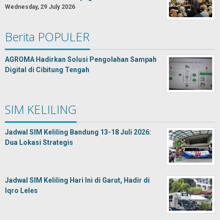
Wednesday, 29 July 2026
Berita POPULER
AGROMA Hadirkan Solusi Pengolahan Sampah
Digital di Cibitung Tengah
SIM KELILING
Jadwal SIM Keliling Bandung 13-18 Juli 2026:
Dua Lokasi Strategis
Jadwal SIM Keliling Hari Ini di Garut, Hadir di
Iqro Leles