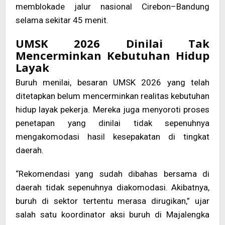
memblokade jalur nasional Cirebon–Bandung
selama sekitar 45 menit.
UMSK 2026 Dinilai Tak
Mencerminkan Kebutuhan Hidup
Layak
Buruh menilai, besaran UMSK 2026 yang telah
ditetapkan belum mencerminkan realitas kebutuhan
hidup layak pekerja. Mereka juga menyoroti proses
penetapan yang dinilai tidak sepenuhnya
mengakomodasi hasil kesepakatan di tingkat
daerah.
“Rekomendasi yang sudah dibahas bersama di
daerah tidak sepenuhnya diakomodasi. Akibatnya,
buruh di sektor tertentu merasa dirugikan,” ujar
salah satu koordinator aksi buruh di Majalengka