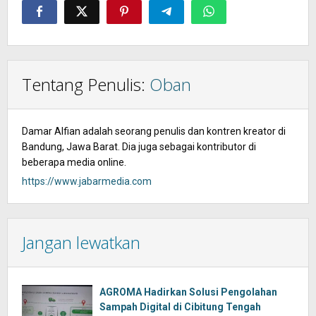
Tentang Penulis:
Oban
Damar Alfian adalah seorang penulis dan kontren kreator di
Bandung, Jawa Barat. Dia juga sebagai kontributor di
beberapa media online.
https://www.jabarmedia.com
Jangan lewatkan
AGROMA Hadirkan Solusi Pengolahan
Sampah Digital di Cibitung Tengah