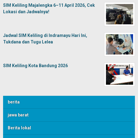
SIM Keliling Majalengka 6–11 April 2026, Cek
Lokasi dan Jadwalnya!
Jadwal SIM Keliling di Indramayu Hari Ini,
Tukdana dan Tugu Lelea
SIM Keliling Kota Bandung 2026
berita
jawa barat
Berita lokal