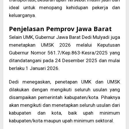
ideal untuk menopang kehidupan pekerja dan
keluarganya.
Penjelasan Pemprov Jawa Barat
Selain UMK, Gubernur Jawa Barat Dedi Mulyadi juga
menetapkan UMSK 2026 melalui Keputusan
Gubernur Nomor 561.7/Kep.863-Kesra/2025 yang
ditandatangani pada 24 Desember 2025 dan mulai
berlaku 1 Januari 2026.
Dedi menegaskan, penetapan UMK dan UMSK
dilakukan dengan mengikuti seluruh usulan yang
disampaikan pemerintah kabupaten/kota. Pihaknya
akan mengikuti dan menetapkan seluruh usulan dari
kabupaten dan kota, baik upah minimum
kabupaten/kota maupun upah minimum sektoral.