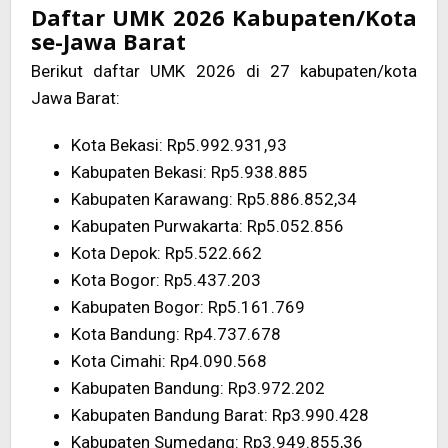
Daftar UMK 2026 Kabupaten/Kota
se-Jawa Barat
Berikut daftar UMK 2026 di 27 kabupaten/kota
Jawa Barat:
Kota Bekasi: Rp5.992.931,93
Kabupaten Bekasi: Rp5.938.885
Kabupaten Karawang: Rp5.886.852,34
Kabupaten Purwakarta: Rp5.052.856
Kota Depok: Rp5.522.662
Kota Bogor: Rp5.437.203
Kabupaten Bogor: Rp5.161.769
Kota Bandung: Rp4.737.678
Kota Cimahi: Rp4.090.568
Kabupaten Bandung: Rp3.972.202
Kabupaten Bandung Barat: Rp3.990.428
Kabupaten Sumedang: Rp3.949.855,36