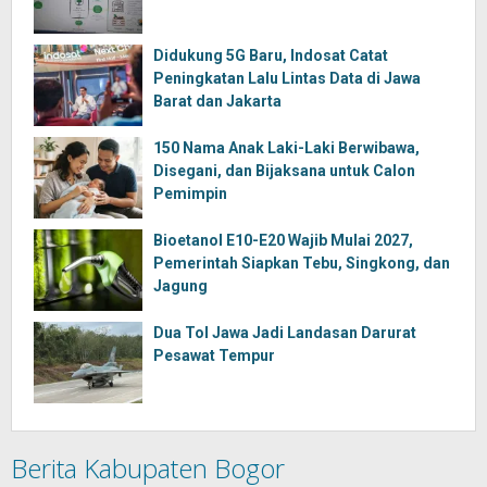
Didukung 5G Baru, Indosat Catat
Peningkatan Lalu Lintas Data di Jawa
Barat dan Jakarta
150 Nama Anak Laki-Laki Berwibawa,
Disegani, dan Bijaksana untuk Calon
Pemimpin
Bioetanol E10-E20 Wajib Mulai 2027,
Pemerintah Siapkan Tebu, Singkong, dan
Jagung
Dua Tol Jawa Jadi Landasan Darurat
Pesawat Tempur
Berita Kabupaten Bogor